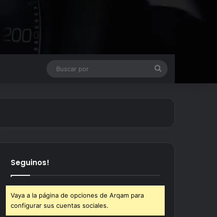
Buscar
por
Seguinos!
Vaya a la página de opciones de Arqam para
configurar sus cuentas sociales.