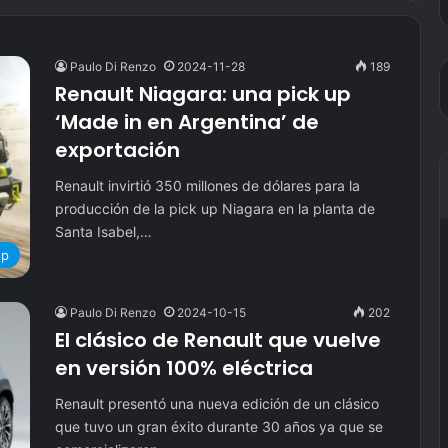
Paulo Di Renzo
2024-11-28
189
Renault Niagara: una pick up
‘Made in en Argentina’ de
exportación
Renault invirtió 350 millones de dólares para la
producción de la pick up Niagara en la planta de
Santa Isabel,…
up
Paulo Di Renzo
2024-10-15
202
El clásico de Renault que vuelve
en versión 100% eléctrica
Renault presentó una nueva edición de un clásico
que tuvo un gran éxito durante 30 años ya que se