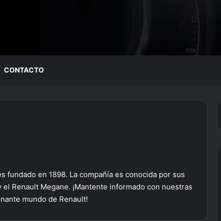
CONTACTO
cés fundado en 1898. La compañía es conocida por sus
 y el Renault Megane. ¡Mantente informado con nuestras
ionante mundo de Renault!