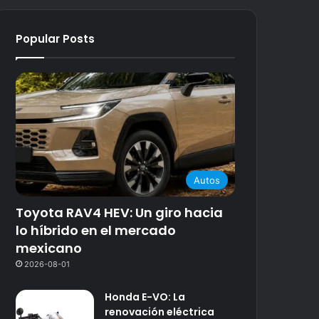
Popular Posts
Autos
Toyota RAV4 HEV: Un giro hacia
lo híbrido en el mercado
mexicano
2026-08-01
Honda E-VO: La
renovación eléctrica