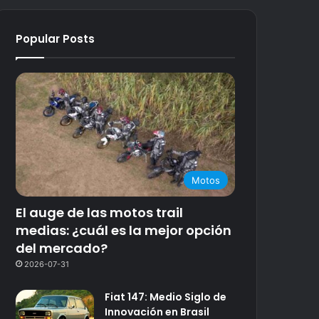
Popular Posts
Motos
El auge de las motos trail
medias: ¿cuál es la mejor opción
del mercado?
2026-07-31
Fiat 147: Medio Siglo de
Innovación en Brasil