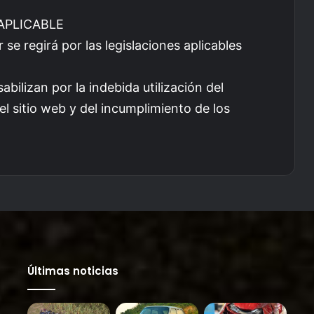
 APLICABLE
ar se regirá por las legislaciones aplicables
bilizan por la indebida utilización del
el sitio web y del incumplimiento de los
Últimas noticias