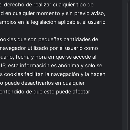
l derecho de realizar cualquier tipo de
ad en cualquier momento y sin previo aviso,
bios en la legislación aplicable, el usuario
de cookies que son pequeñas cantidades de
navegador utilizado por el usuario como
suario, fecha y hora en que se accede al
ón IP, esta información es anónima y solo se
os cookies facilitan la navegación y la hacen
o puede desactivarlos en cualquier
entendido de que esto puede afectar