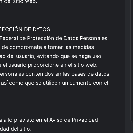
n del sitio web.
OTECCIÓN DE DATOS
 Federal de Protección de Datos Personales
lar de compromete a tomar las medidas
ad del usuario, evitando que se haga uso
 el usuario proporcione en el sitio web.
 personales contenidos en las bases de datos
, así como que se utilicen únicamente con el
á a lo previsto en el Aviso de Privacidad
dad del sitio.