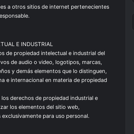
es a otros sitios de internet pertenecientes
responsable.
ETUAL E INDUSTRIAL
os de propiedad intelectual e industrial del
vos de audio o video, logotipos, marcas,
iseños y demás elementos que lo distinguen,
ina e internacional en materia de propiedad
los derechos de propiedad industrial e
lizar los elementos del sitio web,
s exclusivamente para uso personal.