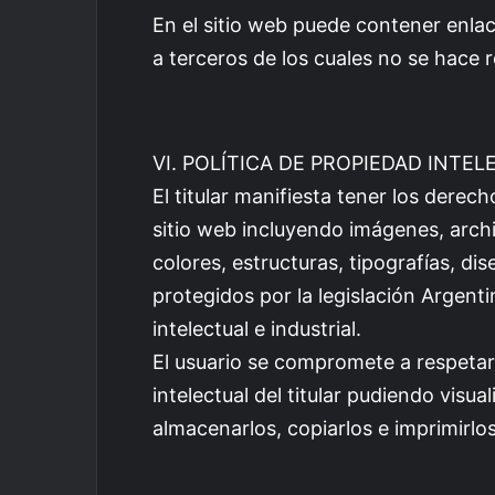
En el sitio web puede contener enlac
a terceros de los cuales no se hace 
VI. POLÍTICA DE PROPIEDAD INTEL
El titular manifiesta tener los derech
sitio web incluyendo imágenes, archi
colores, estructuras, tipografías, d
protegidos por la legislación Argent
intelectual e industrial.
El usuario se compromete a respetar 
intelectual del titular pudiendo visua
almacenarlos, copiarlos e imprimirlo