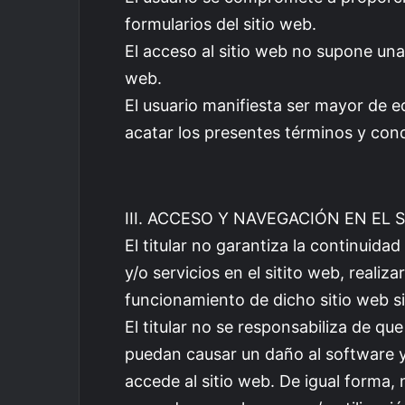
formularios del sitio web.
El acceso al sitio web no supone una re
web.
El usuario manifiesta ser mayor de e
acatar los presentes términos y con
III. ACCESO Y NAVEGACIÓN EN EL 
El titular no garantiza la continuida
y/o servicios en el sitito web, reali
funcionamiento de dicho sitio web si
El titular no se responsabiliza de que
puedan causar un daño al software y/
accede al sitio web. De igual forma,