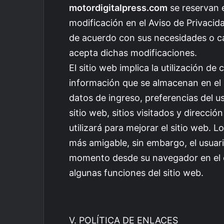
motordigitalpress.com
se reservan e
modificación en el Aviso de Privacid
de acuerdo con sus necesidades o cam
acepta dichas modificaciones.
El sitio web implica la utilización 
información que se almacenan en el 
datos de ingreso, preferencias del u
sitio web, sitios visitados y direcci
utilizará para mejorar el sitio web. L
más amigable, sin embargo, el usuari
momento desde su navegador en el 
algunas funciones del sitio web.
V. POLÍTICA DE ENLACES