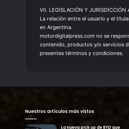
VII. LEGISLACIÓN Y JURISDICCIÓN
La relación entre el usuario y el titul
en Argentina.
motordigitalpress.com no se responsa
contenido, productos y/o servicios d
presentes términos y condiciones.
Nuestros artículos más vistos
La nueva pick up de BYD que