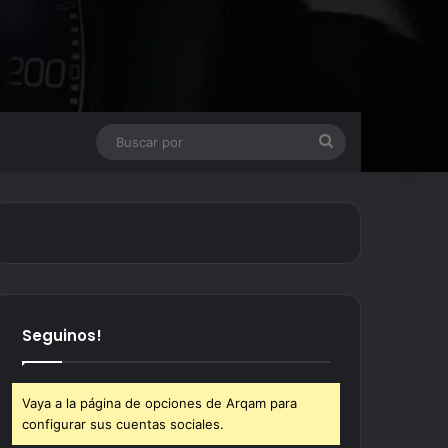
Buscar
por
Seguinos!
Vaya a la página de opciones de Arqam para
configurar sus cuentas sociales.