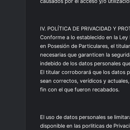
causados por el acceso y/o utilizació
IV. POLÍTICA DE PRIVACIDAD Y PR
Conforme a lo establecido en la Ley
en Posesión de Particulares, el titu
necesarias que garanticen la segurid
indebido de los datos personales que
El titular corroborará que los datos
sean correctos, verídicos y actuales
fin con el que fueron recabados.
El uso de datos personales se limitar
disponible en las porliticas de Privaci