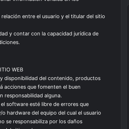
lación entre el usuario y el titular del sitio
dad y contar con la capacidad jurídica de
diciones.
SITIO WEB
d y disponibilidad del contenido, productos
zará acciones que fomenten el buen
n responsabilidad alguna.
 el software esté libre de errores que
o hardware del equipo del cual el usuario
 no se responsabiliza por los daños