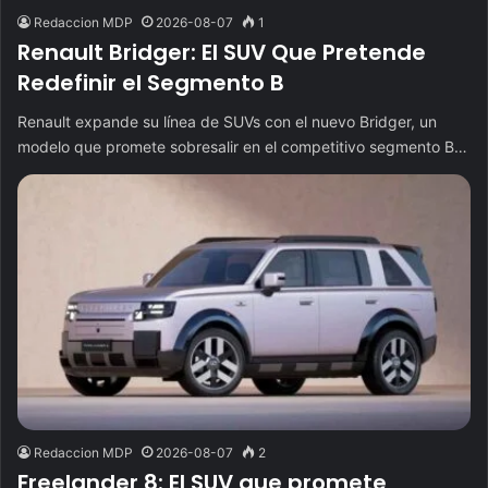
Redaccion MDP
2026-08-07
1
Renault Bridger: El SUV Que Pretende
Redefinir el Segmento B
Renault expande su línea de SUVs con el nuevo Bridger, un
modelo que promete sobresalir en el competitivo segmento B…
Redaccion MDP
2026-08-07
2
Freelander 8: El SUV que promete