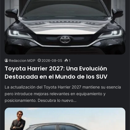
Redaccion MDP
2026-08-05
1
Toyota Harrier 2027: Una Evolución
Destacada en el Mundo de los SUV
La actualización del Toyota Harrier 2027 mantiene su esencia
pero introduce mejoras relevantes en equipamiento y
posicionamiento. Descubra lo nuevo…