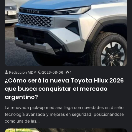
Redaccion MDP
2026-08-06
1
¿Cómo será la nueva Toyota Hilux 2026
que busca conquistar el mercado
argentino?
La renovada pick-up mediana llega con novedades en diseño,
tecnología avanzada y mejoras en seguridad, posicionándose
como una de las…