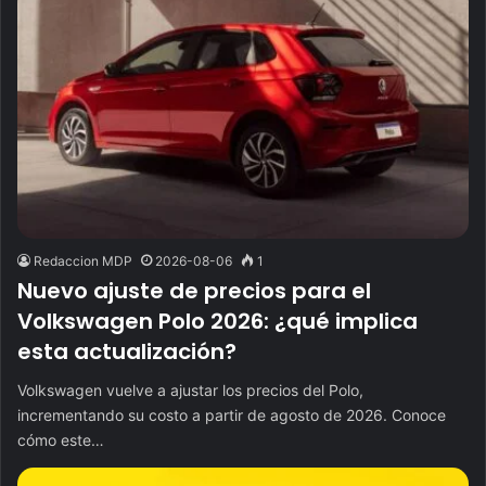
Redaccion MDP
2026-08-06
1
Nuevo ajuste de precios para el
Volkswagen Polo 2026: ¿qué implica
esta actualización?
Volkswagen vuelve a ajustar los precios del Polo,
incrementando su costo a partir de agosto de 2026. Conoce
cómo este…