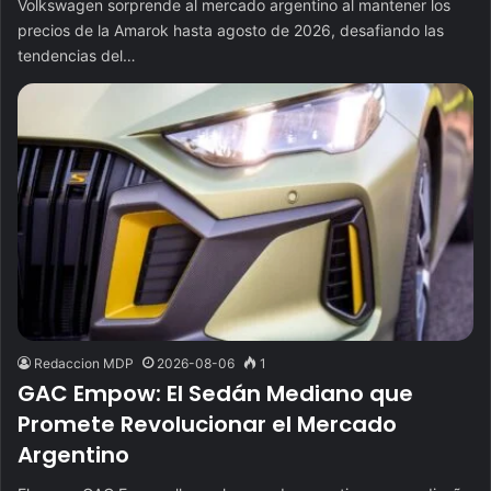
Volkswagen sorprende al mercado argentino al mantener los
precios de la Amarok hasta agosto de 2026, desafiando las
tendencias del…
Redaccion MDP
2026-08-06
1
GAC Empow: El Sedán Mediano que
Promete Revolucionar el Mercado
Argentino