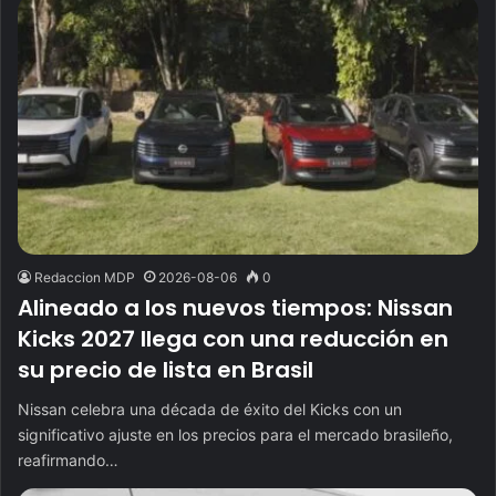
Redaccion MDP
2026-08-06
0
Alineado a los nuevos tiempos: Nissan
Kicks 2027 llega con una reducción en
su precio de lista en Brasil
Nissan celebra una década de éxito del Kicks con un
significativo ajuste en los precios para el mercado brasileño,
reafirmando…