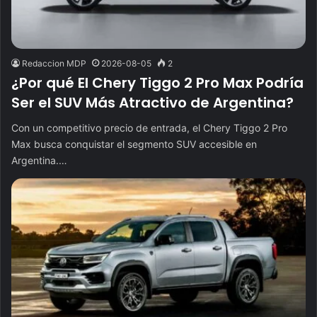
Redaccion MDP
2026-08-05
2
¿Por qué El Chery Tiggo 2 Pro Max Podría
Ser el SUV Más Atractivo de Argentina?
Con un competitivo precio de entrada, el Chery Tiggo 2 Pro
Max busca conquistar el segmento SUV accesible en
Argentina.…