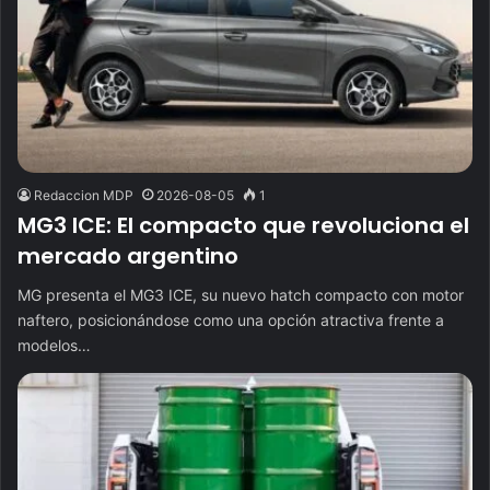
Redaccion MDP
2026-08-05
1
MG3 ICE: El compacto que revoluciona el
mercado argentino
MG presenta el MG3 ICE, su nuevo hatch compacto con motor
naftero, posicionándose como una opción atractiva frente a
modelos…