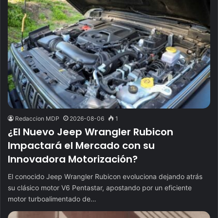
Redaccion MDP
2026-08-06
1
¿El Nuevo Jeep Wrangler Rubicon
Impactará el Mercado con su
Innovadora Motorización?
El conocido Jeep Wrangler Rubicon evoluciona dejando atrás
su clásico motor V6 Pentastar, apostando por un eficiente
motor turboalimentado de…