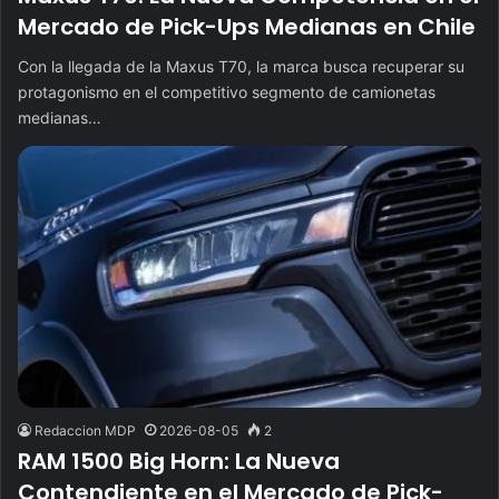
Mercado de Pick-Ups Medianas en Chile
Con la llegada de la Maxus T70, la marca busca recuperar su
protagonismo en el competitivo segmento de camionetas
medianas…
Redaccion MDP
2026-08-05
2
RAM 1500 Big Horn: La Nueva
Contendiente en el Mercado de Pick-