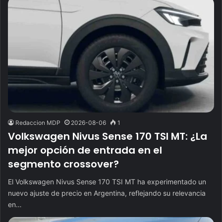
Redaccion MDP
2026-08-06
1
Volkswagen Nivus Sense 170 TSI MT: ¿La
mejor opción de entrada en el
segmento crossover?
El Volkswagen Nivus Sense 170 TSI MT ha experimentado un
nuevo ajuste de precio en Argentina, reflejando su relevancia
en…