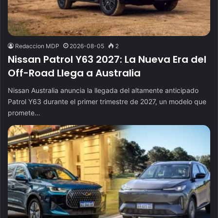
Redaccion MDP
2026-08-05
2
Nissan Patrol Y63 2027: La Nueva Era del
Off-Road Llega a Australia
Nissan Australia anuncia la llegada del altamente anticipado
Patrol Y63 durante el primer trimestre de 2027, un modelo que
promete…