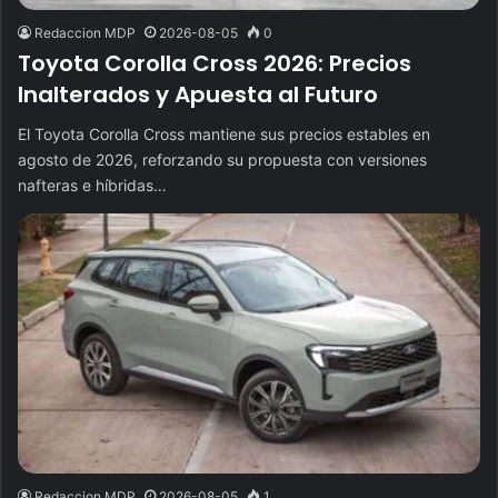
Redaccion MDP
2026-08-05
0
Toyota Corolla Cross 2026: Precios
Inalterados y Apuesta al Futuro
El Toyota Corolla Cross mantiene sus precios estables en
agosto de 2026, reforzando su propuesta con versiones
nafteras e híbridas…
Redaccion MDP
2026-08-05
1