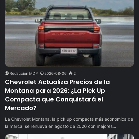
Redaccion MDP
2026-08-06
2
Chevrolet Actualiza Precios de la
Montana para 2026: ¿La Pick Up
Compacta que Conquistará el
Mercado?
La Chevrolet Montana, la pick up compacta más económica de
la marca, se renueva en agosto de 2026 con mejores…