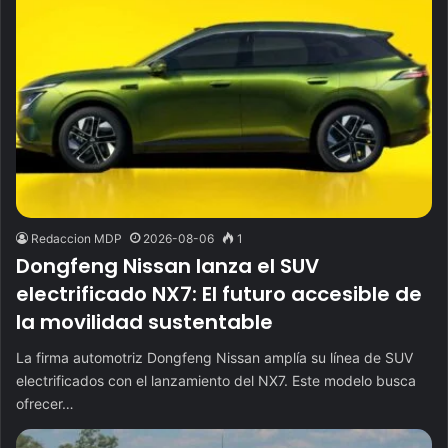
Redaccion MDP
2026-08-06
1
Dongfeng Nissan lanza el SUV
electrificado NX7: El futuro accesible de
la movilidad sustentable
La firma automotriz Dongfeng Nissan amplía su línea de SUV
electrificados con el lanzamiento del NX7. Este modelo busca
ofrecer…