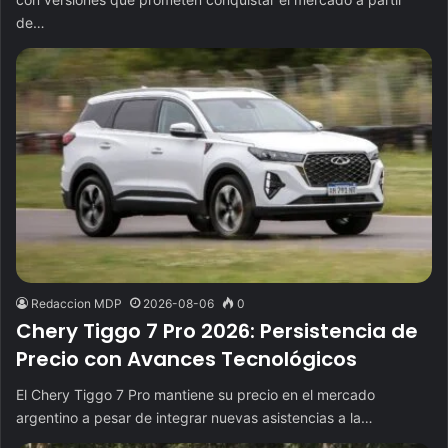
de…
Redaccion MDP
2026-08-06
0
Chery Tiggo 7 Pro 2026: Persistencia de
Precio con Avances Tecnológicos
El Chery Tiggo 7 Pro mantiene su precio en el mercado
argentino a pesar de integrar nuevas asistencias a la…