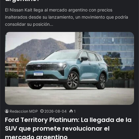
El Nissan Kait llega al mercado argentino con precios
inalterados desde su lanzamiento, un movimiento que podría
consolidar su posición…
Redaccion MDP
2026-08-04
1
Ford Territory Platinum: La llegada de la
SUV que promete revolucionar el
mercado argentino