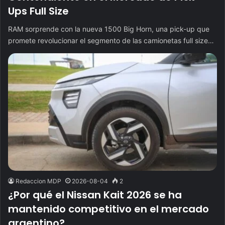
Ups Full Size
RAM sorprende con la nueva 1500 Big Horn, una pick-up que
promete revolucionar el segmento de las camionetas full size…
Redaccion MDP
2026-08-04
2
¿Por qué el Nissan Kait 2026 se ha
mantenido competitivo en el mercado
argentino?