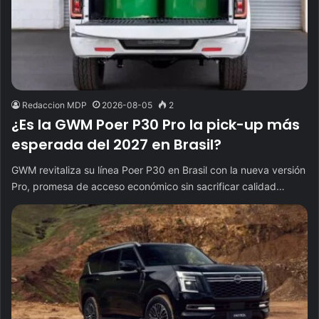
Redaccion MDP
2026-08-05
2
¿Es la GWM Poer P30 Pro la pick-up más
esperada del 2027 en Brasil?
GWM revitaliza su línea Poer P30 en Brasil con la nueva versión
Pro, promesa de acceso económico sin sacrificar calidad…