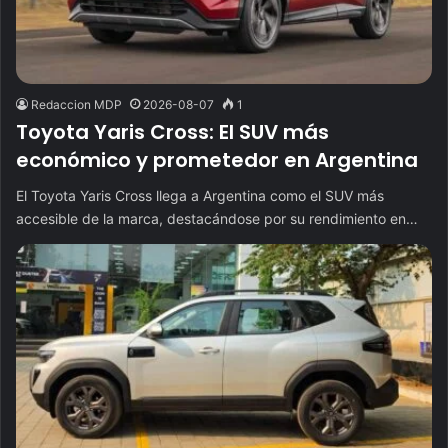
Redaccion MDP
2026-08-07
1
Toyota Yaris Cross: El SUV más
económico y prometedor en Argentina
El Toyota Yaris Cross llega a Argentina como el SUV más
accesible de la marca, destacándose por su rendimiento en…