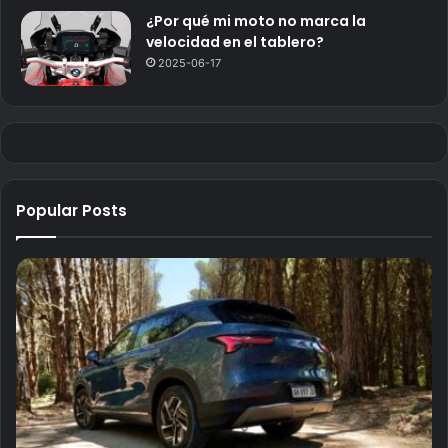
¿Por qué mi moto no marca la
velocidad en el tablero?
2025-06-17
Popular Posts