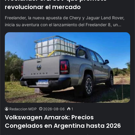
revolucionar el mercado
Freelander, la nueva apuesta de Chery y Jaguar Land Rover,
inicia su aventura con el lanzamiento del Freelander 8, un…
Redaccion MDP
2026-08-06
1
Volkswagen Amarok: Precios
Congelados en Argentina hasta 2026