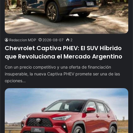
Redaccion MDP
2026-08-07
2
Chevrolet Captiva PHEV: El SUV Híbrido
que Revoluciona el Mercado Argentino
Con un precio competitivo y una oferta de financiación
insuperable, la nueva Captiva PHEV promete ser una de las
opciones…