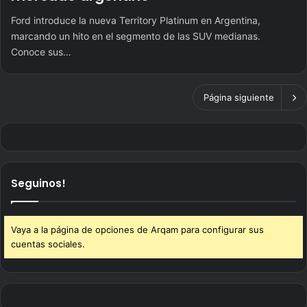
Ford introduce la nueva Territory Platinum en Argentina,
marcando un hito en el segmento de las SUV medianas.
Conoce sus…
Página siguiente
Seguinos!
Vaya a la página de opciones de Arqam para configurar sus
cuentas sociales.