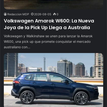
Redaccion MDP
2026-08-05
0
Volkswagen Amarok W600: La Nueva
Joya de la Pick Up Llega a Australia
Volkswagen y Walkinshaw se unen para lanzar la Amarok
W600, una pick up que promete conquistar el mercado
australiano con…