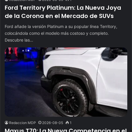
Ford Territory Platinum: La Nueva Joya
de la Corona en el Mercado de SUVs
Ford añade la versión Platinum a su popular línea Territory,
colocándola como el modelo más costoso y completo.
Descubre las…
Redaccion MDP
2026-08-05
1
Maxus T70: La Nueva Competencia en el