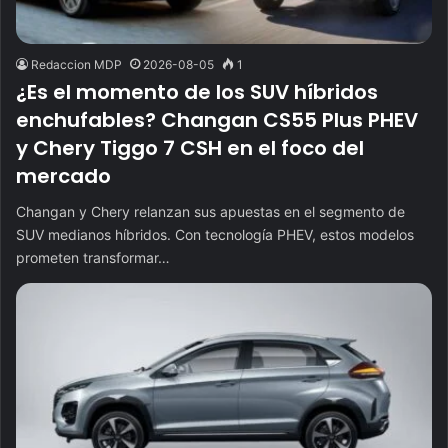
Redaccion MDP
2026-08-05
1
¿Es el momento de los SUV híbridos
enchufables? Changan CS55 Plus PHEV
y Chery Tiggo 7 CSH en el foco del
mercado
Changan y Chery relanzan sus apuestas en el segmento de
SUV medianos híbridos. Con tecnología PHEV, estos modelos
prometen transformar…