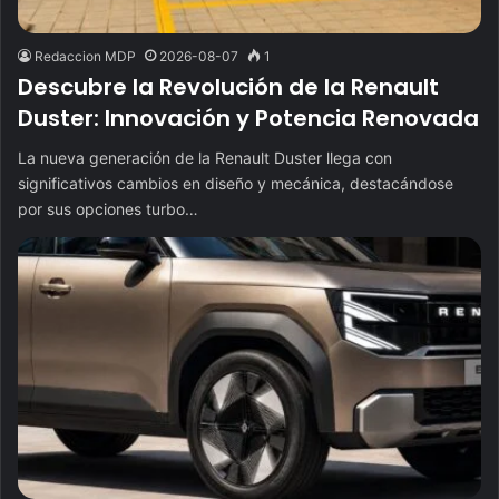
Redaccion MDP
2026-08-07
1
Descubre la Revolución de la Renault
Duster: Innovación y Potencia Renovada
La nueva generación de la Renault Duster llega con
significativos cambios en diseño y mecánica, destacándose
por sus opciones turbo…