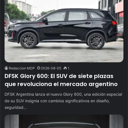
Redaccion MDP
2026-08-05
1
DFSK Glory 600: El SUV de siete plazas
que revoluciona el mercado argentino
DFSK Argentina lanza el nuevo Glory 600, una edición especial
de su SUV insignia con cambios significativos en diseño,
seguridad…