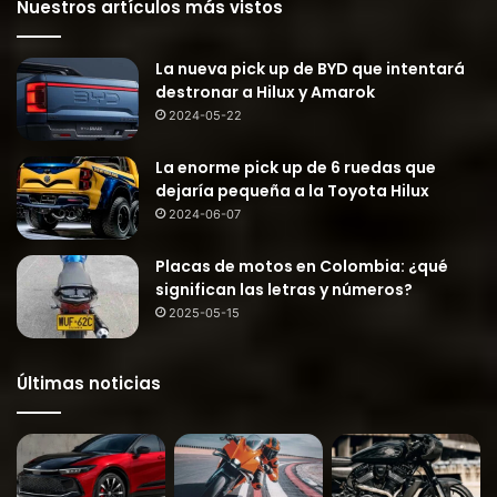
Nuestros artículos más vistos
La nueva pick up de BYD que intentará
destronar a Hilux y Amarok
2024-05-22
La enorme pick up de 6 ruedas que
dejaría pequeña a la Toyota Hilux
2024-06-07
Placas de motos en Colombia: ¿qué
significan las letras y números?
2025-05-15
Últimas noticias