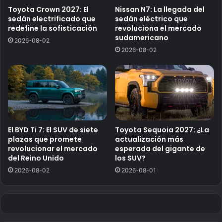
Toyota Crown 2027: El
Nissan N7: La llegada del
sedán electrificado que
sedán eléctrico que
redefine la sofisticación
revoluciona el mercado
sudamericano
2026-08-02
2026-08-02
El BYD Ti 7: El SUV de siete
Toyota Sequoia 2027: ¿La
plazas que promete
actualización más
revolucionar el mercado
esperada del gigante de
del Reino Unido
los SUV?
2026-08-02
2026-08-01