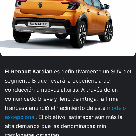
El
Renault Kardian
es definitivamente un SUV del
segmento B que llevará la experiencia de
conducción a nuevas alturas. A través de un
comunicado breve y lleno de intriga, la firma
francesa anunció el nacimiento de este
modelo
excepcional
. El objetivo: satisfacer aún más la
alta demanda que las denominadas mini
camionetas ostentan.