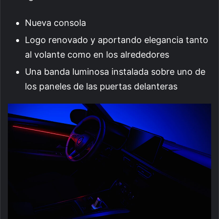
Nueva consola
Logo renovado y aportando elegancia tanto
al volante como en los alrededores
Una banda luminosa instalada sobre uno de
los paneles de las puertas delanteras