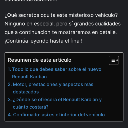
¿Qué secretos oculta este misterioso vehículo?
Ninguno en especial, pero sí grandes cualidades
que a continuación te mostraremos en detalle.
¡Continúa leyendo hasta el final!
Resumen de este artículo
Todo lo que debes saber sobre el nuevo
Renault Kardian
Motor, prestaciones y aspectos más
destacados
¿Dónde se ofrecerá el Renault Kardian y
cuánto costará?
Confirmado: así es el interior del vehículo