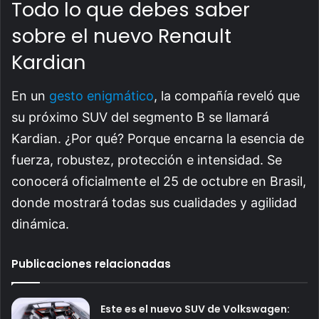
Todo lo que debes saber
sobre el nuevo Renault
Kardian
En un
gesto enigmático
, la compañía reveló que
su próximo SUV del segmento B se llamará
Kardian. ¿Por qué? Porque encarna la esencia de
fuerza, robustez, protección e intensidad. Se
conocerá oficialmente el 25 de octubre en Brasil,
donde mostrará todas sus cualidades y agilidad
dinámica.
Publicaciones relacionadas
Este es el nuevo SUV de Volkswagen: