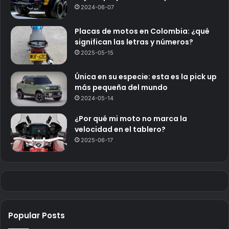
2024-06-07
Placas de motos en Colombia: ¿qué
significan las letras y números?
2025-05-15
Única en su especie: esta es la pick up
más pequeña del mundo
2024-05-14
¿Por qué mi moto no marca la
velocidad en el tablero?
2025-06-17
Popular Posts