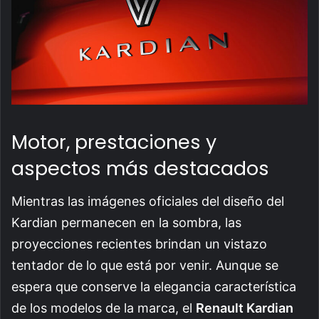
Motor, prestaciones y
aspectos más destacados
Mientras las imágenes oficiales del diseño del
Kardian permanecen en la sombra, las
proyecciones recientes brindan un vistazo
tentador de lo que está por venir. Aunque se
espera que conserve la elegancia característica
de los modelos de la marca, el
Renault Kardian