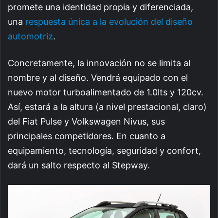
promete una identidad propia y diferenciada,
una
respuesta única a la evolución del diseño
automotriz
.
Concretamente, la innovación no se limita al
nombre y al diseño. Vendrá equipado con el
nuevo motor turboalimentado de 1.0lts y 120cv.
Así, estará a la altura (a nivel prestacional, claro)
del Fiat Pulse y Volkswagen Nivus, sus
principales competidores. En cuanto a
equipamiento, tecnología, seguridad y confort,
dará un salto respecto al Stepway.