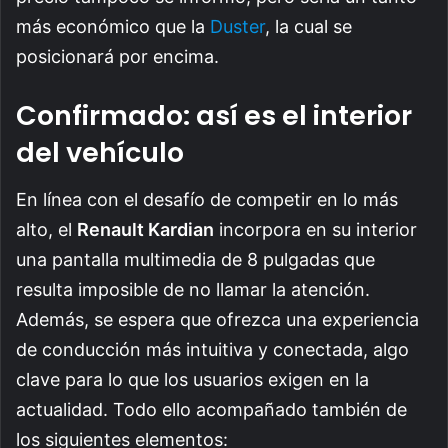
más económico que la
Duster
, la cual se
posicionará por encima.
Confirmado: así es el interior
del vehículo
En línea con el desafío de competir en lo más
alto, el
Renault Kardian
incorpora en su interior
una pantalla multimedia de 8 pulgadas que
resulta imposible de no llamar la atención.
Además, se espera que ofrezca una experiencia
de conducción más intuitiva y conectada, algo
clave para lo que los usuarios exigen en la
actualidad. Todo ello acompañado también de
los siguientes elementos: