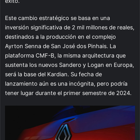
éxito.
Este cambio estratégico se basa en una
inversión significativa de 2 mil millones de reales,
destinados a la producción en el complejo
Ayrton Senna de San José dos Pinhais. La
plataforma CMF-B, la misma arquitectura que
sustenta los nuevos Sandero y Logan en Europa,
será la base del Kardian. Su fecha de
lanzamiento aún es una incógnita, pero podría
tener lugar durante el primer semestre de 2024.