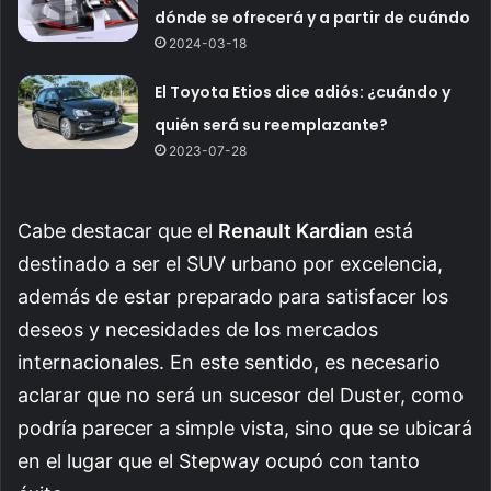
dónde se ofrecerá y a partir de cuándo
2024-03-18
El Toyota Etios dice adiós: ¿cuándo y
quién será su reemplazante?
2023-07-28
Cabe destacar que el
Renault Kardian
está
destinado a ser el SUV urbano por excelencia,
además de estar preparado para satisfacer los
deseos y necesidades de los mercados
internacionales. En este sentido, es necesario
aclarar que no será un sucesor del Duster, como
podría parecer a simple vista, sino que se ubicará
en el lugar que el Stepway ocupó con tanto