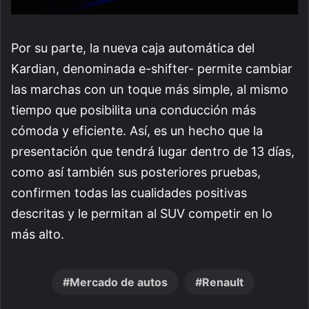
Por su parte, la nueva caja automática del
Kardian, denominada e-shifter- permite cambiar
las marchas con un toque más simple, al mismo
tiempo que posibilita una conducción más
cómoda y eficiente. Así, es un hecho que la
presentación que tendrá lugar dentro de 13 días,
como así también sus posteriores pruebas,
confirmen todas las cualidades positivas
descritas y le permitan al SUV competir en lo
más alto.
Mercado de autos
Renault