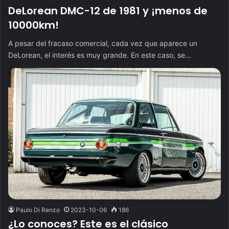
DeLorean DMC-12 de 1981 y ¡menos de
10000km!
A pesar del fracaso comercial, cada vez que aparece un
DeLorean, el interés es muy grande. En este caso, se…
Paulo Di Renzo
2023-10-06
186
¿Lo conoces? Este es el clásico