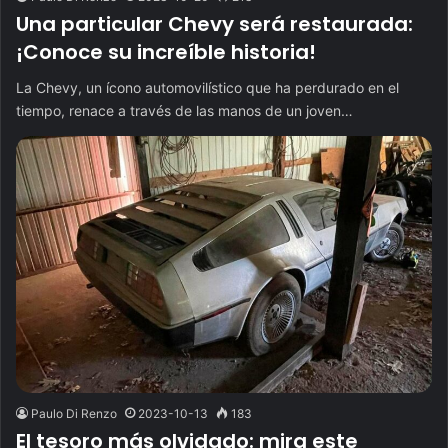
Una particular Chevy será restaurada:
¡Conoce su increíble historia!
La Chevy, un ícono automovilístico que ha perdurado en el
tiempo, renace a través de las manos de un joven…
Paulo Di Renzo
2023-10-13
183
El tesoro más olvidado: mira este