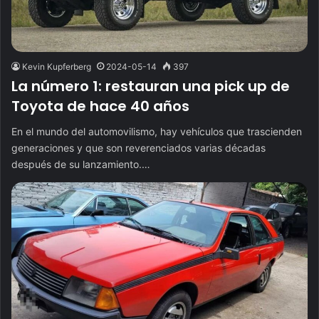
Kevin Kupferberg
2024-05-14
397
La número 1: restauran una pick up de
Toyota de hace 40 años
En el mundo del automovilismo, hay vehículos que trascienden
generaciones y que son reverenciados varias décadas
después de su lanzamiento.…