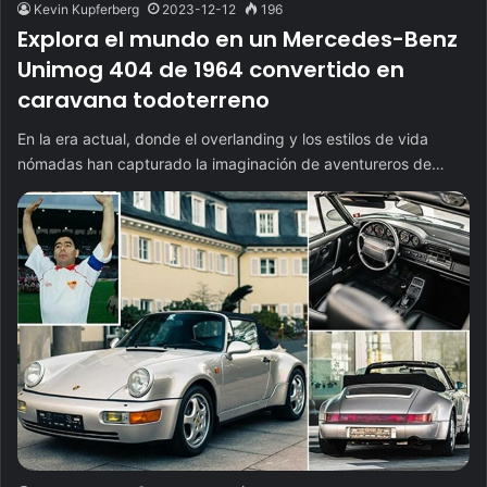
Kevin Kupferberg
2023-12-12
196
Explora el mundo en un Mercedes-Benz
Unimog 404 de 1964 convertido en
caravana todoterreno
En la era actual, donde el overlanding y los estilos de vida
nómadas han capturado la imaginación de aventureros de…