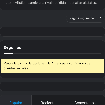
automovilística, surgió una rival decidida a desafiar el status…
Página siguiente
Seguinos!
Vaya a la página de opciones de Arqam para configurar sus
cuentas sociales.
Popular
Reciente
Comentarios