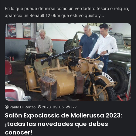
En lo que puede definirse como un verdadero tesoro o reliquia,
apareció un Renault 12 0km que estuvo quieto y…
Paulo Di Renzo
2023-09-05
177
Salón Expoclassic de Mollerussa 2023:
¡todas las novedades que debes
conocer!