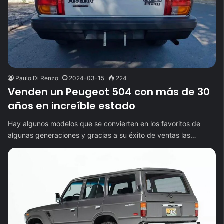
Paulo Di Renzo
2024-03-15
224
Venden un Peugeot 504 con más de 30
años en increíble estado
Hay algunos modelos que se convierten en los favoritos de
algunas generaciones y gracias a su éxito de ventas las…