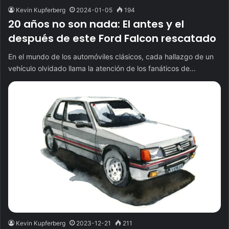
Kevin Kupferberg
2024-01-05
194
20 años no son nada: El antes y el
después de este Ford Falcon rescatado
En el mundo de los automóviles clásicos, cada hallazgo de un
vehículo olvidado llama la atención de los fanáticos de…
Kevin Kupferberg
2023-12-21
211