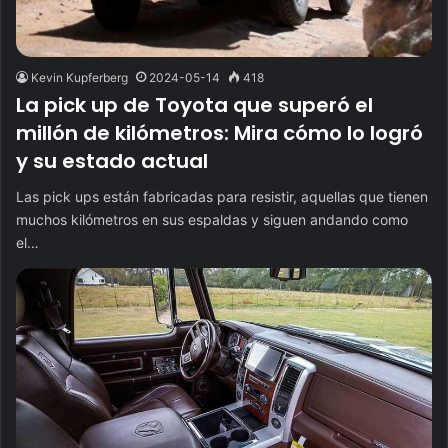
Kevin Kupferberg
2024-05-14
418
La pick up de Toyota que superó el
millón de kilómetros: Mira cómo lo logró
y su estado actual
Las pick ups están fabricadas para resistir, aquellas que tienen
muchos kilómetros en sus espaldas y siguen andando como
el…