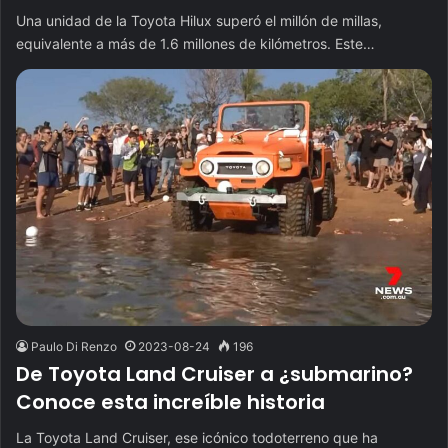
Una unidad de la Toyota Hilux superó el millón de millas,
equivalente a más de 1.6 millones de kilómetros. Este…
Paulo Di Renzo
2023-08-24
196
De Toyota Land Cruiser a ¿submarino?
Conoce esta increíble historia
La Toyota Land Cruiser, ese icónico todoterreno que ha