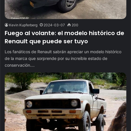
Kevin Kupferberg
2024-03-07
200
Fuego al volante: el modelo histórico de
Renault que puede ser tuyo
Los fanáticos de Renault sabrán apreciar un modelo histórico
de la marca que sorprende por su increíble estado de
conservación.…