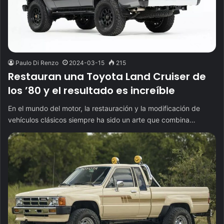
Paulo Di Renzo
2024-03-15
215
Restauran una Toyota Land Cruiser de
los ’80 y el resultado es increíble
En el mundo del motor, la restauración y la modificación de
vehículos clásicos siempre ha sido un arte que combina…