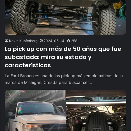
Kevin Kupferberg
2024-05-14
258
La pick up con más de 50 años que fue
subastada: mira su estado y
características
La Ford Bronco es una de las pick up más emblemáticas de la
marca de Michigan. Creada para buscar ser…