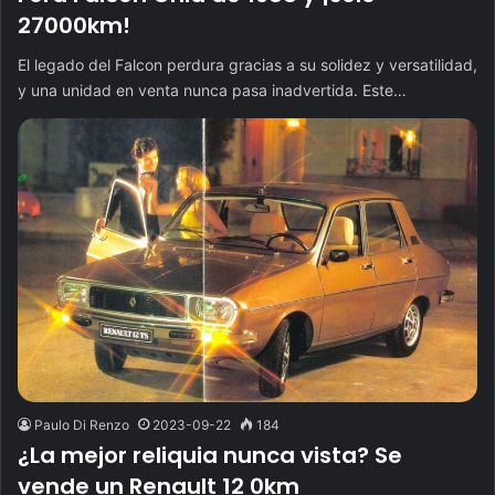
27000km!
El legado del Falcon perdura gracias a su solidez y versatilidad,
y una unidad en venta nunca pasa inadvertida. Este…
Paulo Di Renzo
2023-09-22
184
¿La mejor reliquia nunca vista? Se
vende un Renault 12 0km