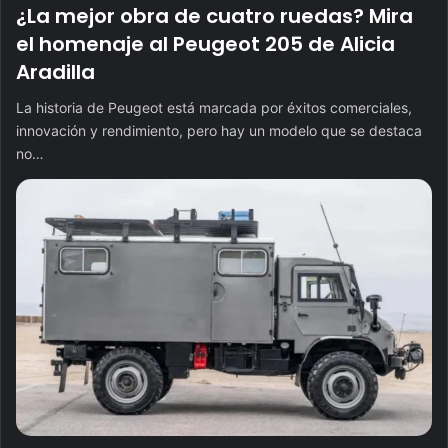
¿La mejor obra de cuatro ruedas? Mira
el homenaje al Peugeot 205 de Alicia
Aradilla
La historia de Peugeot está marcada por éxitos comerciales,
innovación y rendimiento, pero hay un modelo que se destaca
no…