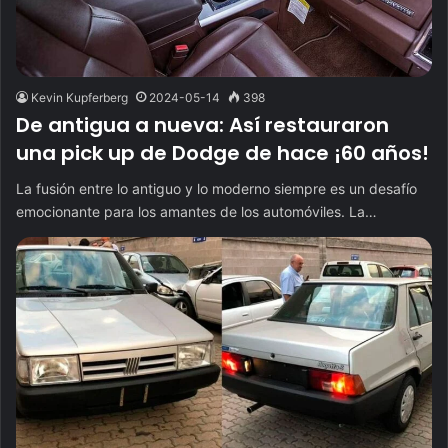
Kevin Kupferberg
2024-05-14
398
De antigua a nueva: Así restauraron
una pick up de Dodge de hace ¡60 años!
La fusión entre lo antiguo y lo moderno siempre es un desafío
emocionante para los amantes de los automóviles. La…