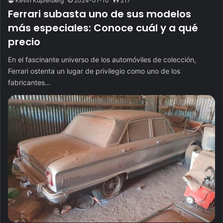
Kevin Kupferberg
2024-01-10
217
Ferrari subasta uno de sus modelos
más especiales: Conoce cuál y a qué
precio
En el fascinante universo de los automóviles de colección,
Ferrari ostenta un lugar de privilegio como uno de los
fabricantes…