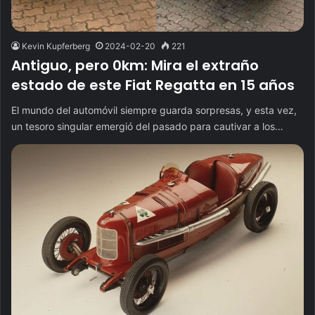
Kevin Kupferberg
2024-02-20
221
Antiguo, pero 0km: Mira el extraño
estado de este Fiat Regatta en 15 años
El mundo del automóvil siempre guarda sorpresas, y esta vez,
un tesoro singular emergió del pasado para cautivar a los…