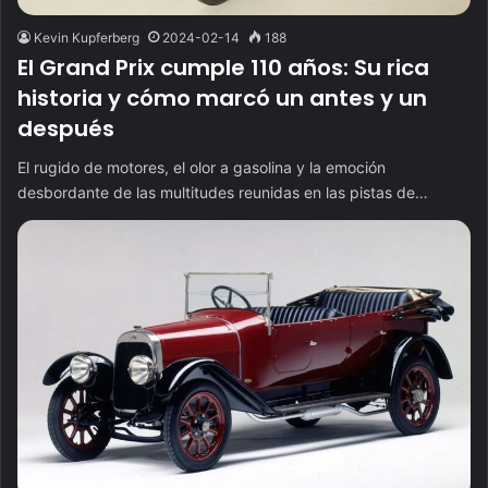
Kevin Kupferberg
2024-02-14
188
El Grand Prix cumple 110 años: Su rica
historia y cómo marcó un antes y un
después
El rugido de motores, el olor a gasolina y la emoción
desbordante de las multitudes reunidas en las pistas de…