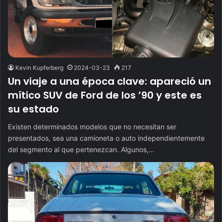
Kevin Kupferberg
2024-03-23
217
Un viaje a una época clave: apareció un
mítico SUV de Ford de los ’90 y este es
su estado
Existen determinados modelos que no necesitan ser
presentados, sea una camioneta o auto independientemente
del segmento al que pertenezcan. Algunos,…