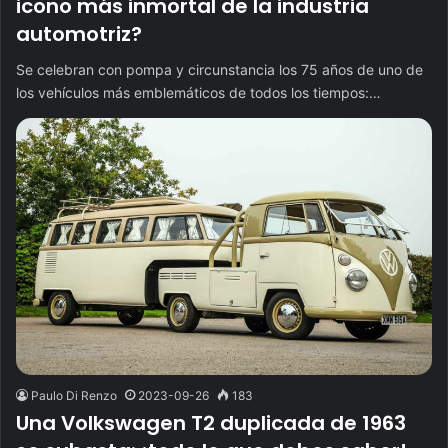
icono más inmortal de la industria
automotriz?
Se celebran con pompa y circunstancia los 75 años de uno de
los vehículos más emblemáticos de todos los tiempos:…
Paulo Di Renzo
2023-09-26
183
Una Volkswagen T2 duplicada de 1963