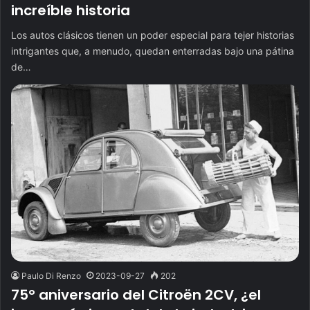
increíble historia
Los autos clásicos tienen un poder especial para tejer historias
intrigantes que, a menudo, quedan enterradas bajo una pátina
de…
Paulo Di Renzo
2023-09-27
202
75° aniversario del Citroën 2CV, ¿el