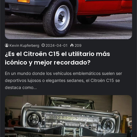
Kevin Kupferberg
2024-04-01
209
¿Es el Citroën C15 el utilitario más
icónico y mejor recordado?
En un mundo donde los vehículos emblemáticos suelen ser
deportivos lujosos o elegantes sedanes, el Citroën C15 se
destaca como…