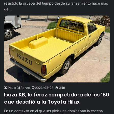
resistido la prueba del tiempo desde su lanzamiento hace más
de…
Paulo Di Renzo
2023-08-22
349
Isuzu KB, la feroz competidora de los ’80
que desafió a la Toyota Hilux
En un contexto en el que las pick-ups dominaban la escena