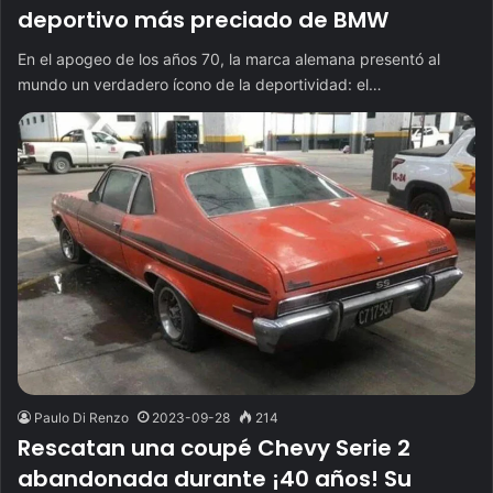
deportivo más preciado de BMW
En el apogeo de los años 70, la marca alemana presentó al
mundo un verdadero ícono de la deportividad: el…
Paulo Di Renzo
2023-09-28
214
Rescatan una coupé Chevy Serie 2
abandonada durante ¡40 años! Su