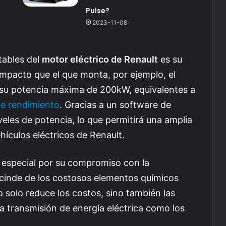
Pulse?
2023-11-08
tables del
motor eléctrico de Renault
es su
mpacto que el que monta, por ejemplo, el
 su potencia máxima de 200kW, equivalentes a
de rendimiento
. Gracias a un software de
veles de potencia, lo que permitirá una amplia
hículos eléctricos de Renault.
 especial por su compromiso con la
scinde de los costosos elementos químicos
o solo reduce los costos, sino también las
a transmisión de energía eléctrica como los