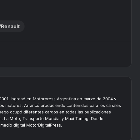
Renault
 2001. Ingresó en Motorpress Argentina en marzo de 2004 y
os motores. Arrancó produciendo contenidos para los canales
 luego ocupó diferentes cargos en todas las publicaciones
lus, La Moto, Transporte Mundial y Maxi Tuning. Desde
edio digital MotorDigitalPress.