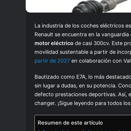
La industria de los coches eléctricos 
Renault se encuentra en la vanguardia
motor eléctrico
de casi 300cv. Este pro
movilidad sustentable a partir de inco
partir de 2027
en colaboración con Val
Bautizado como E7A, lo más destacad
sin lugar a dudas, en su potencia. Con
defecto prestaciones deportivas. Así, 
changer. ¡Sigue leyendo para todos los 
Resumen de este artículo