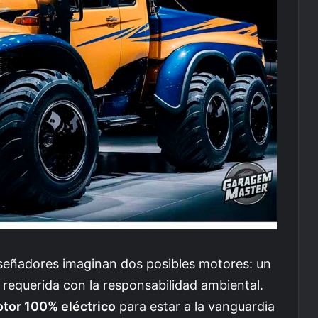
iseñadores imaginan dos posibles motores: un
 requerida con la responsabilidad ambiental.
tor 100% eléctrico
para estar a la vanguardia