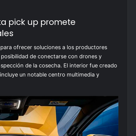
sta pick up promete
ales
para ofrecer soluciones a los productores
a posibilidad de conectarse con drones y
spección de la cosecha. El interior fue creado
incluye un notable centro multimedia y