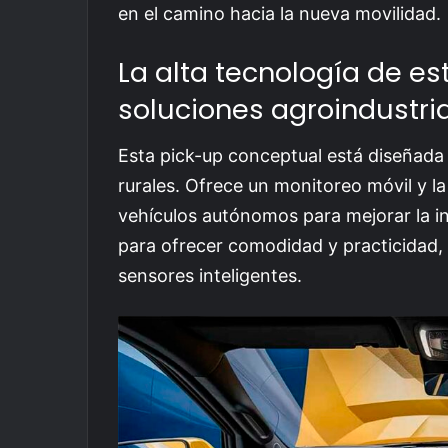
en el camino hacia la nueva movilidad.
La alta tecnología de e
soluciones agroindustri
Esta pick-up conceptual está diseñada 
rurales. Ofrece un monitoreo móvil y l
vehículos autónomos para mejorar la in
para ofrecer comodidad y practicidad, 
sensores inteligentes.