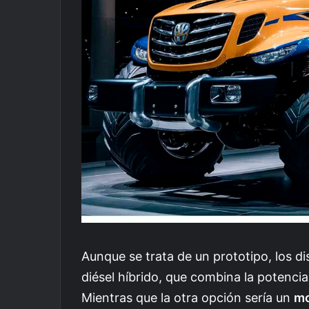
Aunque se trata de un prototipo, los d
diésel híbrido, que combina la potencia
Mientras que la otra opción sería un
mo