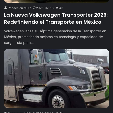
Redaccion MDP
2025-07-18
43
La Nueva Volkswagen Transporter 2026:
Redefiniendo el Transporte en México
Volkswagen lanza su séptima generación de la Transporter en
México, prometiendo mejoras en tecnología y capacidad de
carga, lista para…