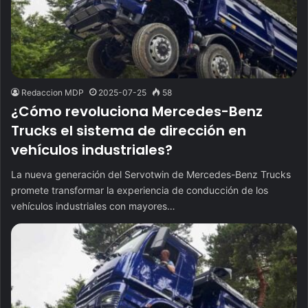
Redaccion MDP
2025-07-25
58
¿Cómo revoluciona Mercedes-Benz
Trucks el sistema de dirección en
vehículos industriales?
La nueva generación del Servotwin de Mercedes-Benz Trucks
promete transformar la experiencia de conducción de los
vehículos industriales con mayores…