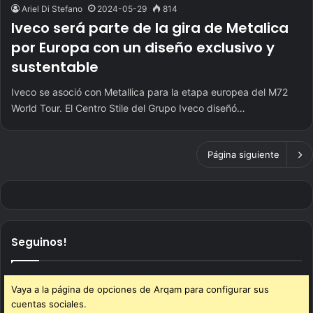
Ariel Di Stefano
2024-05-29
814
Iveco será parte de la gira de Metalica
por Europa con un diseño exclusivo y
sustentable
Iveco se asoció con Metallica para la etapa europea del M72
World Tour. El Centro Stile del Grupo Iveco diseñó…
Página siguiente
Seguinos!
Vaya a la página de opciones de Arqam para configurar sus
cuentas sociales.