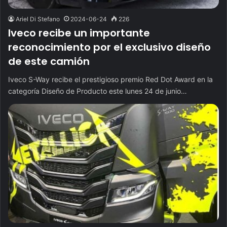
Ariel Di Stefano
2024-06-24
226
Iveco recibe un importante
reconocimiento por el exclusivo diseño
de este camión
Iveco S-Way recibe el prestigioso premio Red Dot Award en la
categoría Diseño de Producto este lunes 24 de junio…