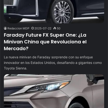
Redaccion MDP
2025-07-22
50
Faraday Future FX Super One: ¿La
Minivan China que Revoluciona el
Mercado?
La nueva minivan de Faraday sorprende con su enfoque
innovador en los Estados Unidos, desafiando a gigantes como
Toyota Sienna.