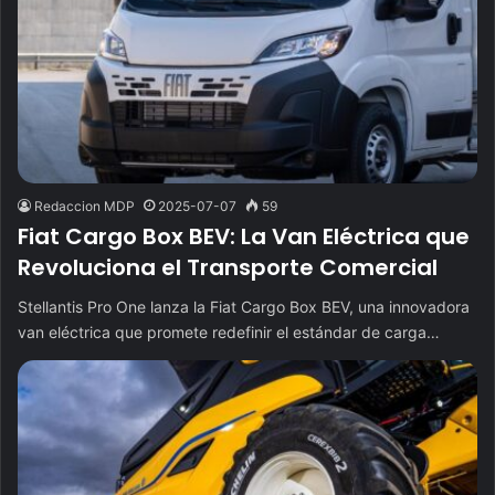
Redaccion MDP
2025-07-07
59
Fiat Cargo Box BEV: La Van Eléctrica que
Revoluciona el Transporte Comercial
Stellantis Pro One lanza la Fiat Cargo Box BEV, una innovadora
van eléctrica que promete redefinir el estándar de carga…