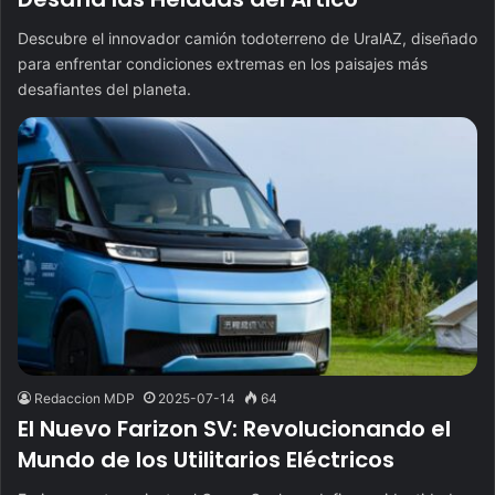
Descubre el innovador camión todoterreno de UralAZ, diseñado
para enfrentar condiciones extremas en los paisajes más
desafiantes del planeta.
Redaccion MDP
2025-07-14
64
El Nuevo Farizon SV: Revolucionando el
Mundo de los Utilitarios Eléctricos