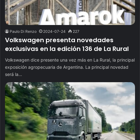
Paulo Di Renzo
2024-07-24
227
Volkswagen presenta novedades
exclusivas en la edición 136 de La Rural
Volkswagen dice presente una vez más en La Rural, la principal
exposición agropecuaria de Argentina. La principal novedad
será la…