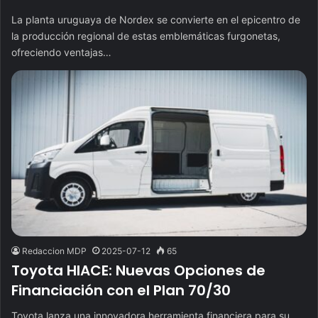
La planta uruguaya de Nordex se convierte en el epicentro de
la producción regional de estas emblemáticas furgonetas,
ofreciendo ventajas…
Redaccion MDP
2025-07-12
65
Toyota HIACE: Nuevas Opciones de
Financiación con el Plan 70/30
Toyota lanza una innovadora herramienta financiera para su