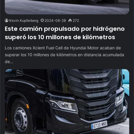
Kevin Kupferberg
2024-06-28
272
Este camión propulsado por hidrógeno
superó los 10 millones de kilómetros
Los camiones Xcient Fuel Cell de Hyundai Motor acaban de
superar los 10 millones de kilómetros en distancia acumulada
de…