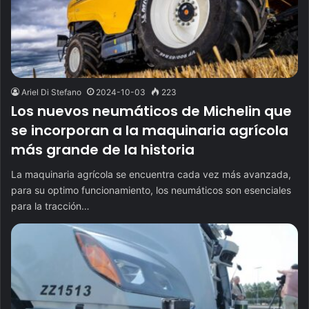
Ariel Di Stefano
2024-10-03
223
Los nuevos neumáticos de Michelin que
se incorporan a la maquinaria agrícola
más grande de la historia
La maquinaria agrícola se encuentra cada vez más avanzada,
para su optimo funcionamiento, los neumáticos son esenciales
para la tracción…