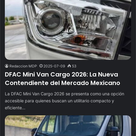
Redaccion MDP
2025-07-09
53
DFAC Mini Van Cargo 2026: La Nueva
Contendiente del Mercado Mexicano
La DFAC Mini Van Cargo 2026 se presenta como una opción
accesible para quienes buscan un utilitario compacto y
eficiente…