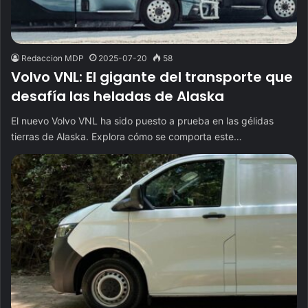
Redaccion MDP
2025-07-20
58
Volvo VNL: El gigante del transporte que
desafía las heladas de Alaska
El nuevo Volvo VNL ha sido puesto a prueba en las gélidas
tierras de Alaska. Explora cómo se comporta este…