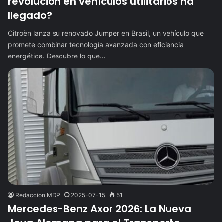
revolución en vehículos utilitarios ha
llegado?
Citroën lanza su renovado Jumper en Brasil, un vehículo que
promete combinar tecnología avanzada con eficiencia
energética. Descubre lo que…
Redaccion MDP
2025-07-15
51
Mercedes-Benz Axor 2026: La Nueva