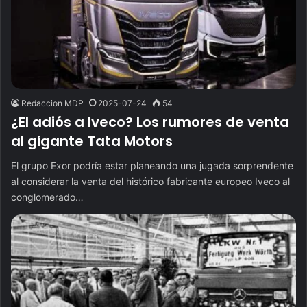
Redaccion MDP
2025-07-24
54
¿El adiós a Iveco? Los rumores de venta
al gigante Tata Motors
El grupo Exor podría estar planeando una jugada sorprendente
al considerar la venta del histórico fabricante europeo Iveco al
conglomerado…