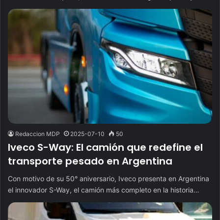
Redaccion MDP
2025-07-10
50
Iveco S-Way: El camión que redefine el
transporte pesado en Argentina
Con motivo de su 50° aniversario, Iveco presenta en Argentina
el innovador S-Way, el camión más completo en la historia…