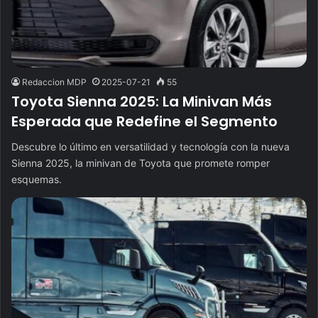
Redaccion MDP
2025-07-21
55
Toyota Sienna 2025: La Minivan Más
Esperada que Redefine el Segmento
Descubre lo último en versatilidad y tecnología con la nueva
Sienna 2025, la minivan de Toyota que promete romper
esquemas.