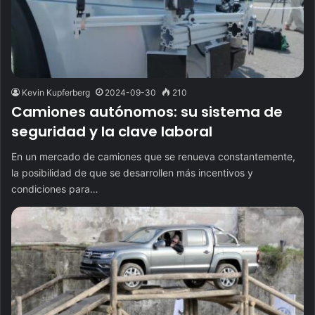
Kevin Kupferberg
2024-09-30
210
Camiones autónomos: su sistema de
seguridad y la clave laboral
En un mercado de camiones que se renueva constantemente,
la posibilidad de que se desarrollen más incentivos y
condiciones para…