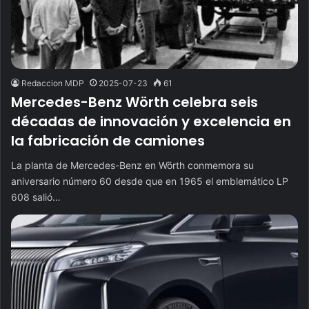
Redaccion MDP
2025-07-23
61
Mercedes-Benz Wörth celebra seis
décadas de innovación y excelencia en
la fabricación de camiones
La planta de Mercedes-Benz en Wörth conmemora su
aniversario número 60 desde que en 1965 el emblemático LP
608 salió…