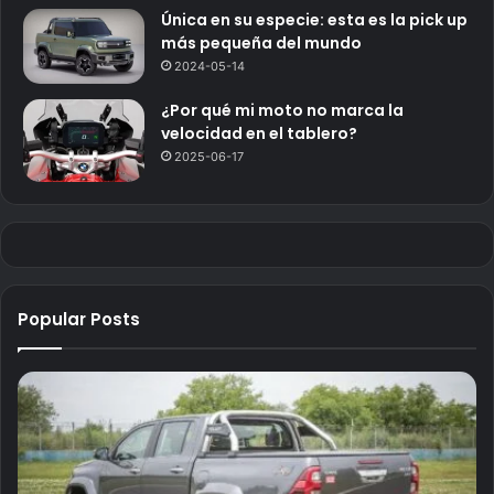
Única en su especie: esta es la pick up
más pequeña del mundo
2024-05-14
¿Por qué mi moto no marca la
velocidad en el tablero?
2025-06-17
Popular Posts