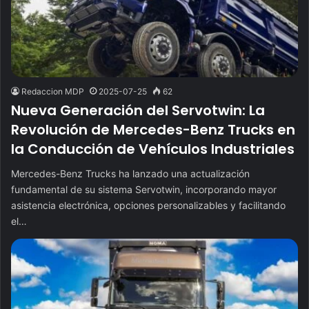
Redaccion MDP
2025-07-25
62
Nueva Generación del Servotwin: La
Revolución de Mercedes-Benz Trucks en
la Conducción de Vehículos Industriales
Mercedes-Benz Trucks ha lanzado una actualización
fundamental de su sistema Servotwin, incorporando mayor
asistencia electrónica, opciones personalizables y facilitando
el…