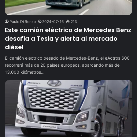
Paulo Di Renzo
2024-07-16
213
Este camión eléctrico de Mercedes Benz
desafía a Tesla y alerta al mercado
diésel
El camión eléctrico pesado de Mercedes-Benz, el eActros 600
recorrerá más de 20 países europeos, abarcando más de
13.000 kilómetros…