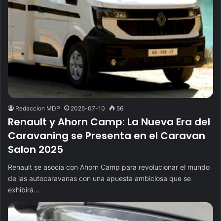
Redaccion MDP
2025-07-10
56
Renault y Ahorn Camp: La Nueva Era del
Caravaning se Presenta en el Caravan
Salon 2025
Renault se asocia con Ahorn Camp para revolucionar el mundo
de las autocaravanas con una apuesta ambiciosa que se
exhibirá…