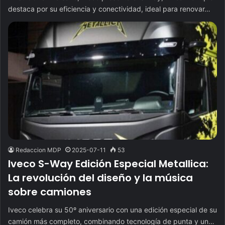
destaca por su eficiencia y conectividad, ideal para renovar…
Redaccion MDP
2025-07-11
53
Iveco S-Way Edición Especial Metallica:
La revolución del diseño y la música
sobre camiones
Iveco celebra su 50º aniversario con una edición especial de su
camión más completo, combinando tecnología de punta y un…