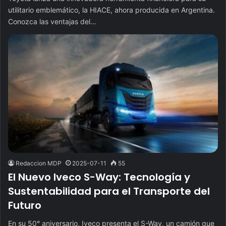
utilitario emblemático, la HIACE, ahora producida en Argentina.
Conozca las ventajas del…
Redaccion MDP
2025-07-11
55
El Nuevo Iveco S-Way: Tecnología y
Sustentabilidad para el Transporte del
Futuro
En su 50° aniversario, Iveco presenta el S-Way, un camión que