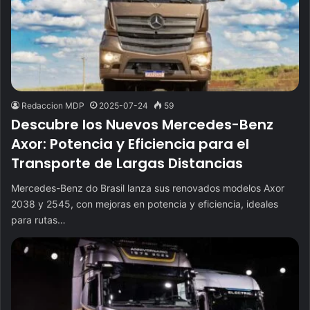
Redaccion MDP
2025-07-24
59
Descubre los Nuevos Mercedes-Benz
Axor: Potencia y Eficiencia para el
Transporte de Largas Distancias
Mercedes-Benz do Brasil lanza sus renovados modelos Axor
2038 y 2545, con mejoras en potencia y eficiencia, ideales
para rutas…