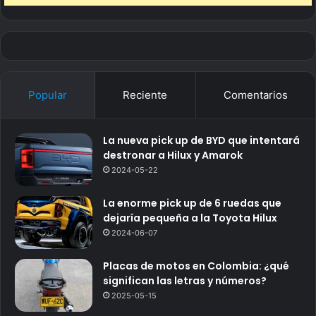
Popular
Reciente
Comentarios
La nueva pick up de BYD que intentará
destronar a Hilux y Amarok
2024-05-22
La enorme pick up de 6 ruedas que
dejaría pequeña a la Toyota Hilux
2024-06-07
Placas de motos en Colombia: ¿qué
significan las letras y números?
2025-05-15