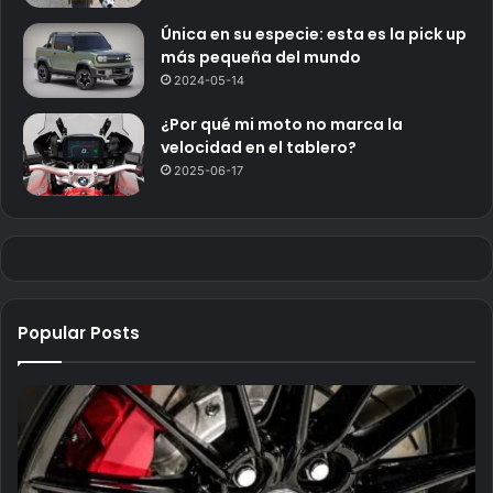
Única en su especie: esta es la pick up
más pequeña del mundo
2024-05-14
¿Por qué mi moto no marca la
velocidad en el tablero?
2025-06-17
Popular Posts