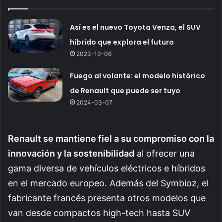
Así es el nuevo Toyota Venza, el SUV
híbrido que explora el futuro
2023-10-06
Fuego al volante: el modelo histórico
de Renault que puede ser tuyo
2024-03-07
Renault se mantiene fiel a su compromiso con la
innovación y la sostenibilidad
al ofrecer una
gama diversa de vehículos eléctricos e híbridos
en el mercado europeo. Además del Symbioz, el
fabricante francés presenta otros modelos que
van desde compactos high-tech hasta SUV