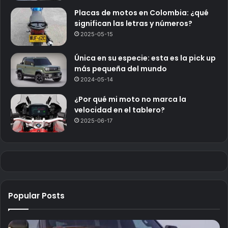
Placas de motos en Colombia: ¿qué
significan las letras y números?
2025-05-15
Única en su especie: esta es la pick up
más pequeña del mundo
2024-05-14
¿Por qué mi moto no marca la
velocidad en el tablero?
2025-06-17
Popular Posts