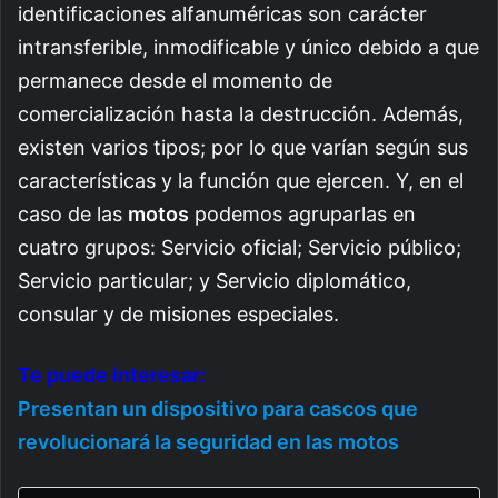
identificaciones alfanuméricas son carácter
intransferible, inmodificable y único debido a que
permanece desde el momento de
comercialización hasta la destrucción. Además,
existen varios tipos; por lo que varían según sus
características y la función que ejercen. Y, en el
caso de las
motos
podemos agruparlas en
cuatro grupos: Servicio oficial; Servicio público;
Servicio particular; y Servicio diplomático,
consular y de misiones especiales.
Te puede interesar:
Presentan un dispositivo para cascos que
revolucionará la seguridad en las motos