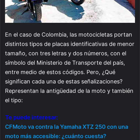
En el caso de Colombia, las motocicletas portan
distintos tipos de placas identificativas de menor
tamaño, con tres letras y dos números, con el
símbolo del Ministerio de Transporte del país,
entre medio de estos códigos. Pero, ¿Qué
significan cada una de estas señalizaciones?
Representan la antigüedad de la moto y también
el tipo:
Te puede interesar:
CFMoto va contra la Yamaha XTZ 250 con una
moto más accesible: ¿cuánto cuesta?