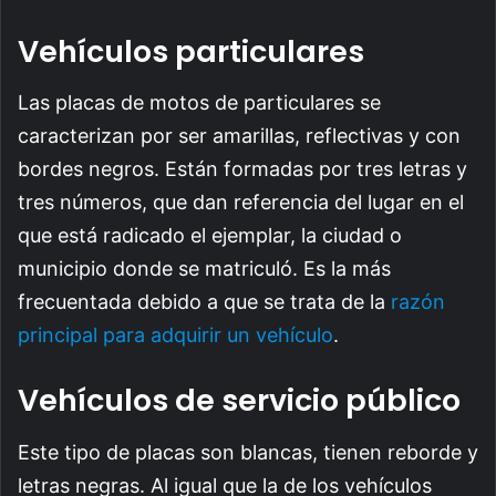
Vehículos particulares
Las placas de motos de particulares se
caracterizan por ser amarillas, reflectivas y con
bordes negros. Están formadas por tres letras y
tres números, que dan referencia del lugar en el
que está radicado el ejemplar, la ciudad o
municipio donde se matriculó. Es la más
frecuentada debido a que se trata de la
razón
principal para adquirir un vehículo
.
Vehículos de servicio público
Este tipo de placas son blancas, tienen reborde y
letras negras. Al igual que la de los vehículos