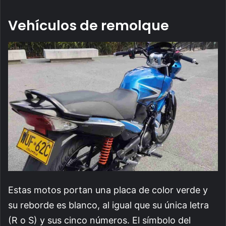
Vehículos de remolque
Estas motos portan una placa de color verde y
su reborde es blanco, al igual que su única letra
(R o S) y sus cinco números. El símbolo del