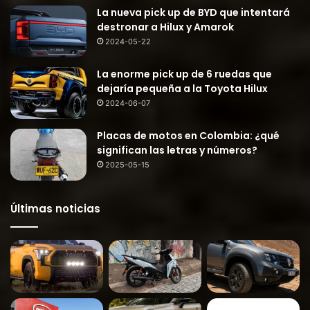
La nueva pick up de BYD que intentará
destronar a Hilux y Amarok
2024-05-22
La enorme pick up de 6 ruedas que
dejaría pequeña a la Toyota Hilux
2024-06-07
Placas de motos en Colombia: ¿qué
significan las letras y números?
2025-05-15
Últimas noticias