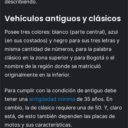
describiendo.
Vehículos antiguos y clásicos
Posee tres colores: blanco (parte central), azul
(en sus costados) y negro para sus tres letras y
misma cantidad de números, para la palabra
clásico en la zona superior y para Bogotá o el
nombre de la región donde se matriculó
originalmente en la inferior.
Para cumplir con la condición de antiguo debe
tener una
antigüedad mínima
de 35 años. En
cambio, la de clásico requiere una de 50. Y, claro
está, de esto también dependen las placas de
motos y sus características.