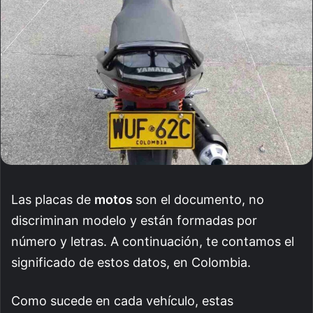
Las placas de
motos
son el documento, no
discriminan modelo y están formadas por
número y letras. A continuación, te contamos el
significado de estos datos, en Colombia.
Como sucede en cada vehículo, estas