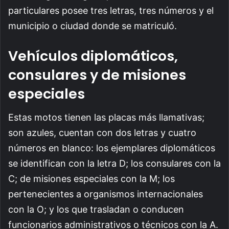
particulares posee tres letras, tres números y el
municipio o ciudad donde se matriculó.
Vehículos diplomáticos,
consulares y de misiones
especiales
Estas motos tienen las placas más llamativas;
son azules, cuentan con dos letras y cuatro
números en blanco: los ejemplares diplomáticos
se identifican con la letra D; los consulares con la
C; de misiones especiales con la M; los
pertenecientes a organismos internacionales
con la O; y los que trasladan o conducen
funcionarios administrativos o técnicos con la A.