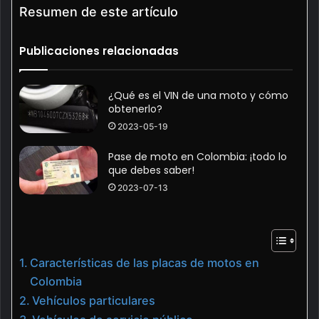
Resumen de este artículo
Publicaciones relacionadas
¿Qué es el VIN de una moto y cómo
obtenerlo?
2023-05-19
Pase de moto en Colombia: ¡todo lo
que debes saber!
2023-07-13
Características de las placas de motos en
Colombia
Vehículos particulares