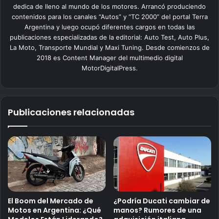
dedica de lleno al mundo de los motores. Arrancó produciendo
contenidos para los canales “Autos” y “TC 2000” del portal Terra
Argentina y luego ocupó diferentes cargos en todas las
publicaciones especializadas de la editorial: Auto Test, Auto Plus,
La Moto, Transporte Mundial y Maxi Tuning. Desde comienzos de
2018 es Content Manager del multimedio digital
MotorDigitalPress.
Publicaciones relacionadas
El Boom del Mercado de
¿Podría Ducati cambiar de
Motos en Argentina: ¿Qué
manos? Rumores de una