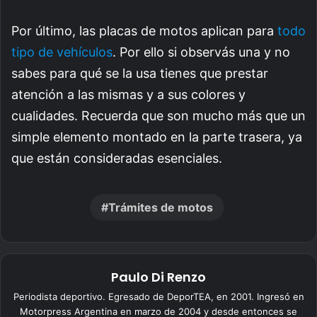
Por último, las placas de motos aplican para
todo
tipo de vehículos
. Por ello si observás una y no
sabes para qué se la usa tienes que prestar
atención a las mismas y a sus colores y
cualidades. Recuerda que son mucho más que un
simple elemento montado en la parte trasera, ya
que están consideradas esenciales.
Trámites de motos
Paulo Di Renzo
Periodista deportivo. Egresado de DeporTEA, en 2001. Ingresó en
Motorpress Argentina en marzo de 2004 y desde entonces se