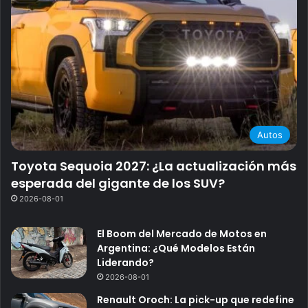
Autos
Toyota Sequoia 2027: ¿La actualización más
esperada del gigante de los SUV?
2026-08-01
El Boom del Mercado de Motos en
Argentina: ¿Qué Modelos Están
Liderando?
2026-08-01
Renault Oroch: La pick-up que redefine