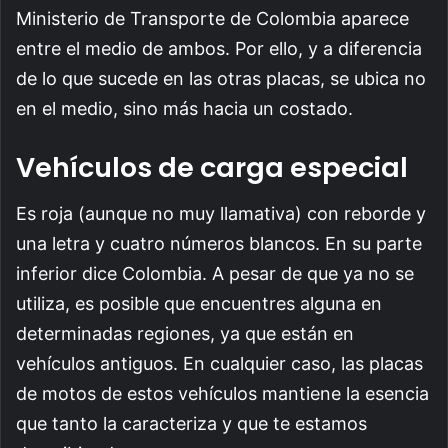
Ministerio de Transporte de Colombia aparece
entre el medio de ambos. Por ello, y a diferencia
de lo que sucede en las otras placas, se ubica no
en el medio, sino más hacia un costado.
Vehículos de carga especial
Es roja (aunque no muy llamativa) con reborde y
una letra y cuatro números blancos. En su parte
inferior dice Colombia. A pesar de que ya no se
utiliza, es posible que encuentres alguna en
determinadas regiones, ya que están en
vehículos antiguos. En cualquier caso, las placas
de motos de estos vehículos mantiene la esencia
que tanto la caracteriza y que te estamos