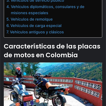
Vehículos de servicio público
Vehículos diplomáticos, consulares y de
misiones especiales
Vehículos de remolque
Vehículos de carga especial
Vehículos antiguos y clásicos
Características de las placas
de motos en Colombia