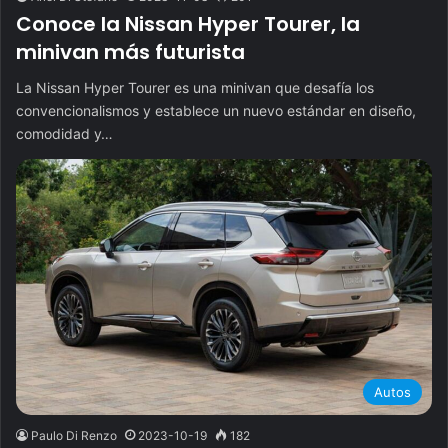
Conoce la Nissan Hyper Tourer, la
minivan más futurista
La Nissan Hyper Tourer es una minivan que desafía los
convencionalismos y establece un nuevo estándar en diseño,
comodidad y…
Autos
Paulo Di Renzo
2023-10-19
182