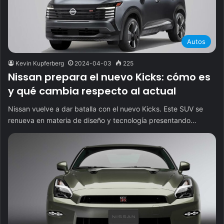
Autos
Kevin Kupferberg
2024-04-03
225
Nissan prepara el nuevo Kicks: cómo es
y qué cambia respecto al actual
Nissan vuelve a dar batalla con el nuevo Kicks. Este SUV se
renueva en materia de diseño y tecnología presentando…