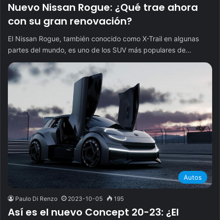
Nuevo Nissan Rogue: ¿Qué trae ahora
con su gran renovación?
El Nissan Rogue, también conocido como X-Trail en algunas
partes del mundo, es uno de los SUV más populares de…
Autos
Paulo Di Renzo
2023-10-05
195
Así es el nuevo Concept 20-23: ¿El