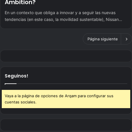
Ambition?
En un contexto que obliga a innovar y a seguir las nuevas
tendencias (en este caso, la movilidad sustentable), Nissan…
Página siguiente
Seguinos!
Vaya a la página de opciones de Arqam para configurar sus
cuentas sociales.