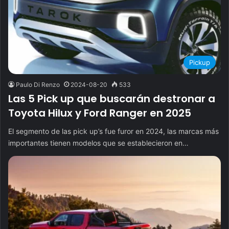
Pickup
Paulo Di Renzo
2024-08-20
533
Las 5 Pick up que buscarán destronar a
Toyota Hilux y Ford Ranger en 2025
El segmento de las pick up’s fue furor en 2024, las marcas más
importantes tienen modelos que se establecieron en…