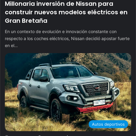
Millonaria inversión de Nissan para
construir nuevos modelos eléctricos en
Gran Bretaña
En un contexto de evolución e innovación constante con
respecto a los coches eléctricos, Nissan decidió apostar fuerte
en el…
Autos deportivos