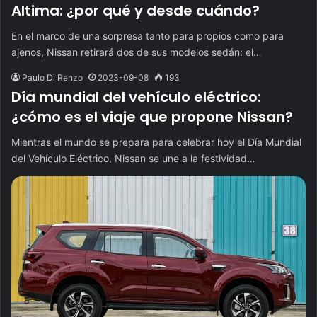
Altima: ¿por qué y desde cuándo?
En el marco de una sorpresa tanto para propios como para
ajenos, Nissan retirará dos de sus modelos sedán: el…
Paulo Di Renzo
2023-09-08
193
Día mundial del vehículo eléctrico:
¿cómo es el viaje que propone Nissan?
Mientras el mundo se prepara para celebrar hoy el Día Mundial
del Vehículo Eléctrico, Nissan se une a la festividad…