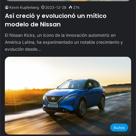
Kevin Kupferberg
2023-12-28
274
Así creció y evolucionó un mítico
modelo de Nissan
El Nissan Kicks, un ícono de la innovación automotriz en
América Latina, ha experimentado un notable crecimiento y
evolución desde…
Autos