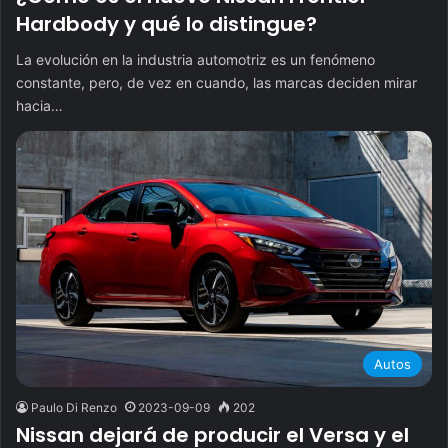
Hardbody y qué lo distingue?
La evolución en la industria automotriz es un fenómeno
constante, pero, de vez en cuando, las marcas deciden mirar
hacia…
Autos
Paulo Di Renzo
2023-09-09
202
Nissan dejará de producir el Versa y el