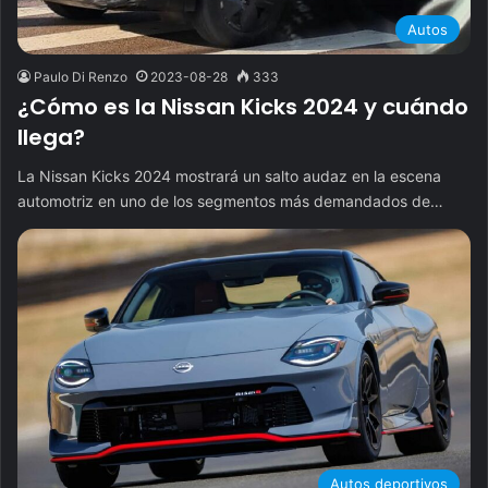
Autos
Paulo Di Renzo
2023-08-28
333
¿Cómo es la Nissan Kicks 2024 y cuándo
llega?
La Nissan Kicks 2024 mostrará un salto audaz en la escena
automotriz en uno de los segmentos más demandados de…
Autos deportivos