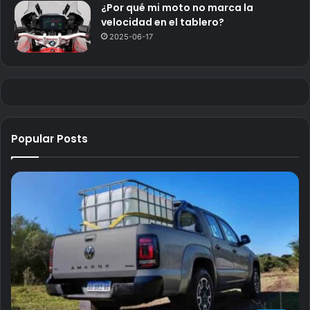
¿Por qué mi moto no marca la
velocidad en el tablero?
2025-06-17
Popular Posts