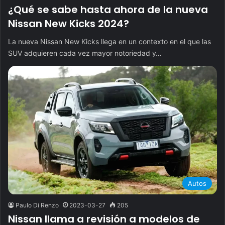
¿Qué se sabe hasta ahora de la nueva
Nissan New Kicks 2024?
La nueva Nissan New Kicks llega en un contexto en el que las
SUV adquieren cada vez mayor notoriedad y…
Autos
Paulo Di Renzo
2023-03-27
205
Nissan llama a revisión a modelos de