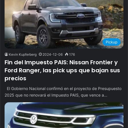
Pickup
Kevin Kupferberg
2024-12-06
176
Fin del Impuesto PAIS: Nissan Frontier y
Ford Ranger, las pick ups que bajan sus
precios
El Gobierno Nacional confirmó en el proyecto de Presupuesto
2025 que no renovará el Impuesto PAIS, que vence a…