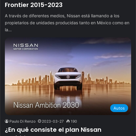
Frontier 2015-2023
A través de diferentes medios, Nissan está llamando a los
propietarios de unidades producidas tanto en México como en
la…
Autos
Paulo Di Renzo
2023-03-27
190
¿En qué consiste el plan Nissan