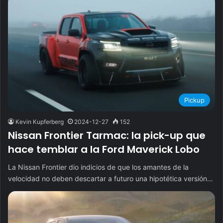
Pickup
Kevin Kupferberg
2024-12-27
152
Nissan Frontier Tarmac: la pick-up que
hace temblar a la Ford Maverick Lobo
La Nissan Frontier dio indicios de que los amantes de la
velocidad no deben descartar a futuro una hipotética versión…