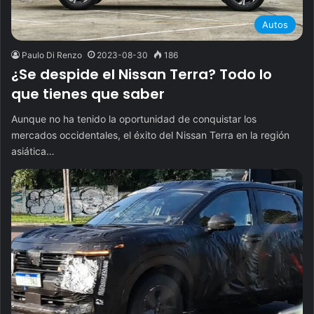
Autos
Paulo Di Renzo
2023-08-30
186
¿Se despide el Nissan Terra? Todo lo
que tienes que saber
Aunque no ha tenido la oportunidad de conquistar los
mercados occidentales, el éxito del Nissan Terra en la región
asiática…