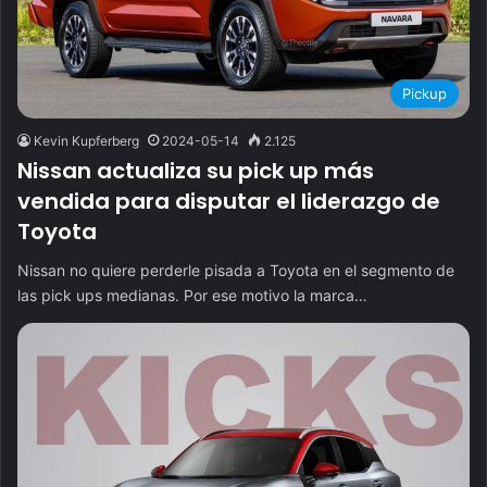
Pickup
Kevin Kupferberg
2024-05-14
2.125
Nissan actualiza su pick up más
vendida para disputar el liderazgo de
Toyota
Nissan no quiere perderle pisada a Toyota en el segmento de
las pick ups medianas. Por ese motivo la marca…