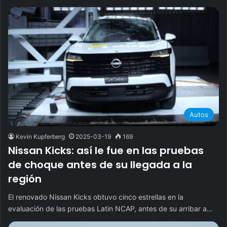
Autos
Kevin Kupferberg
2025-03-19
169
Nissan Kicks: así le fue en las pruebas
de choque antes de su llegada a la
región
El renovado Nissan Kicks obtuvo cinco estrellas en la
evaluación de las pruebas Latin NCAP, antes de su arribar a…