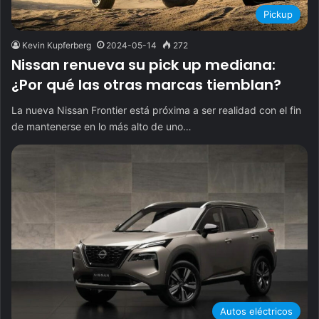
Pickup
Kevin Kupferberg
2024-05-14
272
Nissan renueva su pick up mediana:
¿Por qué las otras marcas tiemblan?
La nueva Nissan Frontier está próxima a ser realidad con el fin
de mantenerse en lo más alto de uno…
Autos eléctricos