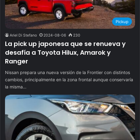
Pickup
Ariel Di Stefano
2024-08-06
230
La pick up japonesa que se renueva y
desafía a Toyota Hilux, Amarok y
Ranger
Nissan prepara una nueva versión de la Frontier con distintos
cambios, principalmente en la zona frontal aunque conservaría
la misma…