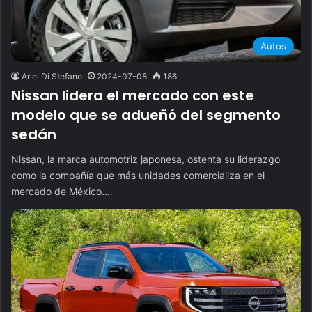
Autos
Ariel Di Stefano
2024-07-08
186
Nissan lidera el mercado con este
modelo que se adueñó del segmento
sedán
Nissan, la marca automotriz japonesa, ostenta su liderazgo
como la compañía que más unidades comercializa en el
mercado de México.…