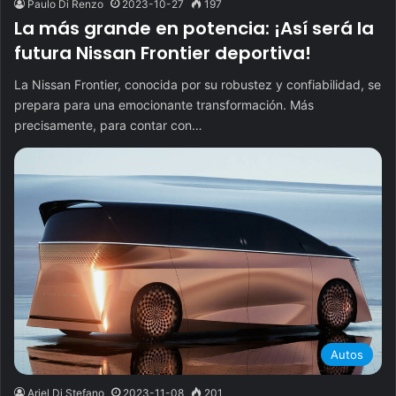
Paulo Di Renzo
2023-10-27
197
La más grande en potencia: ¡Así será la
futura Nissan Frontier deportiva!
La Nissan Frontier, conocida por su robustez y confiabilidad, se
prepara para una emocionante transformación. Más
precisamente, para contar con…
Autos
Ariel Di Stefano
2023-11-08
201