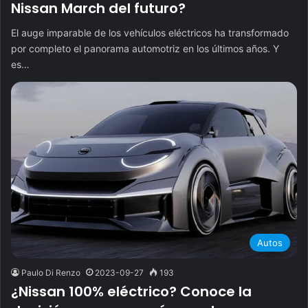
Nissan March del futuro?
El auge imparable de los vehículos eléctricos ha transformado
por completo el panorama automotriz en los últimos años. Y
es…
Autos
Paulo Di Renzo
2023-09-27
193
¿Nissan 100% eléctrico? Conoce la