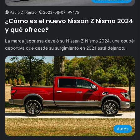
Paulo Di Renzo
2023-08-07
175
¿Cómo es el nuevo Nissan Z Nismo 2024
y qué ofrece?
La marca japonesa develó su Nissan Z Nismo 2024, una coupé
deportiva que desde su surgimiento en 2021 está dejando…
Autos