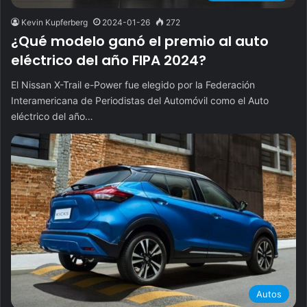
Kevin Kupferberg
2024-01-26
272
¿Qué modelo ganó el premio al auto
eléctrico del año FIPA 2024?
El Nissan X-Trail e-Power fue elegido por la Federación
Interamericana de Periodistas del Automóvil como el Auto
eléctrico del año…
Autos