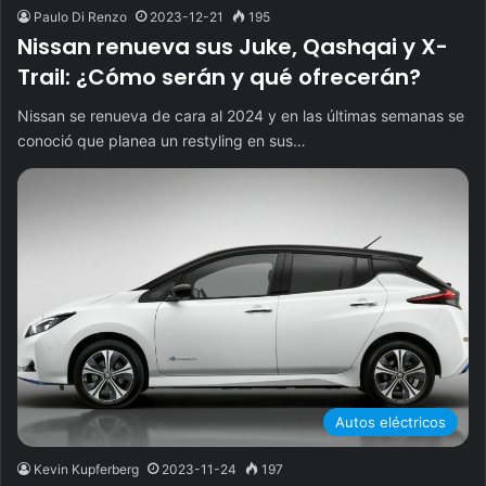
Paulo Di Renzo
2023-12-21
195
Nissan renueva sus Juke, Qashqai y X-
Trail: ¿Cómo serán y qué ofrecerán?
Nissan se renueva de cara al 2024 y en las últimas semanas se
conoció que planea un restyling en sus…
Autos eléctricos
Kevin Kupferberg
2023-11-24
197