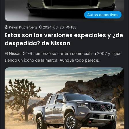
Autos deportivos
Kevin Kupferberg
2024-03-20
188
Estas son las versiones especiales y ¿de
despedida? de Nissan
El Nissan GT-R comenzó su carrera comercial en 2007 y sigue
siendo un ícono de la marca. Aunque todo parece…