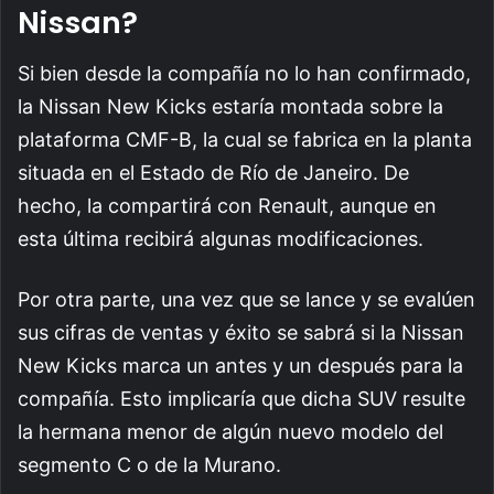
Nissan?
Si bien desde la compañía no lo han confirmado,
la Nissan New Kicks estaría montada sobre la
plataforma CMF-B, la cual se fabrica en la planta
situada en el Estado de Río de Janeiro. De
hecho, la compartirá con Renault, aunque en
esta última recibirá algunas modificaciones.
Por otra parte, una vez que se lance y se evalúen
sus cifras de ventas y éxito se sabrá si la Nissan
New Kicks marca un antes y un después para la
compañía. Esto implicaría que dicha SUV resulte
la hermana menor de algún nuevo modelo del
segmento C o de la Murano.