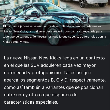
La marca japonesa se encuentra desarrollando la denominada nueva
Nissan New Kicks, la cual se espera sea más compacta y preparada para
todo tipo de terrenos. Te mostramos todo lo que sabe, sus diferencias con la
Kicks actual y más.
La nueva Nissan New Kicks llega en un contexto
en el que las SUV adquieren cada vez mayor
notoriedad y protagonismo. Tal es así que
abarca los segmentos B, C y D, respectivamente,
como así también a variantes que se posicionan
entre uno y otro o que disponen de
características especiales.