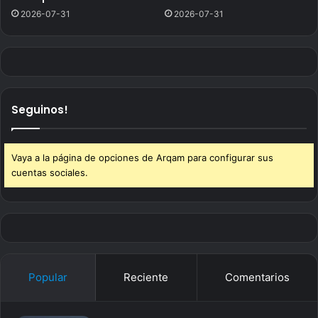
2026-07-31
2026-07-31
Seguinos!
Vaya a la página de opciones de Arqam para configurar sus
cuentas sociales.
Popular
Reciente
Comentarios