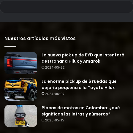
Nuestros artículos más vistos
La nueva pick up de BYD que intentará
destronar a Hilux y Amarok
2024-05-22
La enorme pick up de 6 ruedas que
dejaría pequeña a la Toyota Hilux
2024-06-07
Placas de motos en Colombia: ¿qué
significan las letras y números?
2025-05-15