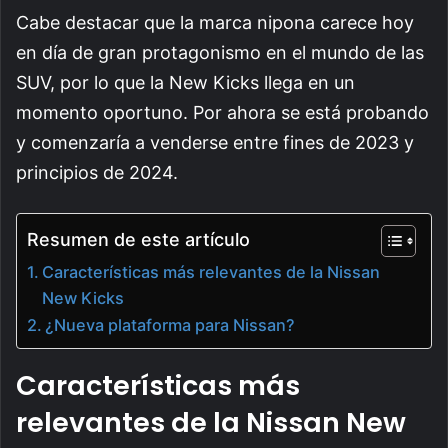
Cabe destacar que la marca nipona carece hoy
en día de gran protagonismo en el mundo de las
SUV, por lo que la New Kicks llega en un
momento oportuno. Por ahora se está probando
y comenzaría a venderse entre fines de 2023 y
principios de 2024.
Resumen de este artículo
Características más relevantes de la Nissan
New Kicks
¿Nueva plataforma para Nissan?
Características más
relevantes de la Nissan New