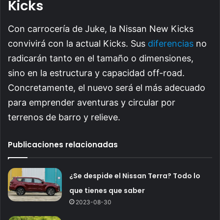
Kicks
Con carrocería de Juke, la Nissan New Kicks
convivirá con la actual Kicks. Sus
diferencias
no
radicarán tanto en el tamaño o dimensiones,
sino en la estructura y capacidad off-road.
Concretamente, el nuevo será el más adecuado
para emprender aventuras y circular por
terrenos de barro y relieve.
Publicaciones relacionadas
¿Se despide el Nissan Terra? Todo lo
que tienes que saber
2023-08-30