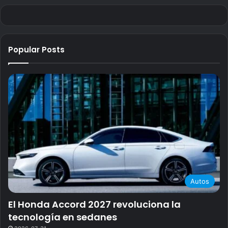
Popular Posts
Autos
El Honda Accord 2027 revoluciona la
tecnología en sedanes