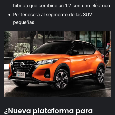
híbrida que combine un 1.2 con uno eléctrico
Pertenecerá al segmento de las SUV
pequeñas
¿Nueva plataforma para