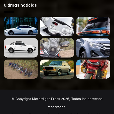
Últimas noticias
© Copyright MotordigitalPress 2026, Todos los derechos
reservados.