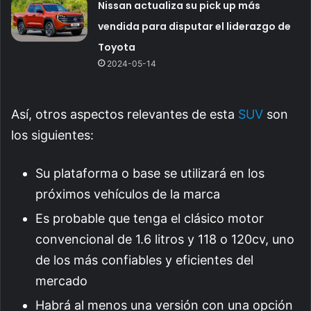
Nissan actualiza su pick up más
vendida para disputar el liderazgo de
Toyota
2024-05-14
Así, otros aspectos relevantes de esta
SUV
son
los siguientes:
Su plataforma o base se utilizará en los
próximos vehículos de la marca
Es probable que tenga el clásico motor
convencional de 1.6 litros y 118 o 120cv, uno
de los más confiables y eficientes del
mercado
Habrá al menos una versión con una opción