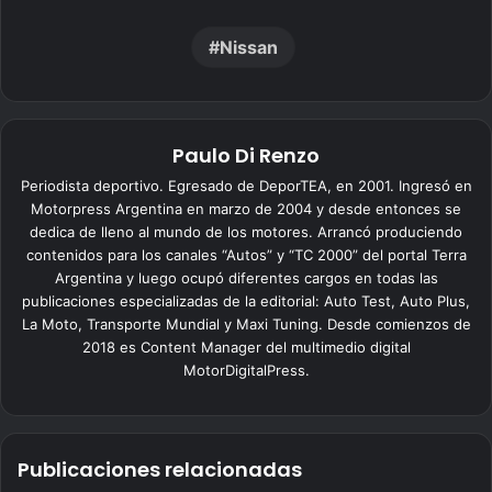
Nissan
Paulo Di Renzo
Periodista deportivo. Egresado de DeporTEA, en 2001. Ingresó en
Motorpress Argentina en marzo de 2004 y desde entonces se
dedica de lleno al mundo de los motores. Arrancó produciendo
contenidos para los canales “Autos” y “TC 2000” del portal Terra
Argentina y luego ocupó diferentes cargos en todas las
publicaciones especializadas de la editorial: Auto Test, Auto Plus,
La Moto, Transporte Mundial y Maxi Tuning. Desde comienzos de
2018 es Content Manager del multimedio digital
MotorDigitalPress.
Publicaciones relacionadas