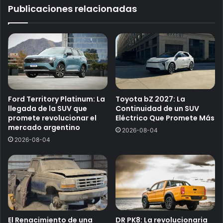
Publicaciones relacionadas
Ford Territory Platinum: La
Toyota bZ 2027: La
llegada de la SUV que
Continuidad de un SUV
promete revolucionar el
Eléctrico Que Promete Más
mercado argentino
2026-08-04
2026-08-04
El Renacimiento de una
DR PK8: La revolucionaria