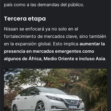
país como a las demandas del público.
Tercera etapa
Nissan se enfocará ya no solo en el
fortalecimiento de mercados clave, sino también
en la expansión global. Esto implica
aumentar la
presencia en mercados emergentes como
algunos de África, Medio Oriente e incluso Asia
.