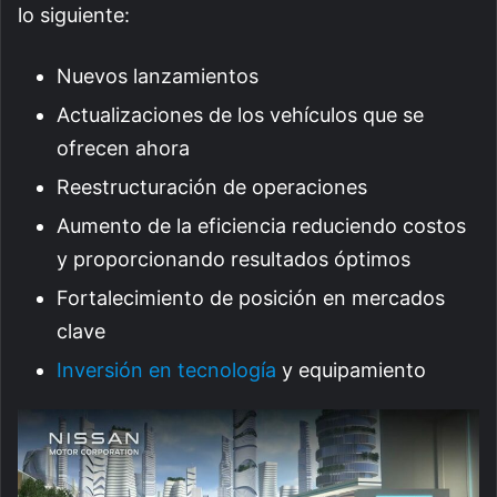
lo siguiente:
Nuevos lanzamientos
Actualizaciones de los vehículos que se
ofrecen ahora
Reestructuración de operaciones
Aumento de la eficiencia reduciendo costos
y proporcionando resultados óptimos
Fortalecimiento de posición en mercados
clave
Inversión en tecnología
y equipamiento