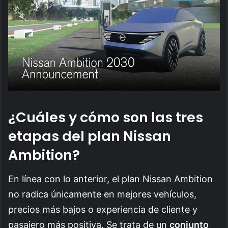
¿Cuáles y cómo son las tres
etapas del plan Nissan
Ambition?
En línea con lo anterior, el plan Nissan Ambition
no radica únicamente en mejores vehículos,
precios más bajos o experiencia de cliente y
pasajero más positiva. Se trata de un
conjunto