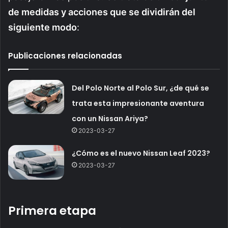
de medidas y acciones que se dividirán del
siguiente modo
:
Publicaciones relacionadas
Del Polo Norte al Polo Sur, ¿de qué se
trata esta impresionante aventura
con un Nissan Ariya?
2023-03-27
¿Cómo es el nuevo Nissan Leaf 2023?
2023-03-27
Primera etapa