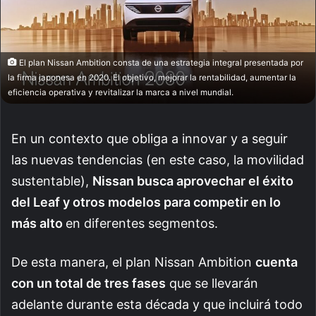
El plan Nissan Ambition consta de una estrategia integral presentada por
la firma japonesa en 2020. El objetivo, mejorar la rentabilidad, aumentar la
eficiencia operativa y revitalizar la marca a nivel mundial.
En un contexto que obliga a innovar y a seguir
las nuevas tendencias (en este caso, la movilidad
sustentable),
Nissan busca aprovechar el éxito
del Leaf y otros modelos para competir en lo
más alto
en diferentes segmentos.
De esta manera, el plan Nissan Ambition
cuenta
con un total de tres fases
que se llevarán
adelante durante esta década y que incluirá todo