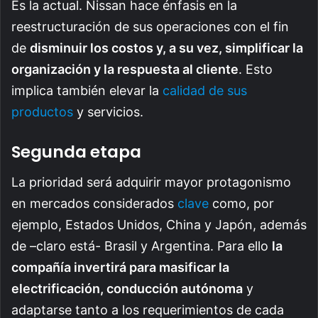
Es la actual. Nissan hace énfasis en la
reestructuración de sus operaciones con el fin
de
disminuir los costos y, a su vez, simplificar la
organización y la respuesta al cliente
. Esto
implica también elevar la
calidad de sus
productos
y servicios.
Segunda etapa
La prioridad será adquirir mayor protagonismo
en mercados considerados
clave
como, por
ejemplo, Estados Unidos, China y Japón, además
de –claro está- Brasil y Argentina. Para ello
la
compañía invertirá para masificar la
electrificación, conducción autónoma
y
adaptarse tanto a los requerimientos de cada