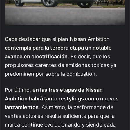
Cabe destacar que el plan Nissan Ambition
contempla para la tercera etapa un notable
avance en electrificación
. Es decir, que los
propulsores carentes de emisiones tóxicas ya
predominen por sobre la combustión.
Por último,
en las tres etapas de Nissan
Ambition habrá tanto restylings como nuevos
lanzamientos
. Asimismo, la performance de
ventas actuales resulta suficiente para que la
marca continúe evolucionando y siendo cada