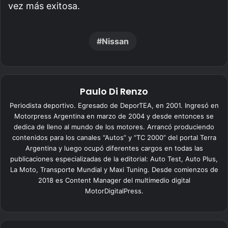
vez más exitosa.
Nissan
Paulo Di Renzo
Periodista deportivo. Egresado de DeporTEA, en 2001. Ingresó en
Motorpress Argentina en marzo de 2004 y desde entonces se
dedica de lleno al mundo de los motores. Arrancó produciendo
contenidos para los canales “Autos” y “TC 2000” del portal Terra
Argentina y luego ocupó diferentes cargos en todas las
publicaciones especializadas de la editorial: Auto Test, Auto Plus,
La Moto, Transporte Mundial y Maxi Tuning. Desde comienzos de
2018 es Content Manager del multimedio digital
MotorDigitalPress.