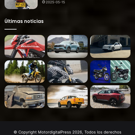
2025-05-15
Últimas noticias
© Copyright MotordigitalPress 2026, Todos los derechos