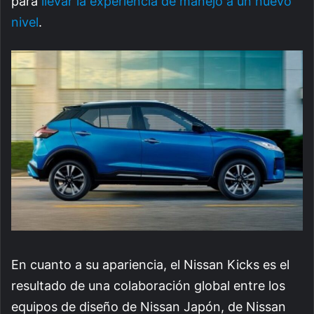
para
llevar la experiencia de manejo a un nuevo
nivel
.
En cuanto a su apariencia, el Nissan Kicks es el
resultado de una colaboración global entre los
equipos de diseño de Nissan Japón, de Nissan