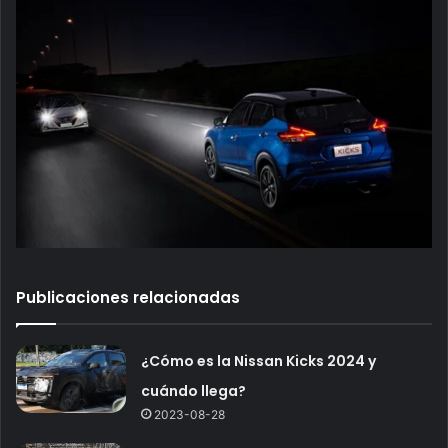
Publicaciones relacionadas
¿Cómo es la Nissan Kicks 2024 y
cuándo llega?
2023-08-28