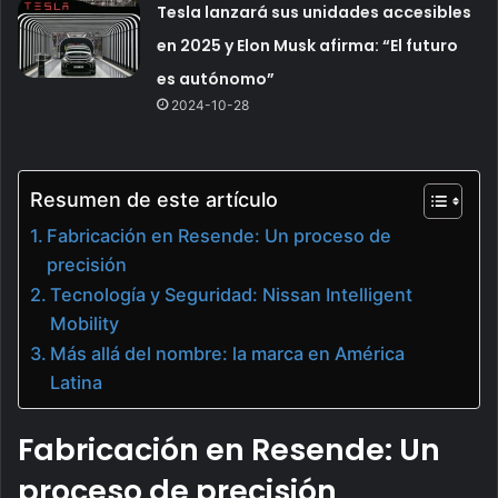
Tesla lanzará sus unidades accesibles
en 2025 y Elon Musk afirma: “El futuro
es autónomo”
2024-10-28
Resumen de este artículo
Fabricación en Resende: Un proceso de
precisión
Tecnología y Seguridad: Nissan Intelligent
Mobility
Más allá del nombre: la marca en América
Latina
Fabricación en Resende: Un
proceso de precisión