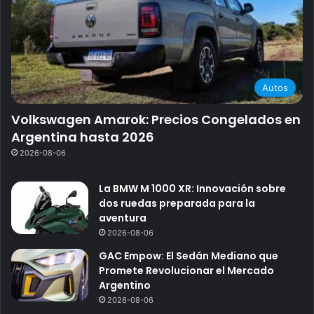
Autos
Volkswagen Amarok: Precios Congelados en
Argentina hasta 2026
2026-08-06
La BMW M 1000 XR: Innovación sobre
dos ruedas preparada para la
aventura
2026-08-06
GAC Empow: El Sedán Mediano que
Promete Revolucionar el Mercado
Argentino
2026-08-06