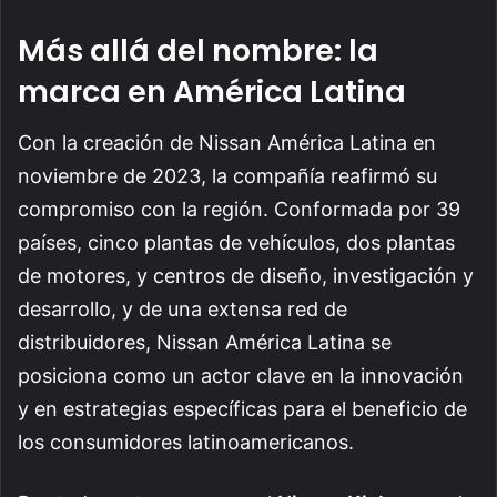
Más allá del nombre: la
marca en América Latina
Con la creación de Nissan América Latina en
noviembre de 2023, la compañía reafirmó su
compromiso con la región. Conformada por 39
países, cinco plantas de vehículos, dos plantas
de motores, y centros de diseño, investigación y
desarrollo, y de una extensa red de
distribuidores, Nissan América Latina se
posiciona como un actor clave en la innovación
y en estrategias específicas para el beneficio de
los consumidores latinoamericanos.