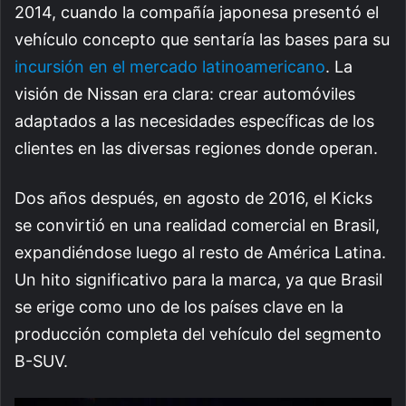
2014, cuando la compañía japonesa presentó el
vehículo concepto que sentaría las bases para su
incursión en el mercado latinoamericano
. La
visión de Nissan era clara: crear automóviles
adaptados a las necesidades específicas de los
clientes en las diversas regiones donde operan.
Dos años después, en agosto de 2016, el Kicks
se convirtió en una realidad comercial en Brasil,
expandiéndose luego al resto de América Latina.
Un hito significativo para la marca, ya que Brasil
se erige como uno de los países clave en la
producción completa del vehículo del segmento
B-SUV.