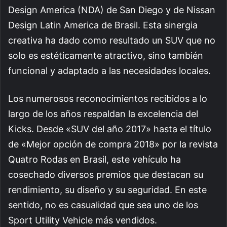
Design America (NDA) de San Diego y de Nissan
Design Latin America de Brasil. Esta sinergia
creativa ha dado como resultado un SUV que no
solo es estéticamente atractivo, sino también
funcional y adaptado a las necesidades locales.
Los numerosos reconocimientos recibidos a lo
largo de los años respaldan la excelencia del
Kicks. Desde «SUV del año 2017» hasta el título
de «Mejor opción de compra 2018» por la revista
Quatro Rodas en Brasil, este vehículo ha
cosechado diversos premios que destacan su
rendimiento, su diseño y su seguridad. En este
sentido, no es casualidad que sea uno de los
Sport Utility Vehicle más vendidos.