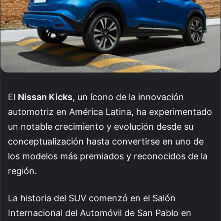
El
Nissan Kicks
, un ícono de la innovación
automotriz en América Latina, ha experimentado
un notable crecimiento y evolución desde su
conceptualización hasta convertirse en uno de
los modelos más premiados y reconocidos de la
región.
La historia del SUV comenzó en el Salón
Internacional del Automóvil de San Pablo en