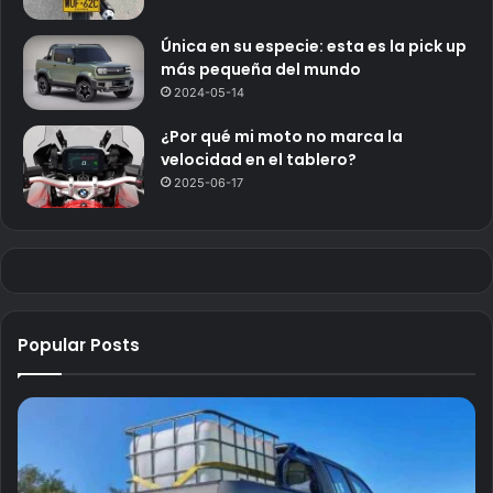
Única en su especie: esta es la pick up
más pequeña del mundo
2024-05-14
¿Por qué mi moto no marca la
velocidad en el tablero?
2025-06-17
Popular Posts