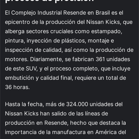
El Complejo Industrial Resende en Brasil es el
epicentro de la producción del Nissan Kicks, que
alberga sectores cruciales como estampado,
pintura, inyección de plásticos, montaje e
inspección de calidad, así como la producción de
motores. Diariamente, se fabrican 361 unidades
de este SUV, y el proceso completo, que incluye
embutición y calidad final, requiere un total de
36 horas.
Hasta la fecha, más de 324.000 unidades del
Nissan Kicks han salido de las líneas de
producción en Resende, hecho que destaca la
importancia de la manufactura en América del