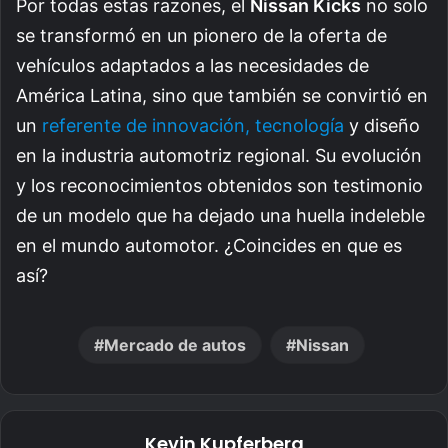
Por todas estas razones, el
Nissan Kicks
no solo
se transformó en un pionero de la oferta de
vehículos adaptados a las necesidades de
América Latina, sino que también se convirtió en
un
referente de innovación, tecnología
y diseño
en la industria automotriz regional. Su evolución
y los reconocimientos obtenidos son testimonio
de un modelo que ha dejado una huella indeleble
en el mundo automotor. ¿Coincides en que es
así?
Mercado de autos
Nissan
Kevin Kupferberg