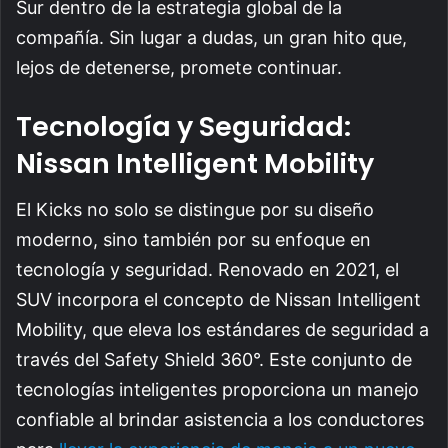
Sur dentro de la estrategia global de la
compañía. Sin lugar a dudas, un gran hito que,
lejos de detenerse, promete continuar.
Tecnología y Seguridad:
Nissan Intelligent Mobility
El Kicks no solo se distingue por su diseño
moderno, sino también por su enfoque en
tecnología y seguridad. Renovado en 2021, el
SUV incorpora el concepto de Nissan Intelligent
Mobility, que eleva los estándares de seguridad a
través del Safety Shield 360°. Este conjunto de
tecnologías inteligentes proporciona un manejo
confiable al brindar asistencia a los conductores