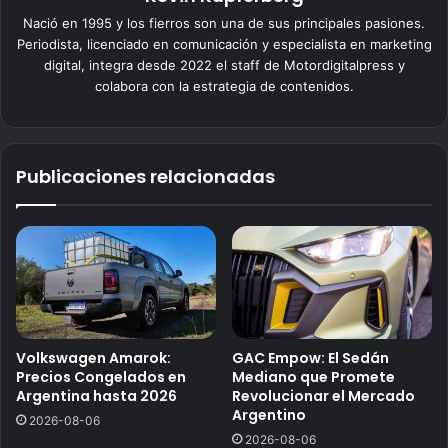
Nació en 1995 y los fierros son una de sus principales pasiones.
Periodista, licenciado en comunicación y especialista en marketing
digital, integra desde 2022 el staff de Motordigitalpress y
colabora con la estrategia de contenidos.
Publicaciones relacionadas
Volkswagen Amarok:
GAC Empow: El Sedán
Precios Congelados en
Mediano que Promete
Argentina hasta 2026
Revolucionar el Mercado
Argentino
2026-08-06
2026-08-06