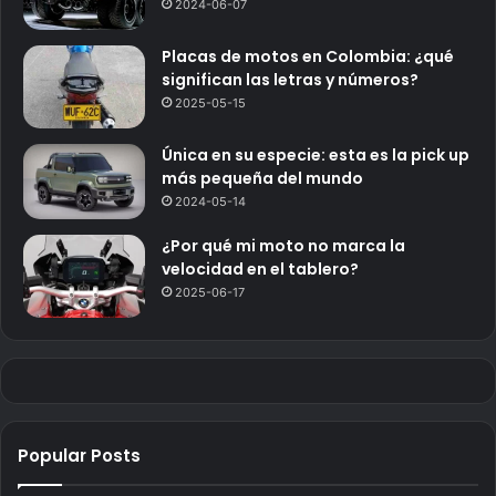
2024-06-07
Placas de motos en Colombia: ¿qué
significan las letras y números?
2025-05-15
Única en su especie: esta es la pick up
más pequeña del mundo
2024-05-14
¿Por qué mi moto no marca la
velocidad en el tablero?
2025-06-17
Popular Posts