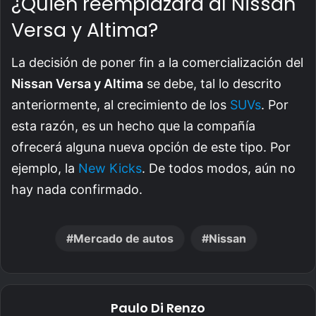
¿Quién reemplazará al Nissan
Versa y Altima?
La decisión de poner fin a la comercialización del
Nissan Versa y Altima
se debe, tal lo descrito
anteriormente, al crecimiento de los
SUVs
. Por
esta razón, es un hecho que la compañía
ofrecerá alguna nueva opción de este tipo. Por
ejemplo, la
New Kicks
. De todos modos, aún no
hay nada confirmado.
Mercado de autos
Nissan
Paulo Di Renzo