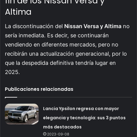
fin de los Nissan Versa y
Altima
La discontinuación del
Nissan Versa y Altima
no
sería inmediata. Es decir, se continuarán
vendiendo en diferentes mercados, pero no
recibirán una actualización generacional, por lo
que la despedida definitiva tendría lugar en
2025.
Publicaciones relacionadas
Lancia Ypsilon regresa con mayor
elegancia y tecnología: sus 3 puntos
más destacados
2023-09-08