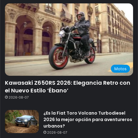
Motos
Kawasaki Z650RS 2026: Elegancia Retro con
el Nuevo Estilo ‘Ébano’
2026-08-07
¿Es la Fiat Toro Volcano Turbodiesel
2026 la mejor opción para aventureros
urbanos?
2026-08-07