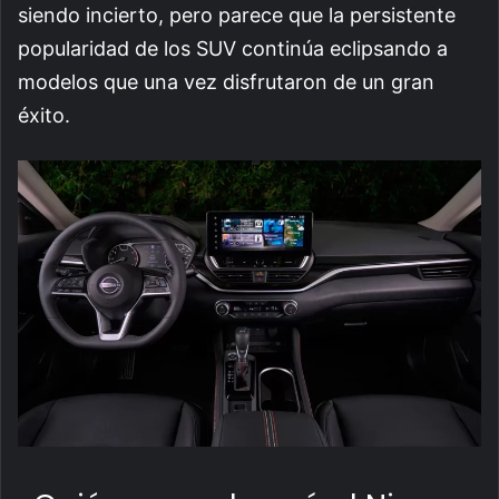
siendo incierto, pero parece que la persistente
popularidad de los SUV continúa eclipsando a
modelos que una vez disfrutaron de un gran
éxito.