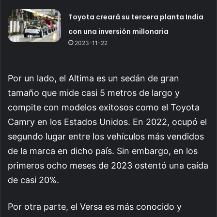
Toyota creará su tercera planta India
con una inversión millonaria
2023-11-22
Por un lado, el Altima es un sedán de gran
tamaño que mide casi 5 metros de largo y
compite con modelos exitosos como el Toyota
Camry en los Estados Unidos. En 2022, ocupó el
segundo lugar entre los vehículos más vendidos
de la marca en dicho país. Sin embargo, en los
primeros ocho meses de 2023 ostentó una caída
de casi 20%.
Por otra parte, el Versa es más conocido y