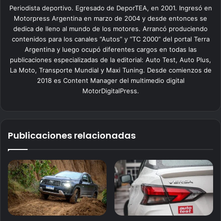
Periodista deportivo. Egresado de DeporTEA, en 2001. Ingresó en
Motorpress Argentina en marzo de 2004 y desde entonces se
dedica de lleno al mundo de los motores. Arrancó produciendo
contenidos para los canales “Autos” y “TC 2000” del portal Terra
Argentina y luego ocupó diferentes cargos en todas las
publicaciones especializadas de la editorial: Auto Test, Auto Plus,
La Moto, Transporte Mundial y Maxi Tuning. Desde comienzos de
2018 es Content Manager del multimedio digital
MotorDigitalPress.
Publicaciones relacionadas