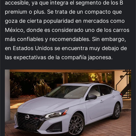
accesible, ya que integra el segmento de los B
premium o plus. Se trata de un compacto que
goza de cierta popularidad en mercados como
México, donde es considerado uno de los carros
más confiables y recomendables. Sin embargo,
en Estados Unidos se encuentra muy debajo de
las expectativas de la compañía japonesa.