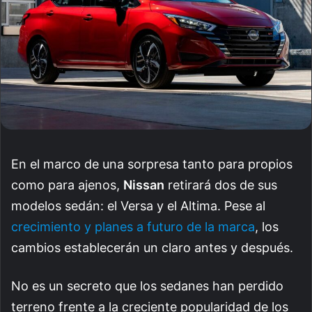
En el marco de una sorpresa tanto para propios
como para ajenos,
Nissan
retirará dos de sus
modelos sedán: el Versa y el Altima. Pese al
crecimiento y planes a futuro de la marca
, los
cambios establecerán un claro antes y después.
No es un secreto que los sedanes han perdido
terreno frente a la creciente popularidad de los