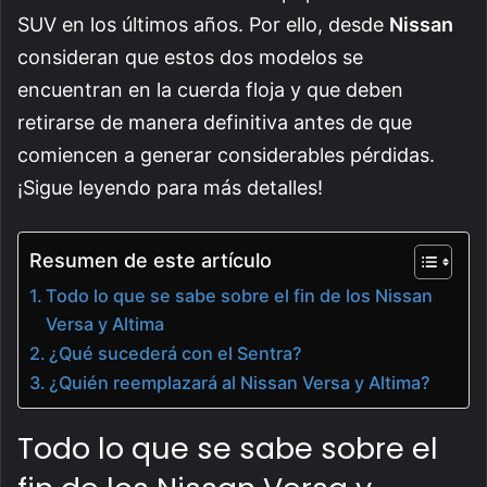
SUV en los últimos años. Por ello, desde
Nissan
consideran que estos dos modelos se
encuentran en la cuerda floja y que deben
retirarse de manera definitiva antes de que
comiencen a generar considerables pérdidas.
¡Sigue leyendo para más detalles!
Resumen de este artículo
Todo lo que se sabe sobre el fin de los Nissan
Versa y Altima
¿Qué sucederá con el Sentra?
¿Quién reemplazará al Nissan Versa y Altima?
Todo lo que se sabe sobre el