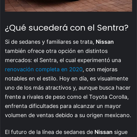
¿Qué sucederá con el Sentra?
Si de sedanes y familiares se trata,
Nissan
también ofrece otra opción en distintos
mercados: el Sentra, el cual experimentó una
renovación completa en 2020
, con mejoras
notables en el estilo. Hoy en día, es visualmente
uno de los más atractivos y, aunque busca hacer
frente a rivales de peso como el Toyota Corolla,
enfrenta dificultades para alcanzar un mayor
volumen de ventas debido a su origen mexicano.
El futuro de la línea de sedanes de
Nissan
sigue