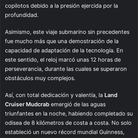
copilotos debido a la presión ejercida por la
profundidad.
Asimismo, este viaje submarino sin precedentes
fue mucho más que una demostración de la
capacidad de adaptación de la tecnología. En
este sentido, el reloj marcó unas 12 horas de
perseverancia, durante las cuales se superaron
obstáculos muy complejos.
Así, con total dedicación y valentía, la
Land
Cruiser Mudcrab
emergió de las aguas
triunfantes en la noche, habiendo completado su
odisea de 8 kilómetros de costa a costa. No solo
estableció un nuevo récord mundial Guinness,