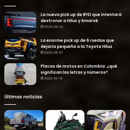
La nueva pick up de BYD que intentará
destronar a Hilux y Amarok
2024-05-22
La enorme pick up de 6 ruedas que
dejaría pequeña a la Toyota Hilux
2024-06-07
Placas de motos en Colombia: ¿qué
significan las letras y números?
2025-05-15
Últimas noticias