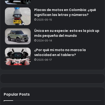
Placas de motos en Colombia: ¿qué
significan las letras y números?
2025-05-15
Única en su especie: esta es la pick up
más pequeña del mundo
2024-05-14
¿Por qué mi moto no marca la
velocidad en el tablero?
2025-06-17
Popular Posts