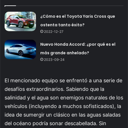
¿Cómo es el Toyota Yaris Cross que
ostenta tanto éxito?
2022-12-27
Nuevo Honda Accord: ¿por qué es el
más grande anhelado?
2023-09-24
El mencionado equipo se enfrentó a una serie de
desafíos extraordinarios. Sabiendo que la
salinidad y el agua son enemigos naturales de los
vehículos (incluyendo a muchos sofisticados), la
idea de sumergir un clásico en las aguas saladas
del océano podría sonar descabellada. Sin