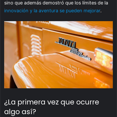
sino que además demostró que los límites de la
innovación y la aventura se pueden mejorar
.
¿La primera vez que ocurre
algo así?