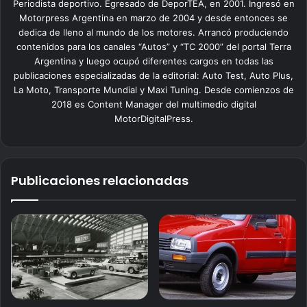
Periodista deportivo. Egresado de DeporTEA, en 2001. Ingresó en
Motorpress Argentina en marzo de 2004 y desde entonces se
dedica de lleno al mundo de los motores. Arrancó produciendo
contenidos para los canales “Autos” y “TC 2000” del portal Terra
Argentina y luego ocupó diferentes cargos en todas las
publicaciones especializadas de la editorial: Auto Test, Auto Plus,
La Moto, Transporte Mundial y Maxi Tuning. Desde comienzos de
2018 es Content Manager del multimedio digital
MotorDigitalPress.
Publicaciones relacionadas