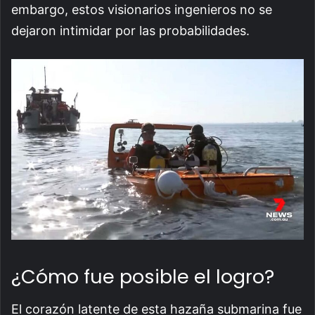
embargo, estos visionarios ingenieros no se
dejaron intimidar por las probabilidades.
¿Cómo fue posible el logro?
El corazón latente de esta hazaña submarina fue