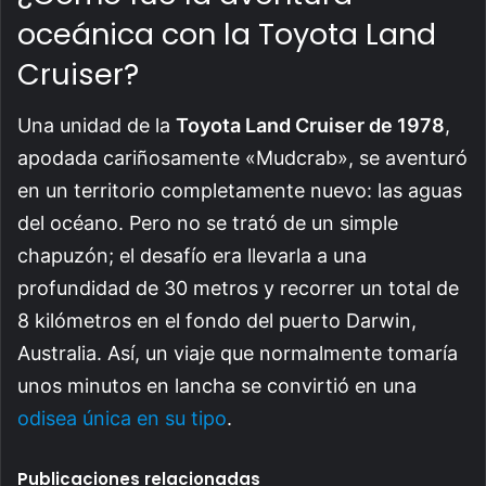
oceánica con la Toyota Land
Cruiser?
Una unidad de la
Toyota Land Cruiser de 1978
,
apodada cariñosamente «Mudcrab», se aventuró
en un territorio completamente nuevo: las aguas
del océano. Pero no se trató de un simple
chapuzón; el desafío era llevarla a una
profundidad de 30 metros y recorrer un total de
8 kilómetros en el fondo del puerto Darwin,
Australia. Así, un viaje que normalmente tomaría
unos minutos en lancha se convirtió en una
odisea única en su tipo
.
Publicaciones relacionadas