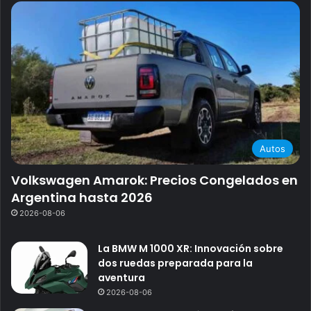
Autos
Volkswagen Amarok: Precios Congelados en
Argentina hasta 2026
2026-08-06
La BMW M 1000 XR: Innovación sobre
dos ruedas preparada para la
aventura
2026-08-06