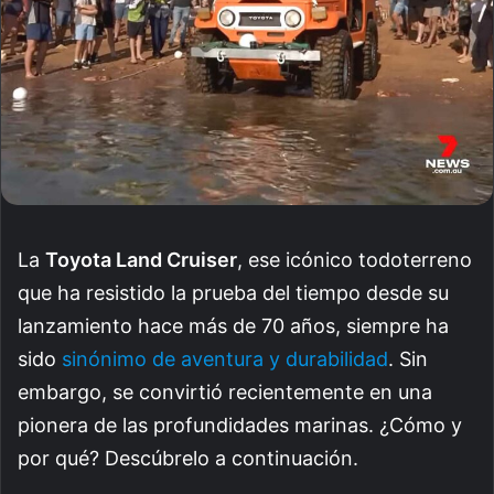
La
Toyota Land Cruiser
, ese icónico todoterreno
que ha resistido la prueba del tiempo desde su
lanzamiento hace más de 70 años, siempre ha
sido
sinónimo de aventura y durabilidad
. Sin
embargo, se convirtió recientemente en una
pionera de las profundidades marinas. ¿Cómo y
por qué? Descúbrelo a continuación.