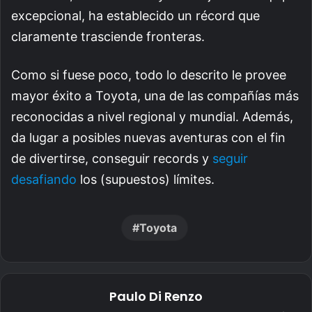
excepcional, ha establecido un récord que
claramente trasciende fronteras.
Como si fuese poco, todo lo descrito le provee
mayor éxito a Toyota, una de las compañías más
reconocidas a nivel regional y mundial. Además,
da lugar a posibles nuevas aventuras con el fin
de divertirse, conseguir records y
seguir
desafiando
los (supuestos) límites.
Toyota
Paulo Di Renzo