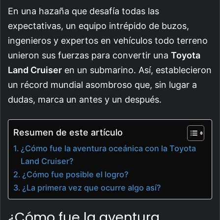
En una hazaña que desafía todas las
expectativas, un equipo intrépido de buzos,
ingenieros y expertos en vehículos todo terreno
unieron sus fuerzas para convertir una
Toyota
Land Cruiser
en un submarino. Así, establecieron
un récord mundial asombroso que, sin lugar a
dudas, marca un antes y un después.
Resumen de este artículo
¿Cómo fue la aventura oceánica con la Toyota
Land Cruiser?
¿Cómo fue posible el logro?
¿La primera vez que ocurre algo así?
¿Cómo fue la aventura