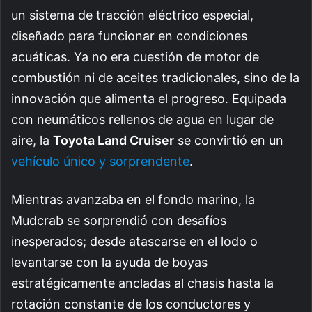
un sistema de tracción eléctrico especial,
diseñado para funcionar en condiciones
acuáticas. Ya no era cuestión de motor de
combustión ni de aceites tradicionales, sino de la
innovación que alimenta el progreso. Equipada
con neumáticos rellenos de agua en lugar de
aire, la
Toyota Land Cruiser
se convirtió en un
vehículo único y sorprendente
.
Mientras avanzaba en el fondo marino, la
Mudcrab se sorprendió con desafíos
inesperados; desde atascarse en el lodo o
levantarse con la ayuda de boyas
estratégicamente ancladas al chasis hasta la
rotación constante de los conductores y