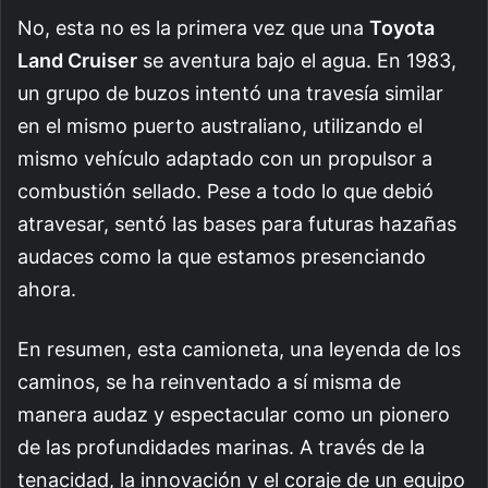
No, esta no es la primera vez que una
Toyota
Land Cruiser
se aventura bajo el agua. En 1983,
un grupo de buzos intentó una travesía similar
en el mismo puerto australiano, utilizando el
mismo vehículo adaptado con un propulsor a
combustión sellado. Pese a todo lo que debió
atravesar, sentó las bases para futuras hazañas
audaces como la que estamos presenciando
ahora.
En resumen, esta camioneta, una leyenda de los
caminos, se ha reinventado a sí misma de
manera audaz y espectacular como un pionero
de las profundidades marinas. A través de la
tenacidad, la innovación y el coraje de un equipo