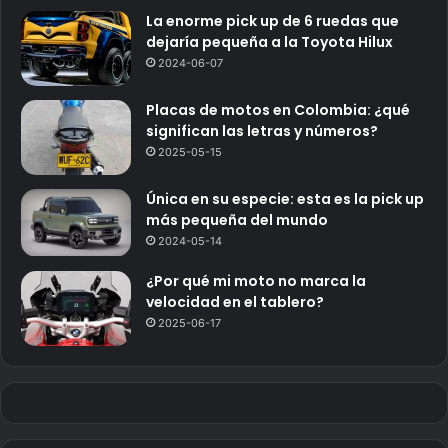
La enorme pick up de 6 ruedas que
dejaría pequeña a la Toyota Hilux
2024-06-07
Placas de motos en Colombia: ¿qué
significan las letras y números?
2025-05-15
Única en su especie: esta es la pick up
más pequeña del mundo
2024-05-14
¿Por qué mi moto no marca la
velocidad en el tablero?
2025-06-17