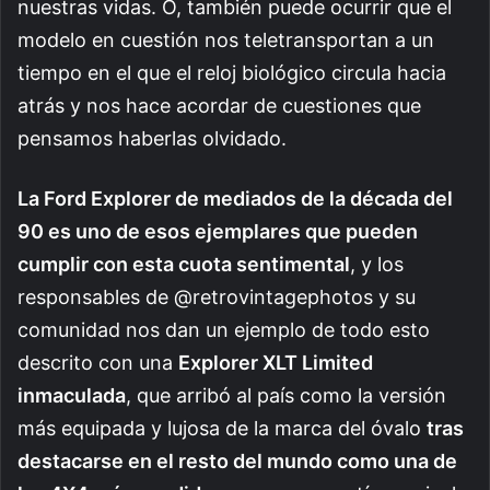
nuestras vidas. O, también puede ocurrir que el
modelo en cuestión nos teletransportan a un
tiempo en el que el reloj biológico circula hacia
atrás y nos hace acordar de cuestiones que
pensamos haberlas olvidado.
La Ford Explorer de mediados de la década del
90 es uno de esos ejemplares que pueden
cumplir con esta cuota sentimental
, y los
responsables de @retrovintagephotos y su
comunidad nos dan un ejemplo de todo esto
descrito con una
Explorer XLT Limited
inmaculada
, que arribó al país como la versión
más equipada y lujosa de la marca del óvalo
tras
destacarse en el resto del mundo como una de