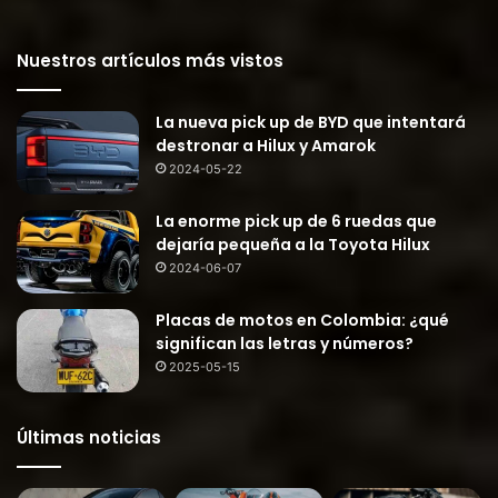
Nuestros artículos más vistos
La nueva pick up de BYD que intentará
destronar a Hilux y Amarok
2024-05-22
La enorme pick up de 6 ruedas que
dejaría pequeña a la Toyota Hilux
2024-06-07
Placas de motos en Colombia: ¿qué
significan las letras y números?
2025-05-15
Últimas noticias