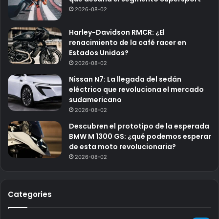
2026-08-02
Harley-Davidson RMCR: ¿El
renacimiento de la café racer en
Estados Unidos?
2026-08-02
Nissan N7: La llegada del sedán
eléctrico que revoluciona el mercado
sudamericano
2026-08-02
Descubren el prototipo de la esperada
BMW M 1300 GS: ¿qué podemos esperar
de esta moto revolucionaria?
2026-08-02
Categories