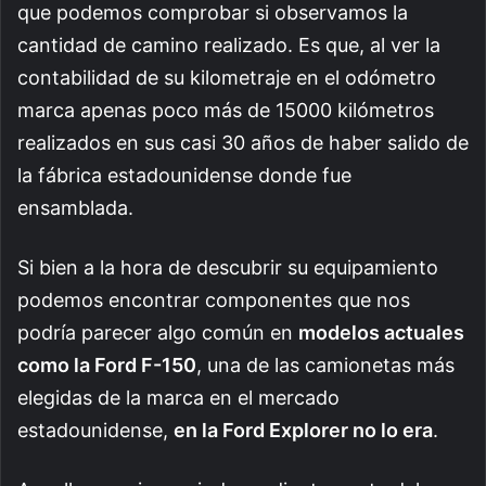
que podemos comprobar si observamos la
cantidad de camino realizado. Es que, al ver la
contabilidad de su kilometraje en el odómetro
marca apenas poco más de 15000 kilómetros
realizados en sus casi 30 años de haber salido de
la fábrica estadounidense donde fue
ensamblada.
Si bien a la hora de descubrir su equipamiento
podemos encontrar componentes que nos
podría parecer algo común en
modelos actuales
como la Ford F-150
, una de las camionetas más
elegidas de la marca en el mercado
estadounidense,
en la Ford Explorer no lo era
.