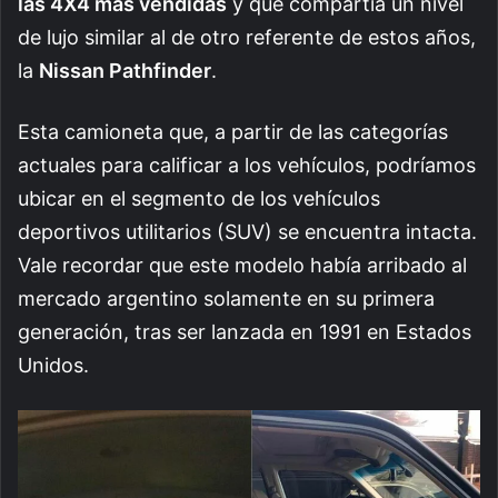
las 4X4 más vendidas
y que compartía un nivel
de lujo similar al de otro referente de estos años,
la
Nissan Pathfinder
.
Esta camioneta que, a partir de las categorías
actuales para calificar a los vehículos, podríamos
ubicar en el segmento de los vehículos
deportivos utilitarios (SUV) se encuentra intacta.
Vale recordar que este modelo había arribado al
mercado argentino solamente en su primera
generación, tras ser lanzada en 1991 en Estados
Unidos.