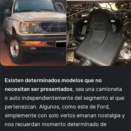
Existen determinados modelos que no
necesitan ser presentados
, sea una camioneta
o auto independientemente del segmento al que
pertenezcan. Algunos, como este de Ford,
simplemente con solo verlos emanan nostalgia y
nos recuerdan momento determinado de