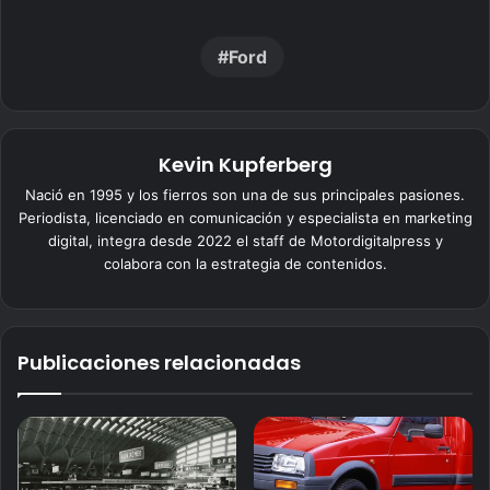
Ford
Kevin Kupferberg
Nació en 1995 y los fierros son una de sus principales pasiones.
Periodista, licenciado en comunicación y especialista en marketing
digital, integra desde 2022 el staff de Motordigitalpress y
colabora con la estrategia de contenidos.
Publicaciones relacionadas