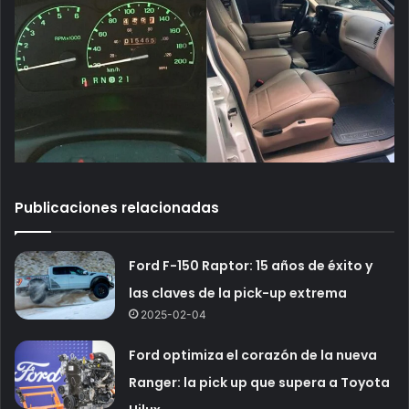
Publicaciones relacionadas
Ford F-150 Raptor: 15 años de éxito y
las claves de la pick-up extrema
2025-02-04
Ford optimiza el corazón de la nueva
Ranger: la pick up que supera a Toyota