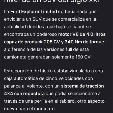
La
Ford Explorer Limited
no tenía nada que
envidiar a un SUV que se comercializa en la
actualidad debido a que bajo se capot se
encontraba un poderoso
motor V6 de 4.0 litros
capaz de producir 205 CV y 340 Nm de torque
–
a diferencia de las versiones full de esta
camioneta generaban solamente 160 CV-.
Este corazón de hierro estaba vinculado a una
caja automática de cinco velocidades con
palanca al volante, con un
sistema de tracción
4×4 con reductora
que podía seleccionarse a
través de una perilla en el tablero, otro aspecto
nuevo para el momento.