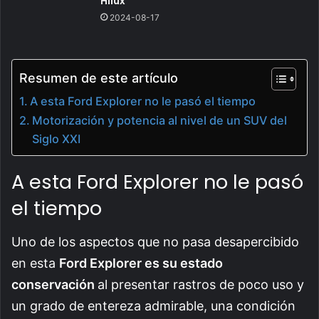
Hilux
2024-08-17
Resumen de este artículo
A esta Ford Explorer no le pasó el tiempo
Motorización y potencia al nivel de un SUV del
Siglo XXI
A esta Ford Explorer no le pasó
el tiempo
Uno de los aspectos que no pasa desapercibido
en esta
Ford Explorer es su estado
conservación
al presentar rastros de poco uso y
un grado de entereza admirable, una condición