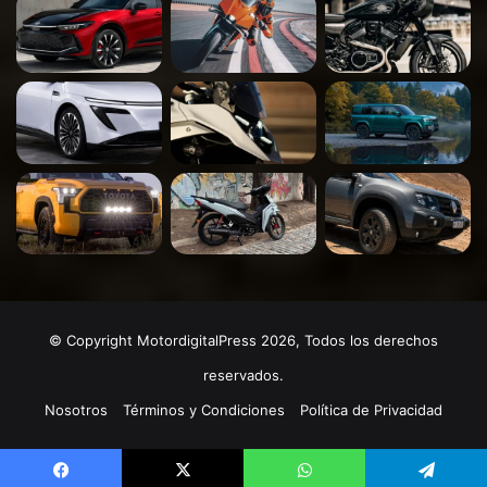
© Copyright MotordigitalPress 2026, Todos los derechos
reservados.
Nosotros
Términos y Condiciones
Política de Privacidad