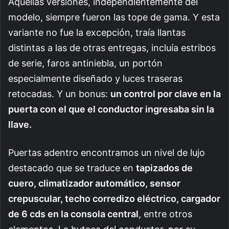
Aquellas versiones, independientemente del
modelo, siempre fueron las tope de gama. Y esta
variante no fue la excepción, traía llantas
distintas a las de otras entregas, incluía estribos
de serie, faros antiniebla, un portón
especialmente diseñado y luces traseras
retocadas. Y un bonus:
un control por clave en la
puerta con el que el conductor ingresaba sin la
llave.
Puertas adentro encontramos un nivel de lujo
destacado que se traduce en
tapizados de
cuero, climatizador automático, sensor
crepuscular, techo corredizo eléctrico, cargador
de 6 cds en la consola central
, entre otros