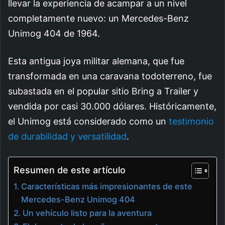
llevar la experiencia de acampar a un nivel
completamente nuevo: un Mercedes-Benz
Unimog 404 de 1964.
Esta antigua joya militar alemana, que fue
transformada en una caravana todoterreno, fue
subastada en el popular sitio Bring a Trailer y
vendida por casi 30.000 dólares. Históricamente,
el Unimog está considerado como un
testimonio
de durabilidad y versatilidad
.
Resumen de este artículo
Características más impresionantes de este
Mercedes-Benz Unimog 404
Un vehículo listo para la aventura