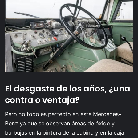
El desgaste de los años, ¿una
contra o ventaja?
Pero no todo es perfecto en este Mercedes-
Benz ya que se observan áreas de óxido y
burbujas en la pintura de la cabina y en la caja