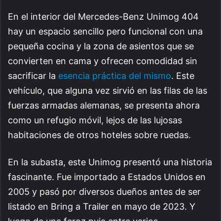
En el interior del Mercedes-Benz Unimog 404
hay un espacio sencillo pero funcional con una
pequeña cocina y la zona de asientos que se
convierten en cama y ofrecen comodidad sin
sacrificar la
esencia práctica del mismo
. Este
vehículo, que alguna vez sirvió en las filas de las
fuerzas armadas alemanas, se presenta ahora
como un refugio móvil, lejos de las lujosas
habitaciones de otros hoteles sobre ruedas.
En la subasta, este Unimog presentó una historia
fascinante. Fue importado a Estados Unidos en
2005 y pasó por diversos dueños antes de ser
listado en Bring a Trailer en mayo de 2023. Y