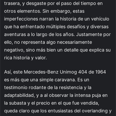
trasera, y desgaste por el paso del tiempo en
otros elementos. Sin embargo, estas
imperfecciones narran la historia de un vehículo
que ha enfrentado múltiples desafíos y diversas
aventuras a lo largo de los años. Justamente por
ello, no representa algo necesariamente
negativo, sino más bien un detalle que explica su
rica historia y valor.
Así, este Mercedes-Benz Unimog 404 de 1964
es más que una simple caravana. Es un
testimonio rodante de la resistencia y la
adaptabilidad, y a al observar la intensa puja en
la subasta y el precio en el que fue vendida,
queda claro que los entusiastas del overlanding y