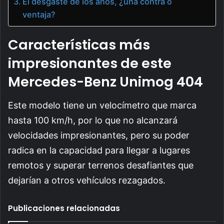
El desgaste de los años, ¿una contra o
ventaja?
Características más
impresionantes de este
Mercedes-Benz Unimog 404
Este modelo tiene un velocímetro que marca
hasta 100 km/h, por lo que no alcanzará
velocidades impresionantes, pero su poder
radica en la capacidad para llegar a lugares
remotos y superar terrenos desafiantes que
dejarían a otros vehículos rezagados.
Publicaciones relacionadas