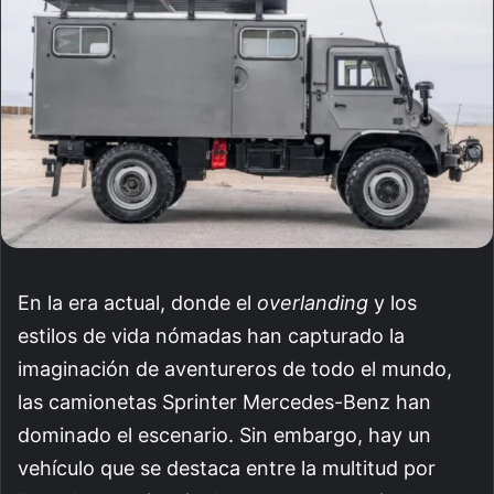
En la era actual, donde el
overlanding
y los
estilos de vida nómadas han capturado la
imaginación de aventureros de todo el mundo,
las camionetas Sprinter Mercedes-Benz han
dominado el escenario. Sin embargo, hay un
vehículo que se destaca entre la multitud por