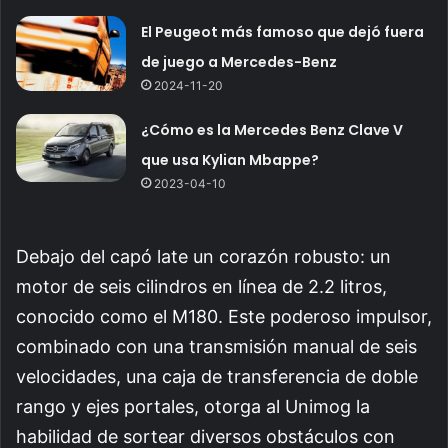
El Peugeot más famoso que dejó fuera
de juego a Mercedes-Benz
2024-11-20
¿Cómo es la Mercedes Benz Clave V
que usa Kylian Mbappe?
2023-04-10
Debajo del capó late un corazón robusto: un
motor de seis cilindros en línea de 2.2 litros,
conocido como el M180. Este poderoso impulsor,
combinado con una transmisión manual de seis
velocidades, una caja de transferencia de doble
rango y ejes portales, otorga al Unimog la
habilidad de sortear diversos obstáculos con