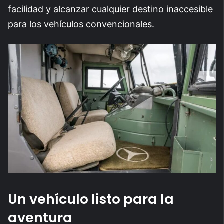
facilidad y alcanzar cualquier destino inaccesible
para los vehículos convencionales.
Un vehículo listo para la
aventura