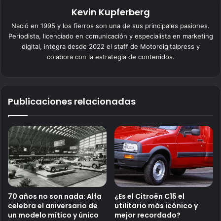
Kevin Kupferberg
Nació en 1995 y los fierros son una de sus principales pasiones.
Periodista, licenciado en comunicación y especialista en marketing
digital, integra desde 2022 el staff de Motordigitalpress y
colabora con la estrategia de contenidos.
Publicaciones relacionadas
70 años no son nada: Alfa
¿Es el Citroën C15 el
celebra el aniversario de
utilitario más icónico y
un modelo mítico y único
mejor recordado?