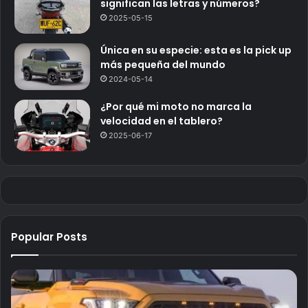
significan las letras y números?
2025-05-15
Única en su especie: esta es la pick up
más pequeña del mundo
2024-05-14
¿Por qué mi moto no marca la
velocidad en el tablero?
2025-06-17
Popular Posts