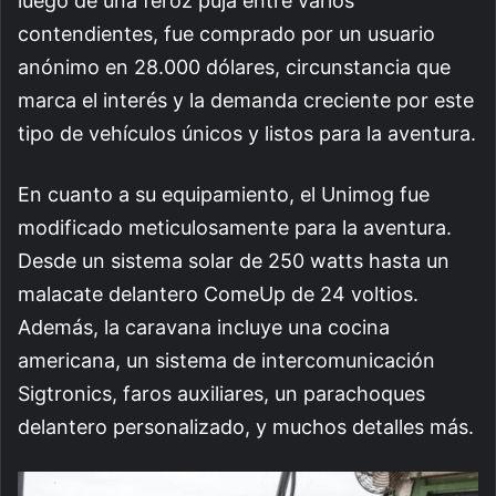
luego de una feroz puja entre varios
contendientes, fue comprado por un usuario
anónimo en 28.000 dólares, circunstancia que
marca el interés y la demanda creciente por este
tipo de vehículos únicos y listos para la aventura.
En cuanto a su equipamiento, el Unimog fue
modificado meticulosamente para la aventura.
Desde un sistema solar de 250 watts hasta un
malacate delantero ComeUp de 24 voltios.
Además, la caravana incluye una cocina
americana, un sistema de intercomunicación
Sigtronics, faros auxiliares, un parachoques
delantero personalizado, y muchos detalles más.