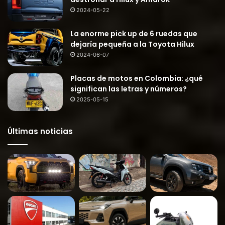
2024-05-22
La enorme pick up de 6 ruedas que
dejaría pequeña a la Toyota Hilux
2024-06-07
Placas de motos en Colombia: ¿qué
significan las letras y números?
2025-05-15
Últimas noticias