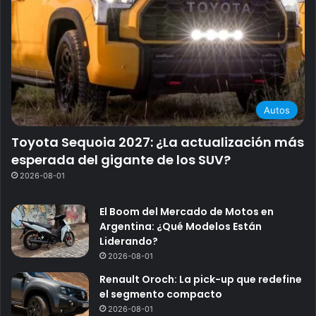
Autos
Toyota Sequoia 2027: ¿La actualización más
esperada del gigante de los SUV?
2026-08-01
El Boom del Mercado de Motos en
Argentina: ¿Qué Modelos Están
Liderando?
2026-08-01
Renault Oroch: La pick-up que redefine
el segmento compacto
2026-08-01