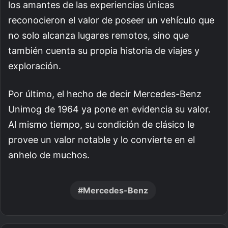
los amantes de las experiencias únicas
reconocieron el valor de poseer un vehículo que
no solo alcanza lugares remotos, sino que
también cuenta su propia historia de viajes y
exploración.
Por último, el hecho de decir Mercedes-Benz
Unimog de 1964 ya pone en evidencia su valor.
Al mismo tiempo, su condición de clásico le
provee un valor notable y lo convierte en el
anhelo de muchos.
Mercedes-Benz