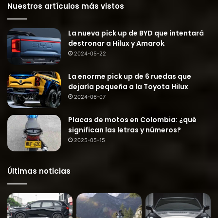
Nuestros artículos más vistos
La nueva pick up de BYD que intentará
destronar a Hilux y Amarok
2024-05-22
La enorme pick up de 6 ruedas que
dejaría pequeña a la Toyota Hilux
2024-06-07
Placas de motos en Colombia: ¿qué
significan las letras y números?
2025-05-15
Últimas noticias