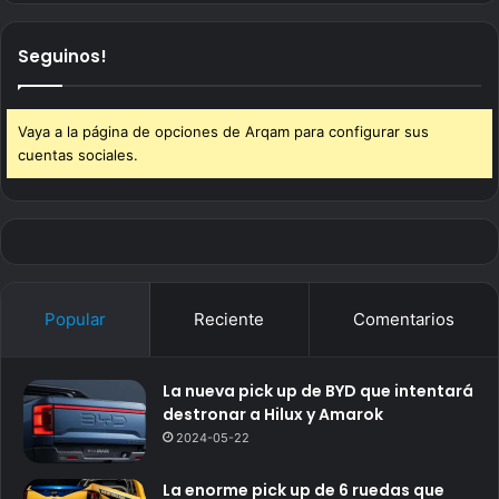
Seguinos!
Vaya a la página de opciones de Arqam para configurar sus
cuentas sociales.
Popular
Reciente
Comentarios
La nueva pick up de BYD que intentará
destronar a Hilux y Amarok
2024-05-22
La enorme pick up de 6 ruedas que