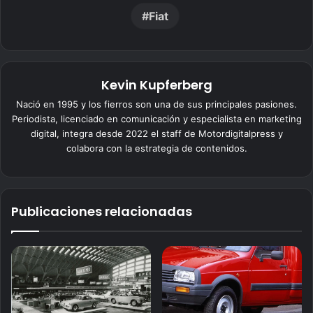
Fiat
Kevin Kupferberg
Nació en 1995 y los fierros son una de sus principales pasiones.
Periodista, licenciado en comunicación y especialista en marketing
digital, integra desde 2022 el staff de Motordigitalpress y
colabora con la estrategia de contenidos.
Publicaciones relacionadas