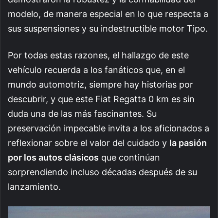
modelo, de manera especial en lo que respecta a
sus suspensiones y su indestructible motor Tipo.
Por todas estas razones, el hallazgo de este
vehículo recuerda a los fanáticos que, en el
mundo automotriz, siempre hay historias por
descubrir, y que este Fiat Regatta 0 km es sin
duda una de las más fascinantes. Su
preservación impecable invita a los aficionados a
reflexionar sobre el valor del cuidado y
la pasión
por los autos clásicos
que continúan
sorprendiendo incluso décadas después de su
lanzamiento.