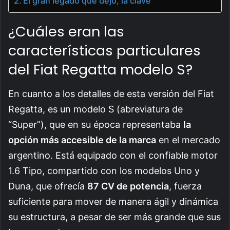
El gran legado que dejó, la clave
¿Cuáles eran las
características particulares
del Fiat Regatta modelo S?
En cuanto a los detalles de esta versión del Fiat
Regatta, es un modelo S (abreviatura de
“Super”), que en su época representaba
la
opción más accesible de la marca
en el mercado
argentino. Está equipado con el confiable motor
1.6 Tipo, compartido con los modelos Uno y
Duna, que ofrecía
87 CV de potencia
, fuerza
suficiente para mover de manera ágil y dinámica
su estructura, a pesar de ser más grande que sus