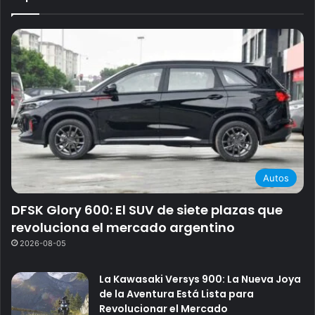
Autos
DFSK Glory 600: El SUV de siete plazas que
revoluciona el mercado argentino
2026-08-05
La Kawasaki Versys 900: La Nueva Joya
de la Aventura Está Lista para
Revolucionar el Mercado