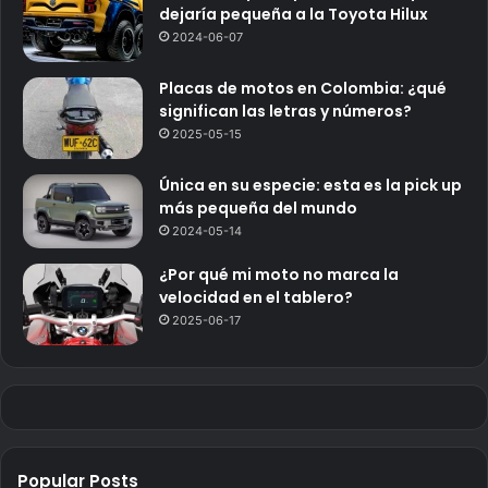
dejaría pequeña a la Toyota Hilux
2024-06-07
Placas de motos en Colombia: ¿qué
significan las letras y números?
2025-05-15
Única en su especie: esta es la pick up
más pequeña del mundo
2024-05-14
¿Por qué mi moto no marca la
velocidad en el tablero?
2025-06-17
Popular Posts