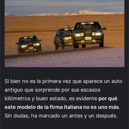
Si bien no es la primera vez que aparece un auto
antiguo que sorprende por sus escasos
kilómetros y buen estado, es evidente
por qué
este modelo de la firma italiana no es uno más
.
Sin dudas, ha marcado un antes y un después.