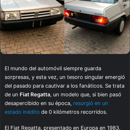
El mundo del automóvil siempre guarda
sorpresas, y esta vez, un tesoro singular emergió
del pasado para cautivar a los fanáticos. Se trata
de un
Fiat Regatta
, un modelo que, si bien pasó
desapercibido en su época,
resurgió en un
estado inédito
de 0 kilómetros recorridos.
El Fiat Regatta, presentado en Europa en 1983,