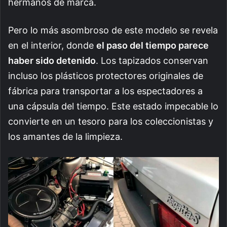
hermanos de marca.
Pero lo más asombroso de este modelo se revela
en el interior, donde
el paso del tiempo parece
haber sido detenido
. Los tapizados conservan
incluso los plásticos protectores originales de
fábrica para transportar a los espectadores a
una cápsula del tiempo. Este estado impecable lo
convierte en un tesoro para los coleccionistas y
los amantes de la limpieza.