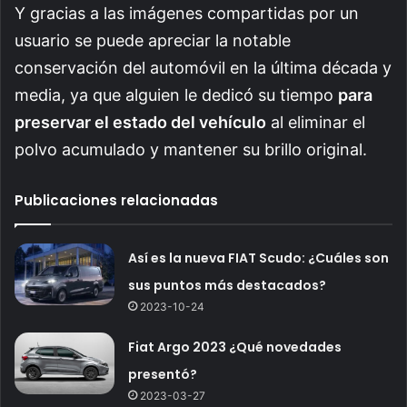
Y gracias a las imágenes compartidas por un
usuario se puede apreciar la notable
conservación del automóvil en la última década y
media, ya que alguien le dedicó su tiempo
para
preservar el estado del vehículo
al eliminar el
polvo acumulado y mantener su brillo original.
Publicaciones relacionadas
Así es la nueva FIAT Scudo: ¿Cuáles son
sus puntos más destacados?
2023-10-24
Fiat Argo 2023 ¿Qué novedades
presentó?
2023-03-27