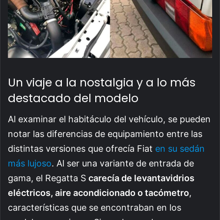
Un viaje a la nostalgia y a lo más
destacado del modelo
Al examinar el habitáculo del vehículo, se pueden
notar las diferencias de equipamiento entre las
distintas versiones que ofrecía Fiat
en su sedán
más lujoso
. Al ser una variante de entrada de
gama, el Regatta S
carecía de levantavidrios
eléctricos, aire acondicionado o tacómetro
,
características que se encontraban en los