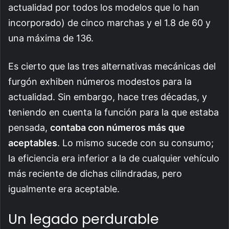
actualidad por todos los modelos que lo han
incorporado) de cinco marchas y el 1.8 de 60 y
una máxima de 136.
Es cierto que las tres alternativas mecánicas del
furgón exhiben números modestos para la
actualidad. Sin embargo, hace tres décadas, y
teniendo en cuenta la función para la que estaba
pensada,
contaba con números más que
aceptables
. Lo mismo sucede con su consumo;
la eficiencia era inferior a la de cualquier vehículo
más reciente de dichas cilindradas, pero
igualmente era aceptable.
Un legado perdurable