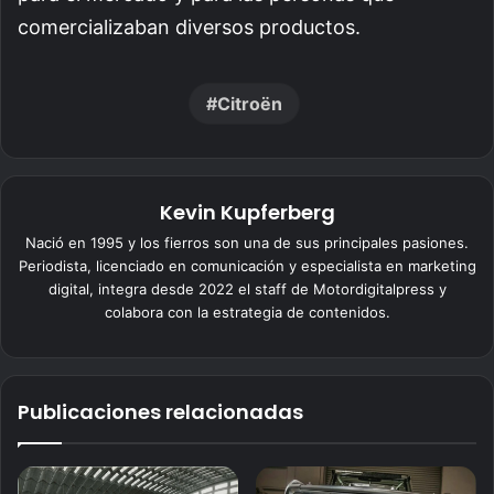
comercializaban diversos productos.
Citroën
Kevin Kupferberg
Nació en 1995 y los fierros son una de sus principales pasiones.
Periodista, licenciado en comunicación y especialista en marketing
digital, integra desde 2022 el staff de Motordigitalpress y
colabora con la estrategia de contenidos.
Publicaciones relacionadas