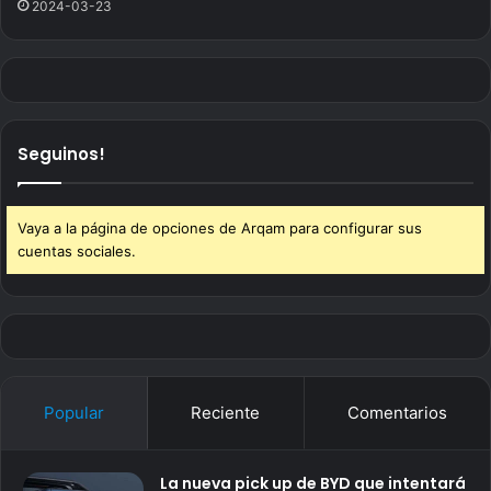
2024-03-23
Seguinos!
Vaya a la página de opciones de Arqam para configurar sus
cuentas sociales.
Popular
Reciente
Comentarios
La nueva pick up de BYD que intentará