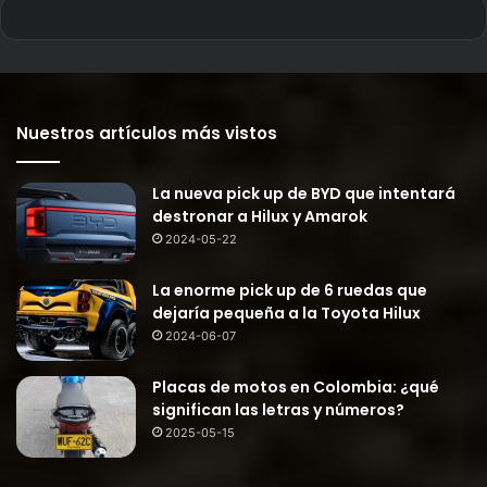
Nuestros artículos más vistos
La nueva pick up de BYD que intentará
destronar a Hilux y Amarok
2024-05-22
La enorme pick up de 6 ruedas que
dejaría pequeña a la Toyota Hilux
2024-06-07
Placas de motos en Colombia: ¿qué
significan las letras y números?
2025-05-15