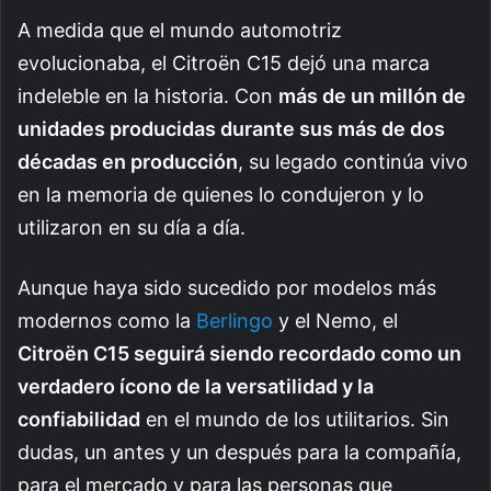
A medida que el mundo automotriz
evolucionaba, el Citroën C15 dejó una marca
indeleble en la historia. Con
más de un millón de
unidades producidas durante sus más de dos
décadas en producción
, su legado continúa vivo
en la memoria de quienes lo condujeron y lo
utilizaron en su día a día.
Aunque haya sido sucedido por modelos más
modernos como la
Berlingo
y el Nemo, el
Citroën C15 seguirá siendo recordado como un
verdadero ícono de la versatilidad y la
confiabilidad
en el mundo de los utilitarios. Sin
dudas, un antes y un después para la compañía,
para el mercado y para las personas que