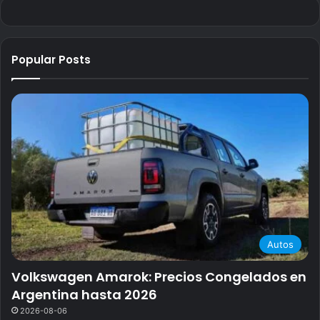
Popular Posts
Autos
Volkswagen Amarok: Precios Congelados en
Argentina hasta 2026
2026-08-06