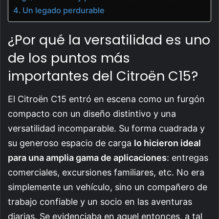
Un legado perdurable
¿Por qué la versatilidad es uno
de los puntos más
importantes del Citroën C15?
El Citroën C15 entró en escena como un furgón
compacto con un diseño distintivo y una
versatilidad incomparable. Su forma cuadrada y
su generoso espacio de carga
lo hicieron ideal
para una amplia gama de aplicaciones
: entregas
comerciales, excursiones familiares, etc. No era
simplemente un vehículo, sino un compañero de
trabajo confiable y un socio en las aventuras
diarias. Se evidenciaba en aquel entonces, a tal