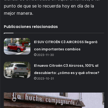
punto de que se lo recuerda hoy en día de la
mejor manera.
Publicaciones relacionadas
El SUV CITROËN C3 AIRCROSS llegará
con importantes cambios
2023-11-30
El nuevo Citroën C3 Aircross, 100% al
descubierto: ¿cómo es y qué ofrece?
2023-10-31