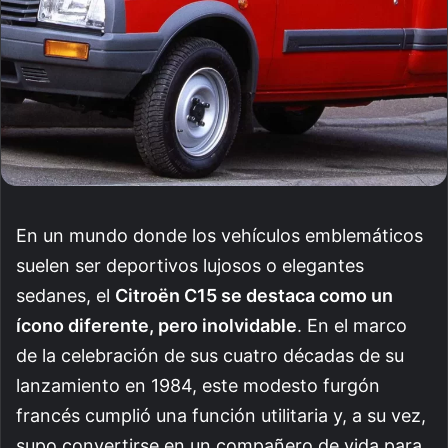
En un mundo donde los vehículos emblemáticos
suelen ser deportivos lujosos o elegantes
sedanes, el
Citroën C15 se destaca como un
ícono diferente, pero inolvidable
. En el marco
de la celebración de sus cuatro décadas de su
lanzamiento en 1984, este modesto furgón
francés cumplió una función utilitaria y, a su vez,
supo convertirse en un compañero de vida para