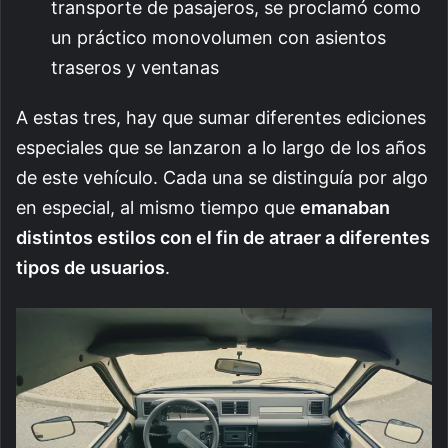
transporte de pasajeros, se proclamó como
un práctico monovolumen con asientos
traseros y ventanas
A estas tres, hay que sumar diferentes ediciones
especiales que se lanzaron a lo largo de los años
de este vehículo. Cada una se distinguía por algo
en especial, al mismo tiempo que
emanaban
distintos estilos con el fin de atraer a diferentes
tipos de usuarios
.