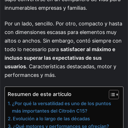
innumerables empresas y familias.
Por un lado, sencillo. Por otro, compacto y hasta
con dimensiones escasas para elementos muy
altos o anchos. Sin embargo, contó siempre con
todo lo necesario para
satisfacer al máximo e
incluso superar las expectativas de sus
usuarios
. Características destacadas, motor y
performances y más.
Resumen de este artículo
¿Por qué la versatilidad es uno de los puntos
más importantes del Citroën C15?
Evolución a lo largo de las décadas
¿Qué motores y performances se ofrecían?