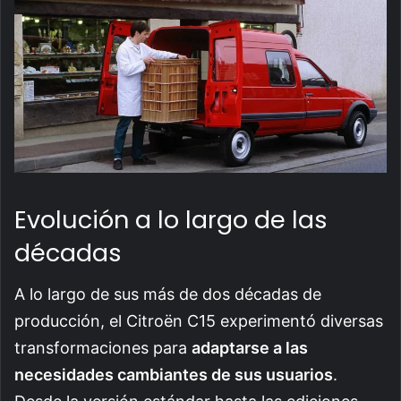
Evolución a lo largo de las
décadas
A lo largo de sus más de dos décadas de
producción, el Citroën C15 experimentó diversas
transformaciones para
adaptarse a las
necesidades cambiantes de sus usuarios
.