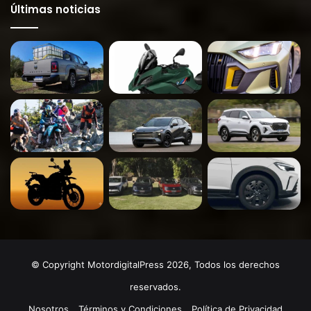
Últimas noticias
© Copyright MotordigitalPress 2026, Todos los derechos
reservados.
Nosotros
Términos y Condiciones
Política de Privacidad