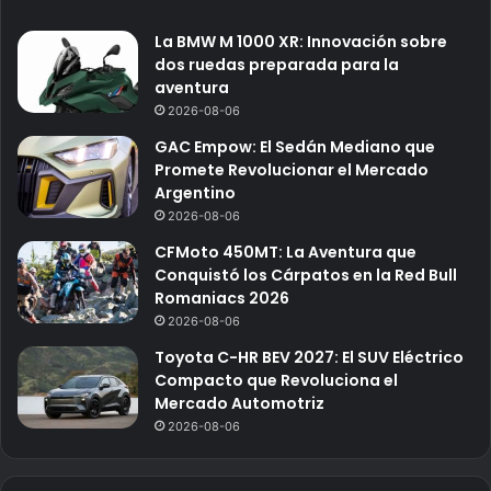
La BMW M 1000 XR: Innovación sobre
dos ruedas preparada para la
aventura
2026-08-06
GAC Empow: El Sedán Mediano que
Promete Revolucionar el Mercado
Argentino
2026-08-06
CFMoto 450MT: La Aventura que
Conquistó los Cárpatos en la Red Bull
Romaniacs 2026
2026-08-06
Toyota C-HR BEV 2027: El SUV Eléctrico
Compacto que Revoluciona el
Mercado Automotriz
2026-08-06