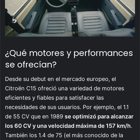
¿Qué motores y performances
se ofrecían?
Desde su debut en el mercado europeo, el
Citroën C15 ofreció una variedad de motores
eficientes y fiables para satisfacer las
necesidades de sus usuarios. Por ejemplo, el 1.1
de 55 CV que en 1989
se optimizó para alcanzar
los 60 CV y una velocidad máxima de 157 km/h
.
También los 1.4 de 75 (el más conocido de la