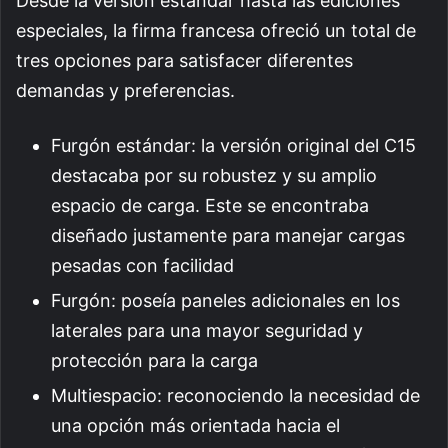
Desde la versión estándar hasta las ediciones
especiales, la firma francesa ofreció un total de
tres opciones para satisfacer diferentes
demandas y preferencias.
Furgón estándar: la versión original del C15
destacaba por su robustez y su amplio
espacio de carga. Este se encontraba
diseñado justamente para manejar cargas
pesadas con facilidad
Furgón: poseía paneles adicionales en los
laterales para una mayor seguridad y
protección para la carga
Multiespacio: reconociendo la necesidad de
una opción más orientada hacia el