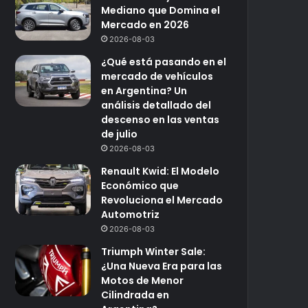
Mediano que Domina el
Mercado en 2026
2026-08-03
¿Qué está pasando en el
mercado de vehículos
en Argentina? Un
análisis detallado del
descenso en las ventas
de julio
2026-08-03
Renault Kwid: El Modelo
Económico que
Revoluciona el Mercado
Automotriz
2026-08-03
Triumph Winter Sale:
¿Una Nueva Era para las
Motos de Menor
Cilindrada en