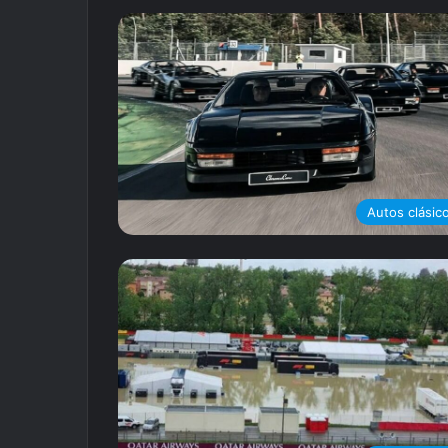
Autos clásic