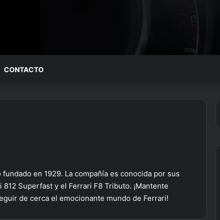
CONTACTO
ano fundado en 1929. La compañía es conocida por sus
 812 Superfast y el Ferrari F8 Tributo. ¡Mantente
eguir de cerca el emocionante mundo de Ferrari!