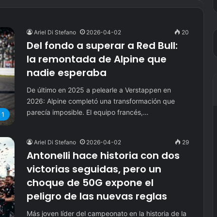
Ariel Di Stefano
2026-04-02
20
Del fondo a superar a Red Bull:
la remontada de Alpine que
nadie esperaba
De último en 2025 a pelearle a Verstappen en
2026: Alpine completó una transformación que
parecía imposible. El equipo francés,…
 1
Ariel Di Stefano
2026-04-02
29
Antonelli hace historia con dos
victorias seguidas, pero un
choque de 50G expone el
peligro de las nuevas reglas
Más joven líder del campeonato en la historia de la