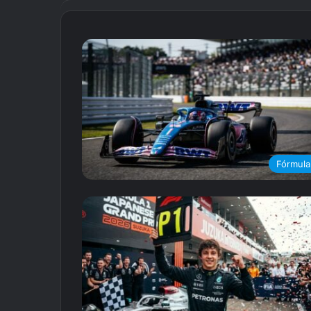
Fórmula