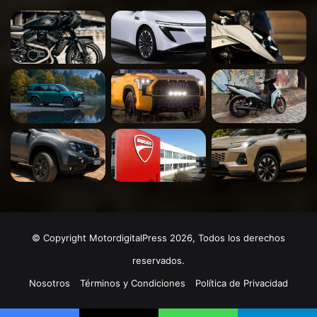
© Copyright MotordigitalPress 2026, Todos los derechos
reservados.
Nosotros
Términos y Condiciones
Política de Privacidad