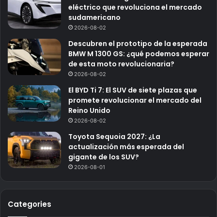
eléctrico que revoluciona el mercado
sudamericano
2026-08-02
Descubren el prototipo de la esperada
BMW M 1300 GS: ¿qué podemos esperar
de esta moto revolucionaria?
2026-08-02
El BYD Ti 7: El SUV de siete plazas que
promete revolucionar el mercado del
Reino Unido
2026-08-02
Toyota Sequoia 2027: ¿La
actualización más esperada del
gigante de los SUV?
2026-08-01
Categories