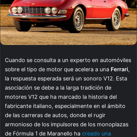
Cuando se consulta a un experto en automóviles
sobre el tipo de motor que acelera a una
Ferrari
,
la respuesta esperada será un sonoro V12. Esta
asociación se debe a la larga tradición de
motores V12 que ha marcado la historia del
fabricante italiano, especialmente en el ámbito
de las carreras de autos, donde el rugir
armonioso de los impulsores de los monoplazas
de Fórmula 1 de Maranello ha
creado una