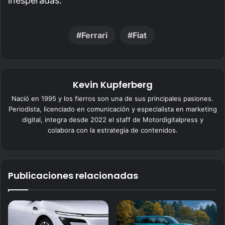
inesperadas.
Ferrari
Fiat
Kevin Kupferberg
Nació en 1995 y los fierros son una de sus principales pasiones.
Periodista, licenciado en comunicación y especialista en marketing
digital, integra desde 2022 el staff de Motordigitalpress y
colabora con la estrategia de contenidos.
Publicaciones relacionadas