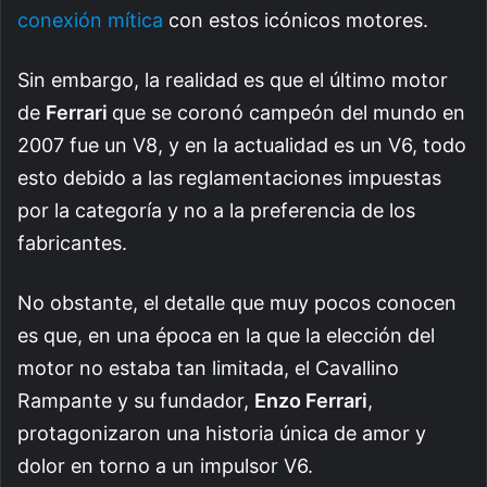
conexión mítica
con estos icónicos motores.
Sin embargo, la realidad es que el último motor
de
Ferrari
que se coronó campeón del mundo en
2007 fue un V8, y en la actualidad es un V6, todo
esto debido a las reglamentaciones impuestas
por la categoría y no a la preferencia de los
fabricantes.
No obstante, el detalle que muy pocos conocen
es que, en una época en la que la elección del
motor no estaba tan limitada, el Cavallino
Rampante y su fundador,
Enzo Ferrari
,
protagonizaron una historia única de amor y
dolor en torno a un impulsor V6.