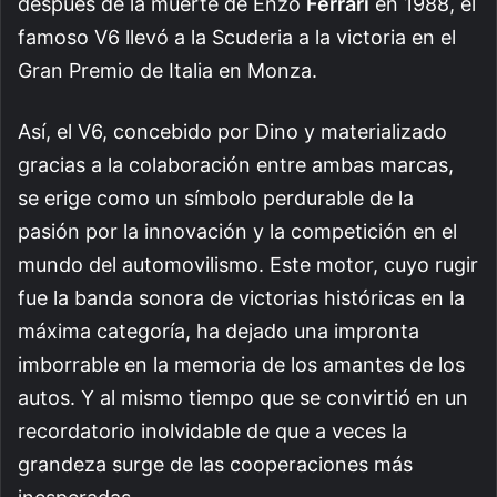
después de la muerte de Enzo
Ferrari
en 1988, el
famoso V6 llevó a la Scuderia a la victoria en el
Gran Premio de Italia en Monza.
Así, el V6, concebido por Dino y materializado
gracias a la colaboración entre ambas marcas,
se erige como un símbolo perdurable de la
pasión por la innovación y la competición en el
mundo del automovilismo. Este motor, cuyo rugir
fue la banda sonora de victorias históricas en la
máxima categoría, ha dejado una impronta
imborrable en la memoria de los amantes de los
autos. Y al mismo tiempo que se convirtió en un
recordatorio inolvidable de que a veces la
grandeza surge de las cooperaciones más