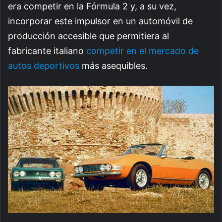
era competir en la Fórmula 2 y, a su vez,
incorporar este impulsor en un automóvil de
producción accesible que permitiera al
fabricante italiano
competir en el mercado de
autos deportivos
más asequibles.