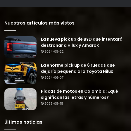
Nuestros artículos más vistos
La nueva pick up de BYD que intentará
destronar a Hilux y Amarok
2024-05-22
La enorme pick up de 6 ruedas que
dejaría pequeña a la Toyota Hilux
2024-06-07
Placas de motos en Colombia: ¿qué
significan las letras y números?
2025-05-15
Últimas noticias