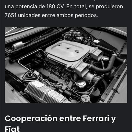
una potencia de 180 CV. En total, se produjeron
7651 unidades entre ambos períodos.
Cooperación entre Ferrari y
Fiat