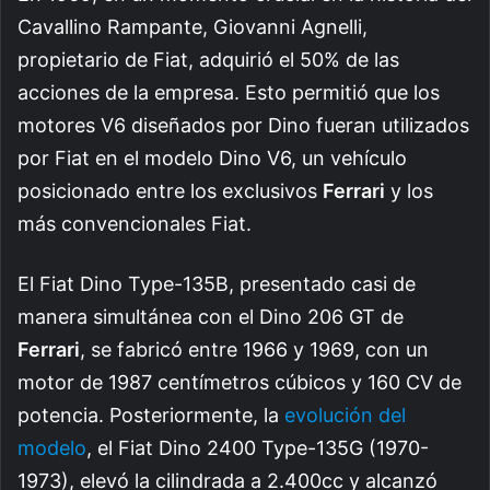
Cavallino Rampante, Giovanni Agnelli,
propietario de Fiat, adquirió el 50% de las
acciones de la empresa. Esto permitió que los
motores V6 diseñados por Dino fueran utilizados
por Fiat en el modelo Dino V6, un vehículo
posicionado entre los exclusivos
Ferrari
y los
más convencionales Fiat.
El Fiat Dino Type-135B, presentado casi de
manera simultánea con el Dino 206 GT de
Ferrari
, se fabricó entre 1966 y 1969, con un
motor de 1987 centímetros cúbicos y 160 CV de
potencia. Posteriormente, la
evolución del
modelo
, el Fiat Dino 2400 Type-135G (1970-
1973), elevó la cilindrada a 2.400cc y alcanzó