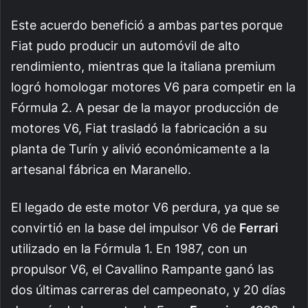
Este acuerdo benefició a ambas partes porque
Fiat pudo producir un automóvil de alto
rendimiento, mientras que la italiana premium
logró homologar motores V6 para competir en la
Fórmula 2. A pesar de la mayor producción de
motores V6, Fiat trasladó la fabricación a su
planta de Turín y alivió económicamente a la
artesanal fábrica en Maranello.
El legado de este motor V6 perdura, ya que se
convirtió en la base del impulsor V6 de
Ferrari
utilizado en la Fórmula 1. En 1987, con un
propulsor V6, el Cavallino Rampante ganó las
dos últimas carreras del campeonato, y 20 días