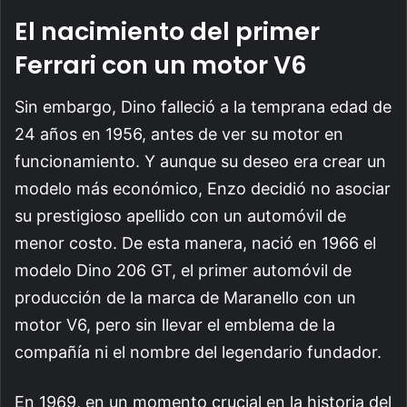
El nacimiento del primer
Ferrari con un motor V6
Sin embargo, Dino falleció a la temprana edad de
24 años en 1956, antes de ver su motor en
funcionamiento. Y aunque su deseo era crear un
modelo más económico, Enzo decidió no asociar
su prestigioso apellido con un automóvil de
menor costo. De esta manera, nació en 1966 el
modelo Dino 206 GT, el primer automóvil de
producción de la marca de Maranello con un
motor V6, pero sin llevar el emblema de la
compañía ni el nombre del legendario fundador.
En 1969, en un momento crucial en la historia del