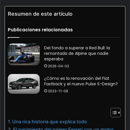
Resumen de este artículo
Publicaciones relacionadas
Del fondo a superar a Red Bull: la
remontada de Alpine que nadie
esperaba
2026-04-02
¿Cómo es la renovación del Fiat
Fastback y el nuevo Pulse S-Design?
2023-11-08
Una rica historia que explica todo
El nacimiento del primer Ferrari con un motor