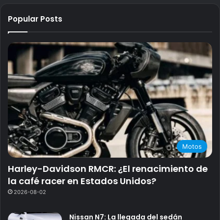
Popular Posts
Motos
Harley-Davidson RMCR: ¿El renacimiento de
la café racer en Estados Unidos?
2026-08-02
Nissan N7: La llegada del sedán