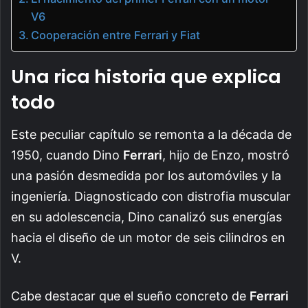
V6
Cooperación entre Ferrari y Fiat
Una rica historia que explica
todo
Este peculiar capítulo se remonta a la década de
1950, cuando Dino
Ferrari
, hijo de Enzo, mostró
una pasión desmedida por los automóviles y la
ingeniería. Diagnosticado con distrofia muscular
en su adolescencia, Dino canalizó sus energías
hacia el diseño de un motor de seis cilindros en
V.
Cabe destacar que el sueño concreto de
Ferrari