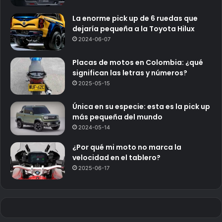
La enorme pick up de 6 ruedas que
dejaría pequeña a la Toyota Hilux
2024-06-07
Placas de motos en Colombia: ¿qué
significan las letras y números?
2025-05-15
Única en su especie: esta es la pick up
más pequeña del mundo
2024-05-14
¿Por qué mi moto no marca la
velocidad en el tablero?
2025-06-17