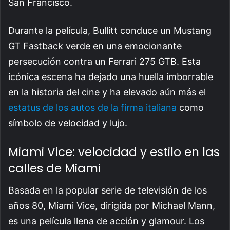
San Francisco.
Durante la película, Bullitt conduce un Mustang
GT Fastback verde en una emocionante
persecución contra un Ferrari 275 GTB. Esta
icónica escena ha dejado una huella imborrable
en la historia del cine y ha elevado aún más el
estatus de los autos de la firma italiana
como
símbolo de velocidad y lujo.
Miami Vice: velocidad y estilo en las
calles de Miami
Basada en la popular serie de televisión de los
años 80, Miami Vice, dirigida por Michael Mann,
es una película llena de acción y glamour. Los