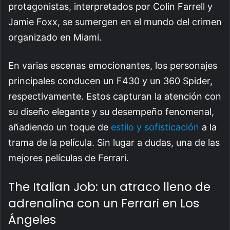
protagonistas, interpretados por Colin Farrell y
Jamie Foxx, se sumergen en el mundo del crimen
organizado en Miami.
En varias escenas emocionantes, los personajes
principales conducen un F430 y un 360 Spider,
respectivamente. Estos capturan la atención con
su diseño elegante y su desempeño fenomenal,
añadiendo un toque de
estilo y sofisticación
a la
trama de la película. Sin lugar a dudas, una de las
mejores películas de Ferrari.
The Italian Job: un atraco lleno de
adrenalina con un Ferrari en Los
Ángeles