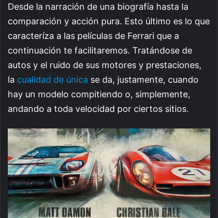
Desde la narración de una biografía hasta la
comparación y acción pura. Esto último es lo que
caracteríza a las películas de Ferrari que a
continuación te facilitaremos. Tratándose de
autos y el ruido de sus motores y prestaciones,
la
cualidad de única
se da, justamente, cuando
hay un modelo compitiendo o, simplemente,
andando a toda velocidad por ciertos sitios.