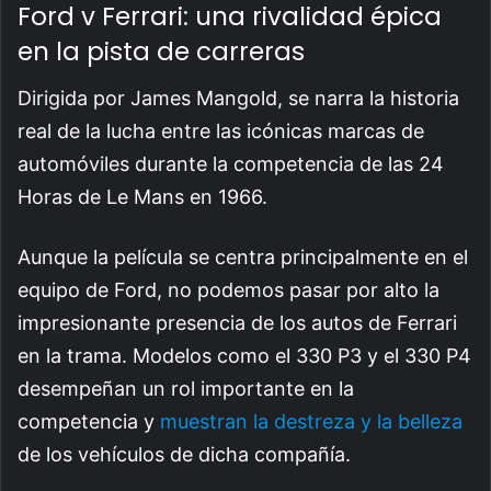
Ford v Ferrari: una rivalidad épica
en la pista de carreras
Dirigida por James Mangold, se narra la historia
real de la lucha entre las icónicas marcas de
automóviles durante la competencia de las 24
Horas de Le Mans en 1966.
Aunque la película se centra principalmente en el
equipo de Ford, no podemos pasar por alto la
impresionante presencia de los autos de Ferrari
en la trama. Modelos como el 330 P3 y el 330 P4
desempeñan un rol importante en la
competencia y
muestran la destreza y la belleza
de los vehículos de dicha compañía.