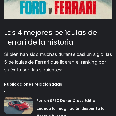
Las 4 mejores películas de
Ferrari de la historia
Si bien han sido muchas durante casi un siglo, las
5 películas de Ferrari que lideran el ranking por
su éxito son las siguientes:
Publicaciones relacionadas
Ferrari SF90 Dakar Cross Edition:
cuando la imaginación despierta la