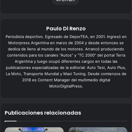
Paulo Di Renzo
Periodista deportivo. Egresado de DeporTEA, en 2001. Ingresó en
Motorpress Argentina en marzo de 2004 y desde entonces se
dedica de lleno al mundo de los motores. Arrancó produciendo
contenidos para los canales “Autos” y “TC 2000” del portal Terra
Argentina y luego ocupó diferentes cargos en todas las
publicaciones especializadas de la editorial: Auto Test, Auto Plus,
La Moto, Transporte Mundial y Maxi Tuning. Desde comienzos de
2018 es Content Manager del multimedio digital
MotorDigitalPress.
Publicaciones relacionadas