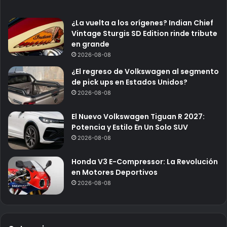
¿La vuelta a los orígenes? Indian Chief
Vintage Sturgis SD Edition rinde tribute
en grande
2026-08-08
¿El regreso de Volkswagen al segmento
de pick ups en Estados Unidos?
2026-08-08
El Nuevo Volkswagen Tiguan R 2027:
Potencia y Estilo En Un Solo SUV
2026-08-08
Honda V3 E-Compressor: La Revolución
en Motores Deportivos
2026-08-08