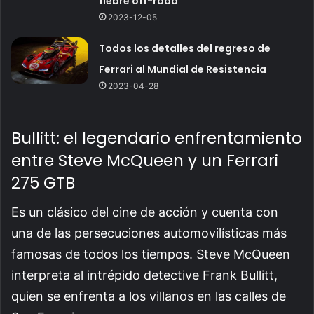
fiebre off-road
2023-12-05
Todos los detalles del regreso de
Ferrari al Mundial de Resistencia
2023-04-28
Bullitt: el legendario enfrentamiento
entre Steve McQueen y un Ferrari
275 GTB
Es un clásico del cine de acción y cuenta con
una de las persecuciones automovilísticas más
famosas de todos los tiempos. Steve McQueen
interpreta al intrépido detective Frank Bullitt,
quien se enfrenta a los villanos en las calles de