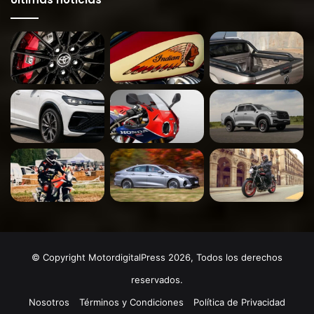
© Copyright MotordigitalPress 2026, Todos los derechos
reservados.
Nosotros
Términos y Condiciones
Política de Privacidad