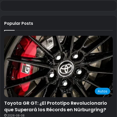
Popular Posts
Autos
Toyota GR GT: ¿El Prototipo Revolucionario
que Superará los Récords en Nürburgring?
2026-08-08