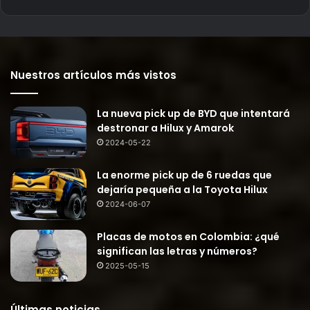
Nuestros artículos más vistos
La nueva pick up de BYD que intentará
destronar a Hilux y Amarok
2024-05-22
La enorme pick up de 6 ruedas que
dejaría pequeña a la Toyota Hilux
2024-06-07
Placas de motos en Colombia: ¿qué
significan las letras y números?
2025-05-15
Últimas noticias