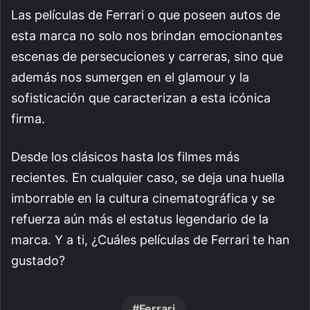
Las películas de Ferrari o que poseen autos de
esta marca no solo nos brindan emocionantes
escenas de persecuciones y carreras, sino que
además nos sumergen en el glamour y la
sofisticación que caracterizan a esta icónica
firma.
Desde los clásicos hasta los filmes más
recientes. En cualquier caso, se deja una huella
imborrable en la cultura cinematográfica y se
refuerza aún más el estatus legendario de la
marca. Y a ti, ¿Cuáles películas de Ferrari te han
gustado?
Ferrari