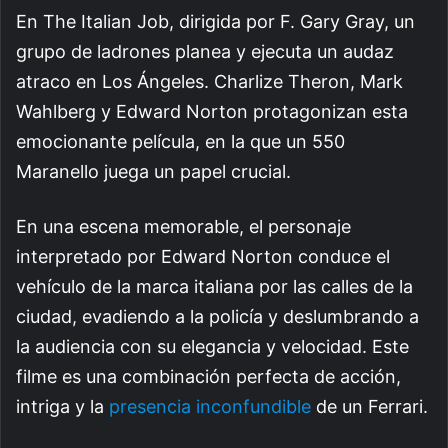
En The Italian Job, dirigida por F. Gary Gray, un
grupo de ladrones planea y ejecuta un audaz
atraco en Los Ángeles. Charlize Theron, Mark
Wahlberg y Edward Norton protagonizan esta
emocionante película, en la que un 550
Maranello juega un papel crucial.
En una escena memorable, el personaje
interpretado por Edward Norton conduce el
vehículo de la marca italiana por las calles de la
ciudad, evadiendo a la policía y deslumbrando a
la audiencia con su elegancia y velocidad. Este
filme es una combinación perfecta de acción,
intriga y la
presencia inconfundible
de un Ferrari.