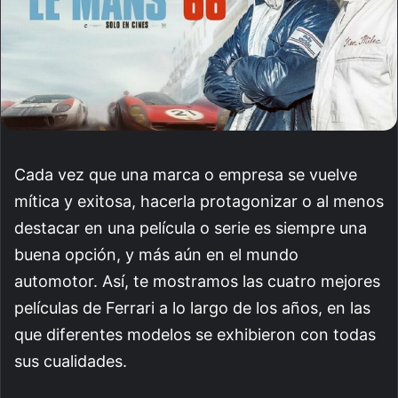
Cada vez que una marca o empresa se vuelve
mítica y exitosa, hacerla protagonizar o al menos
destacar en una película o serie es siempre una
buena opción, y más aún en el mundo
automotor. Así, te mostramos las cuatro mejores
películas de Ferrari a lo largo de los años, en las
que diferentes modelos se exhibieron con todas
sus cualidades.