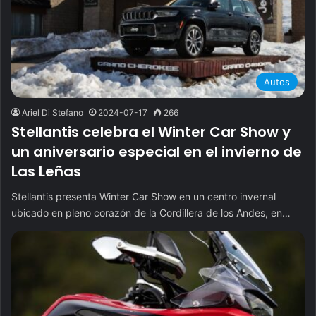
Autos
Ariel Di Stefano
2024-07-17
266
Stellantis celebra el Winter Car Show y
un aniversario especial en el invierno de
Las Leñas
Stellantis presenta Winter Car Show en un centro invernal
ubicado en pleno corazón de la Cordillera de los Andes, en…