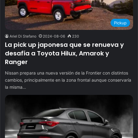
Pickup
Ariel Di Stefano
2024-08-06
230
La pick up japonesa que se renueva y
desafía a Toyota Hilux, Amarok y
Ranger
Nissan prepara una nueva versión de la Frontier con distintos
cambios, principalmente en la zona frontal aunque conservaría
la misma…