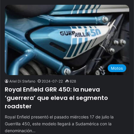
Motos
Ariel Di Stefano
2024-07-22
628
Royal Enfield GRR 450: la nueva
‘guerrera’ que eleva el segmento
roadster
Royal Enfield presentó el pasado miércoles 17 de julio la
Guerrilla 450, este modelo llegará a Sudamérica con la
denominación…