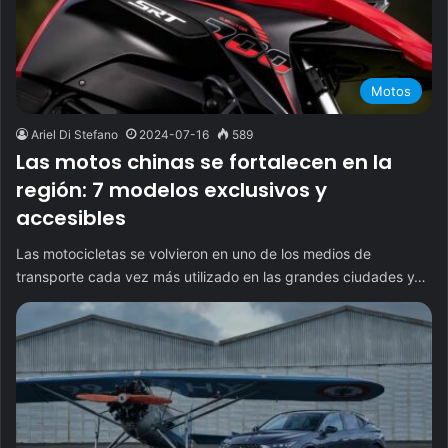
Motos
Ariel Di Stefano
2024-07-16
589
Las motos chinas se fortalecen en la
región: 7 modelos exclusivos y
accesibles
Las motocicletas se volvieron en uno de los medios de
transporte cada vez más utilizado en las grandes ciudades y…