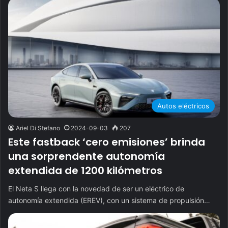
Autos eléctricos
Ariel Di Stefano
2024-09-03
207
Este fastback ‘cero emisiones’ brinda
una sorprendente autonomía
extendida de 1200 kilómetros
El Neta S llega con la novedad de ser un eléctrico de
autonomía extendida (EREV), con un sistema de propulsión…