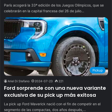
París acogerá la 33ª edición de los Juegos Olímpicos, que se
celebrarán en la capital francesa del 26 de julio…
Pickup
Ariel Di Stefano
2024-07-23
221
Ford sorprende con una nueva variante
exclusiva de su pick up más exitosa
La pick up Ford Maverick nació con el fin de competir en el
segmento de las compactas, dos años después,…