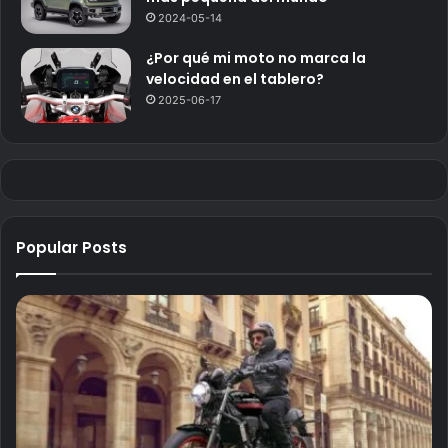
2024-05-14
¿Por qué mi moto no marca la
velocidad en el tablero?
2025-06-17
Popular Posts