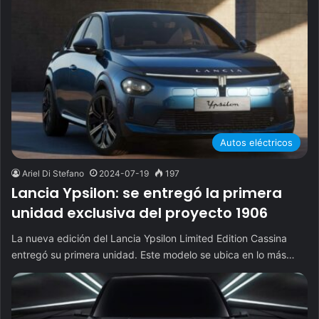
Autos eléctricos
Ariel Di Stefano
2024-07-19
197
Lancia Ypsilon: se entregó la primera
unidad exclusiva del proyecto 1906
La nueva edición del Lancia Ypsilon Limited Edition Cassina
entregó su primera unidad. Este modelo se ubica en lo más…