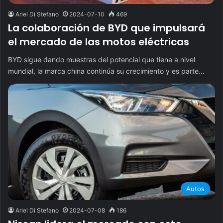
Ariel Di Stefano
2024-07-10
469
La colaboración de BYD que impulsará
el mercado de las motos eléctricas
BYD sigue dando muestras del potencial que tiene a nivel
mundial, la marca china continúa su crecimiento y es parte…
Autos
Ariel Di Stefano
2024-07-08
186