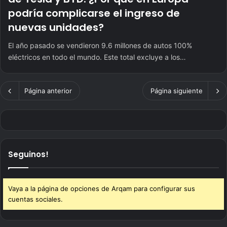
podría complicarse el ingreso de
nuevas unidades?
El año pasado se vendieron 9.6 millones de autos 100%
eléctricos en todo el mundo. Este total excluye a los…
Página anterior
Página siguiente
Seguinos!
Vaya a la página de opciones de Arqam para configurar sus
cuentas sociales.