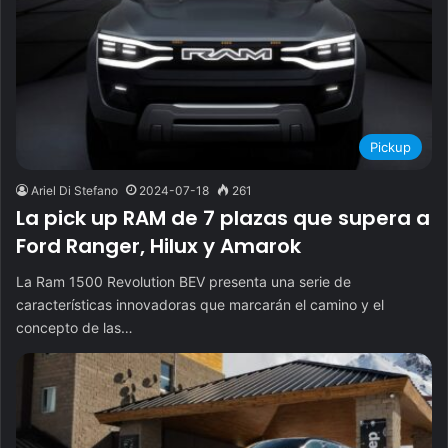
Pickup
Ariel Di Stefano
2024-07-18
261
La pick up RAM de 7 plazas que supera a
Ford Ranger, Hilux y Amarok
La Ram 1500 Revolution BEV presenta una serie de
características innovadoras que marcarán el camino y el
concepto de las…