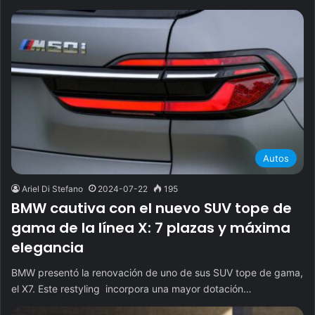
Autos
Ariel Di Stefano
2024-07-22
195
BMW cautiva con el nuevo SUV tope de
gama de la línea X: 7 plazas y máxima
elegancia
BMW presentó la renovación de uno de sus SUV tope de gama,
el X7. Este restyling incorpora una mayor dotación…