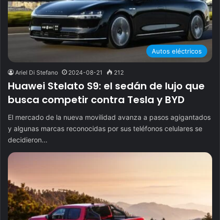
Autos eléctricos
Ariel Di Stefano
2024-08-21
212
Huawei Stelato S9: el sedán de lujo que
busca competir contra Tesla y BYD
El mercado de la nueva movilidad avanza a pasos agigantados
y algunas marcas reconocidas por sus teléfonos celulares se
decidieron…