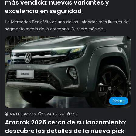
más vendida: nuevas variantes y
excelencia en seguridad
La Mercedes Benz Vito es una de las unidades más ilustres del
segmento medio de la categoría. Durante más de…
Pickup
Ariel Di Stefano
2024-07-24
253
Amarok 2025 cerca de su lanzamiento:
descubre los detalles de la nueva pick