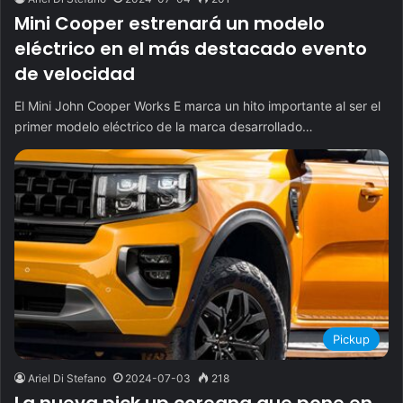
Mini Cooper estrenará un modelo
eléctrico en el más destacado evento
de velocidad
El Mini John Cooper Works E marca un hito importante al ser el
primer modelo eléctrico de la marca desarrollado…
Pickup
Ariel Di Stefano
2024-07-03
218