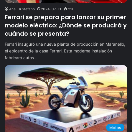
Ariel Di Stefano
2024-07-11
220
Ferrari se prepara para lanzar su primer
modelo eléctrico: ¿Dónde se producirá y
cuándo se presenta?
Ferrari inauguró una nueva planta de producción en Maranello,
el epicentro de la casa Ferrari. Esta moderna instalación
fabricará autos…
Motos