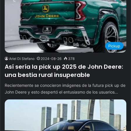
Pickup
Ariel Di Stefano
2024-08-26
378
Así sería la pick up 2025 de John Deere:
una bestia rural insuperable
Recientemente se conocieron imágenes de la futura pick up de
John Deere y esto despertó el entusiasmo de los usuarios…