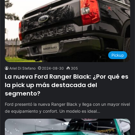
Pickup
Ariel Di Stefano
2024-08-30
305
La nueva Ford Ranger Black: ¿Por qué es
la pick up más destacada del
segmento?
Ford presentó la nueva Ranger Black y llega con un mayor nivel
de equipamiento y confort. Un modelo es ideal…