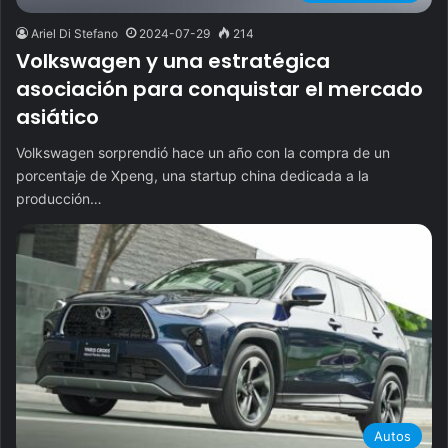
Ariel Di Stefano
2024-07-29
214
Volkswagen y una estratégica
asociación para conquistar el mercado
asiático
Volkswagen sorprendió hace un año con la compra de un
porcentaje de Xpeng, una startup china dedicada a la
producción…
Autos