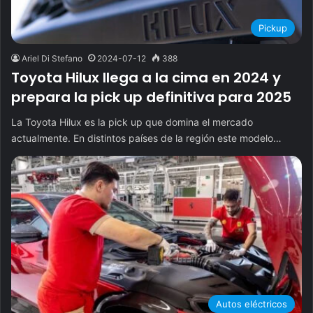
Pickup
Ariel Di Stefano
2024-07-12
388
Toyota Hilux llega a la cima en 2024 y
prepara la pick up definitiva para 2025
La Toyota Hilux es la pick up que domina el mercado
actualmente. En distintos países de la región este modelo…
Autos eléctricos