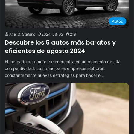
Autos
Ariel Di Stefano
2024-08-02
219
Descubre los 5 autos más baratos y
eficientes de agosto 2024
El mercado automotor se encuentra en un momento de alta
competitividad. Las principales empresas elaboran
constantemente nuevas estrategias para hacerle…