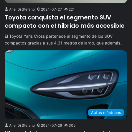
Ariel Di Stefano
2024-07-27
221
Toyota conquista el segmento SUV
compacto con el híbrido más accesible
El Toyota Yaris Cross pertenece al segmento de los SUV
compactos gracias a sus 4,31 metros de largo, que además…
Autos eléctricos
Ariel Di Stefano
2024-07-26
305