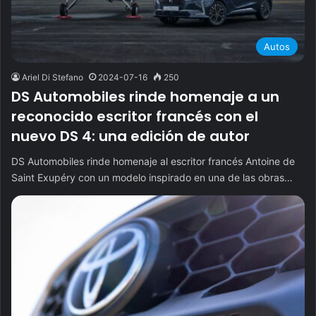
Autos
Ariel Di Stefano
2024-07-16
250
DS Automobiles rinde homenaje a un
reconocido escritor francés con el
nuevo DS 4: una edición de autor
DS Automobiles rinde homenaje al escritor francés Antoine de
Saint Exupéry con un modelo inspirado en una de las obras…