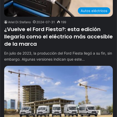
Autos eléctricos
Ariel Di Stefano
2024-07-31
199
¿Vuelve el Ford Fiesta?: esta edición
llegaría como el eléctrico más accesible
de la marca
En julio de 2023, la producción del Ford Fiesta llegó a su fin, sin
embargo. Algunas versiones indican que este…