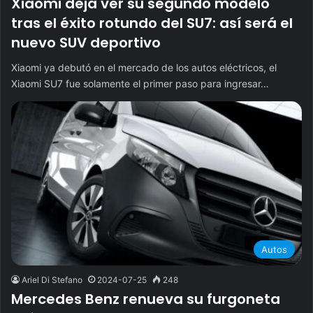
Xiaomi deja ver su segundo modelo
tras el éxito rotundo del SU7: así será el
nuevo SUV deportivo
Xiaomi ya debutó en el mercado de los autos eléctricos, el
Xiaomi SU7 fue solamente el primer paso para ingresar…
Autos
Ariel Di Stefano
2024-07-25
248
Mercedes Benz renueva su furgoneta