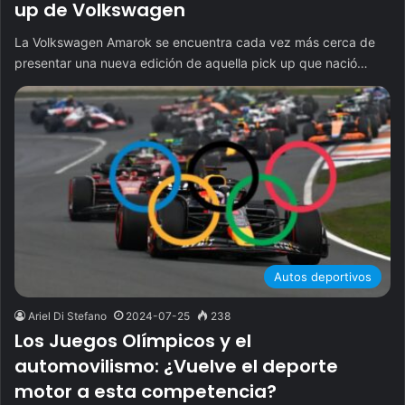
up de Volkswagen
La Volkswagen Amarok se encuentra cada vez más cerca de
presentar una nueva edición de aquella pick up que nació…
Autos deportivos
Ariel Di Stefano
2024-07-25
238
Los Juegos Olímpicos y el
automovilismo: ¿Vuelve el deporte
motor a esta competencia?