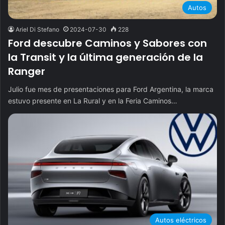
Autos
Ariel Di Stefano
2024-07-30
228
Ford descubre Caminos y Sabores con
la Transit y la última generación de la
Ranger
Julio fue mes de presentaciones para Ford Argentina, la marca
estuvo presente en La Rural y en la Feria Caminos…
Autos eléctricos