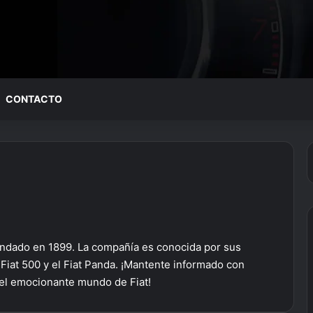
CONTACTO
 fundado en 1899. La compañía es conocida por sus
iat 500 y el Fiat Panda. ¡Mantente informado con
 el emocionante mundo de Fiat!