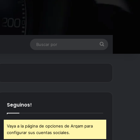
Buscar
por
Seguinos!
Vaya a la página de opciones de Arqam para
configurar sus cuentas sociales.