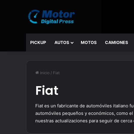
PICKUP
AUTOS
MOTOS
CAMIONES
Inicio
/
Fiat
Fiat
Fiat es un fabricante de automóviles italiano
automóviles pequeños y económicos, como el F
nuestras actualizaciones para seguir de cerca