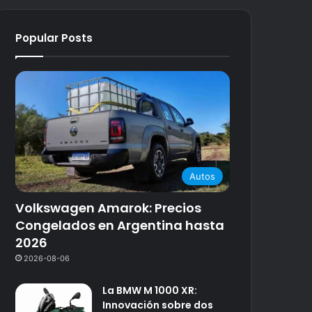
Popular Posts
Autos
Volkswagen Amarok: Precios
Congelados en Argentina hasta
2026
2026-08-06
La BMW M 1000 XR:
Innovación sobre dos