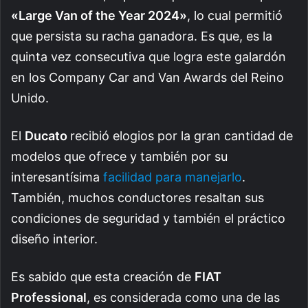
«Large Van of the Year 2024»
, lo cual permitió
que persista su racha ganadora. Es que, es la
quinta vez consecutiva que logra este galardón
en los Company Car and Van Awards del Reino
Unido.
El
Ducato
recibió elogios por la gran cantidad de
modelos que ofrece y también por su
interesantísima
facilidad para manejarlo
.
También, muchos conductores resaltan sus
condiciones de seguridad y también el práctico
diseño interior.
Es sabido que esta creación de
FIAT
Professional
, es considerada como una de las