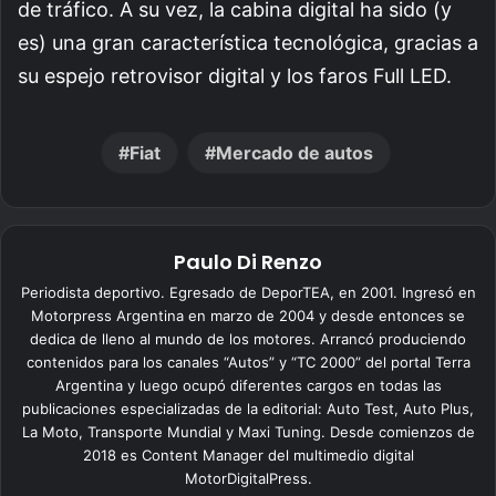
de tráfico. A su vez, la cabina digital ha sido (y
es) una gran característica tecnológica, gracias a
su espejo retrovisor digital y los faros Full LED.
Fiat
Mercado de autos
Paulo Di Renzo
Periodista deportivo. Egresado de DeporTEA, en 2001. Ingresó en
Motorpress Argentina en marzo de 2004 y desde entonces se
dedica de lleno al mundo de los motores. Arrancó produciendo
contenidos para los canales “Autos” y “TC 2000” del portal Terra
Argentina y luego ocupó diferentes cargos en todas las
publicaciones especializadas de la editorial: Auto Test, Auto Plus,
La Moto, Transporte Mundial y Maxi Tuning. Desde comienzos de
2018 es Content Manager del multimedio digital
MotorDigitalPress.