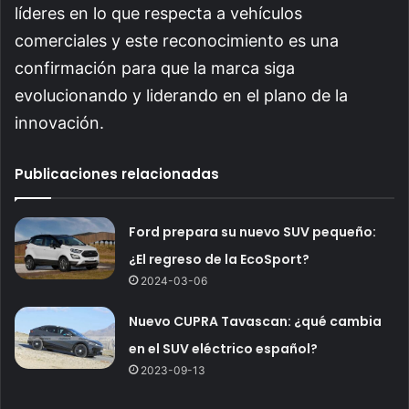
líderes en lo que respecta a vehículos
comerciales y este reconocimiento es una
confirmación para que la marca siga
evolucionando y liderando en el plano de la
innovación.
Publicaciones relacionadas
Ford prepara su nuevo SUV pequeño:
¿El regreso de la EcoSport?
2024-03-06
Nuevo CUPRA Tavascan: ¿qué cambia
en el SUV eléctrico español?
2023-09-13