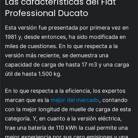
Las características del Fiat
Professional Ducato
Esta versión fue presentada por primera vez en
1981 y, desde entonces, ha sido modificada en
miles de cuestiones. En lo que respecta a la
versión más reciente, se demuestra una
capacidad de carga de hasta 17 m3 y una carga
útil de hasta 1.500 kg.
En lo que respecta a la eficiencia, los expertos
marcan que es la
mejor del mercado
, contando
con la mejor longitud de muelle de carga de esta
categoría. Y, en cuanto a la versión eléctrica,
trae una batería de 110 kWh la cual permite una
mejor experiencia por sus cero emisiones y una