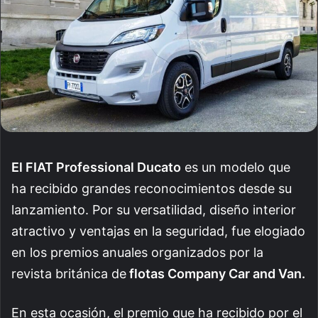
El FIAT Professional Ducato
es un modelo que
ha recibido grandes reconocimientos desde su
lanzamiento. Por su versatilidad, diseño interior
atractivo y ventajas en la seguridad, fue elogiado
en los premios anuales organizados por la
revista británica de
flotas Company Car and Van.
En esta ocasión, el premio que ha recibido por el