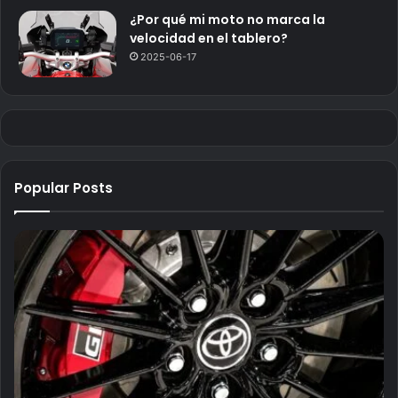
¿Por qué mi moto no marca la
velocidad en el tablero?
2025-06-17
Popular Posts