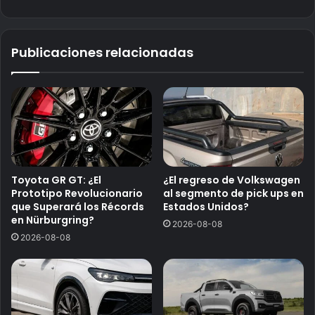
Publicaciones relacionadas
Toyota GR GT: ¿El
¿El regreso de Volkswagen
Prototipo Revolucionario
al segmento de pick ups en
que Superará los Récords
Estados Unidos?
en Nürburgring?
2026-08-08
2026-08-08