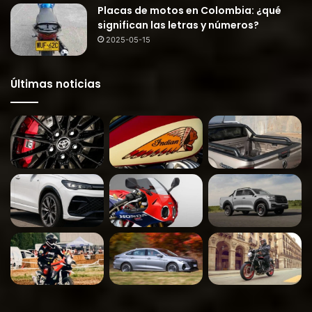
Placas de motos en Colombia: ¿qué
significan las letras y números?
2025-05-15
Últimas noticias