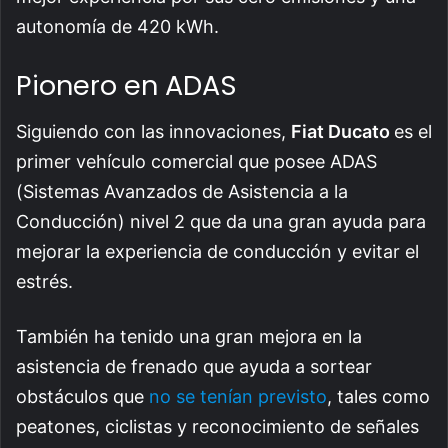
autonomía de 420 kWh.
Pionero en ADAS
Siguiendo con las innovaciones,
Fiat Ducato
es el
primer vehículo comercial que posee ADAS
(Sistemas Avanzados de Asistencia a la
Conducción) nivel 2 que da una gran ayuda para
mejorar la experiencia de conducción y evitar el
estrés.
También ha tenido una gran mejora en la
asistencia de frenado que ayuda a sortear
obstáculos que
no se tenían previsto
, tales como
peatones, ciclistas y reconocimiento de señales