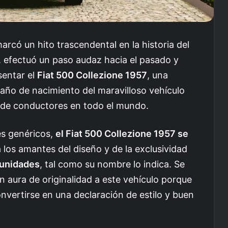
 marcó un hito trascendental en la historia del
, efectuó un paso audaz hacia el pasado y
sentar el
Fiat 500 Collezione 1957
, una
 año de nacimiento del maravilloso vehículo
 de conductores en todo el mundo.
s genéricos,
el Fiat 500 Collezione 1957 se
 los amantes del diseño y de la exclusividad
 unidades
, tal como su nombre lo indica. Se
 aura de originalidad a este vehículo porque
onvertirse en una declaración de estilo y buen