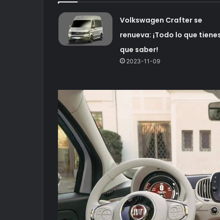
Volkswagen Crafter se
renueva: ¡Todo lo que tiene
que saber!
2023-11-09