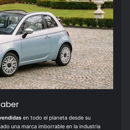
saber
 vendidas
en todo el planeta desde su
jado una marca imborrable en la industria