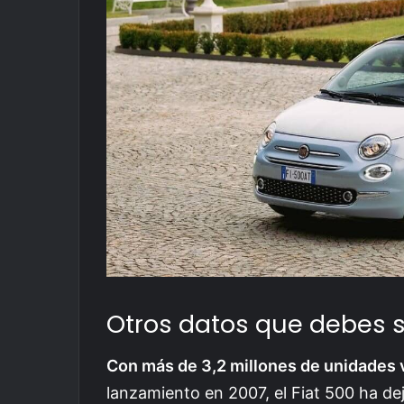
Otros datos que debes 
Con más de 3,2 millones de unidades
lanzamiento en 2007, el Fiat 500 ha de