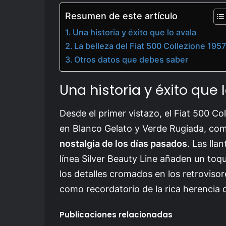
Resumen de este artículo
Una historia y éxito que lo avala
La belleza del Fiat 500 Collezione 195
Otros datos que debes saber
Una historia y éxito que 
Desde el primer vistazo, el Fiat 500 Co
en Blanco Gelato y Verde Rugiada, co
nostalgia de los días pasados
. Las lla
línea Silver Beauty Line añaden un toqu
los detalles cromados en los retrovisore
como recordatorio de la rica herencia d
Publicaciones relacionadas