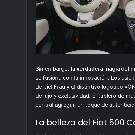
Sin embargo,
la verdadera magia del m
se fusiona con la innovación. Los asien
de piel Frau y el distintivo logotipo 
de lujo y exclusividad. El tablero de m
central agregan un toque de autenticid
La belleza del Fiat 500 C