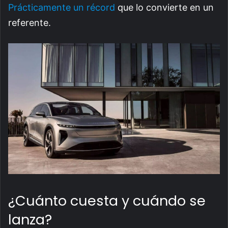
Prácticamente un récord
que lo convierte en un
referente.
¿Cuánto cuesta y cuándo se
lanza?