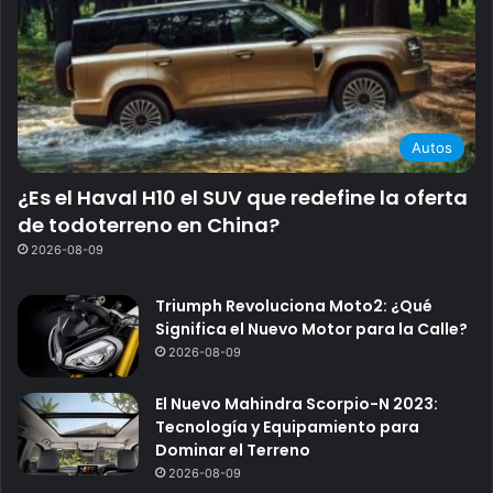
Autos
¿Es el Haval H10 el SUV que redefine la oferta
de todoterreno en China?
2026-08-09
Triumph Revoluciona Moto2: ¿Qué
Significa el Nuevo Motor para la Calle?
2026-08-09
El Nuevo Mahindra Scorpio-N 2023:
Tecnología y Equipamiento para
Dominar el Terreno
2026-08-09