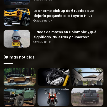
La enorme pick up de 6 ruedas que
dejaría pequeña a la Toyota Hilux
2024-06-07
Placas de motos en Colombia: ¿qué
significan las letras y números?
2025-05-15
Últimas noticias