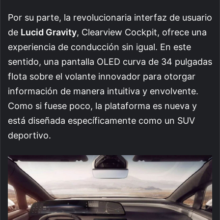
Por su parte, la revolucionaria interfaz de usuario
de
Lucid Gravity
, Clearview Cockpit, ofrece una
experiencia de conducción sin igual. En este
sentido, una pantalla OLED curva de 34 pulgadas
flota sobre el volante innovador para otorgar
información de manera intuitiva y envolvente.
Como si fuese poco, la plataforma es nueva y
está diseñada específicamente como un SUV
deportivo.