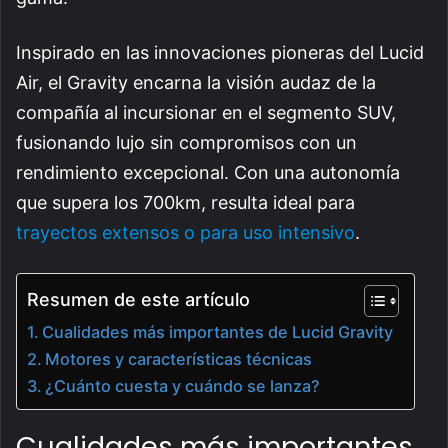
Inspirado en las innovaciones pioneras del Lucid
Air, el Gravity encarna la visión audaz de la
compañía al incursionar en el segmento SUV,
fusionando lujo sin compromisos con un
rendimiento excepcional. Con una autonomía
que supera los 700km, resulta ideal para
trayectos extensos o para uso intensivo
.
Resumen de este artículo
Cualidades más importantes de Lucid Gravity
Motores y características técnicas
¿Cuánto cuesta y cuándo se lanza?
Cualidades más importantes