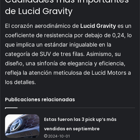
de Lucid Gravity
El corazón aerodinámico de
Lucid Gravity
es un
coeficiente de resistencia por debajo de 0,24, lo
que implica un estándar inigualable en la
categoría de SUV de tres filas. Asimismo, su
diseño, una sinfonía de elegancia y eficiencia,
refleja la atención meticulosa de Lucid Motors a
los detalles.
Publicaciones relacionadas
Estas fueron las 3 pick up’s más
vendidas en septiembre
2024-10-01