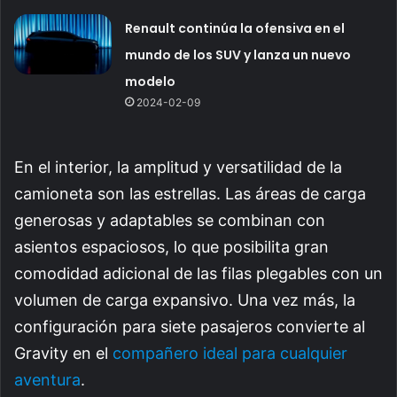
Renault continúa la ofensiva en el
mundo de los SUV y lanza un nuevo
modelo
2024-02-09
En el interior, la amplitud y versatilidad de la
camioneta son las estrellas. Las áreas de carga
generosas y adaptables se combinan con
asientos espaciosos, lo que posibilita gran
comodidad adicional de las filas plegables con un
volumen de carga expansivo. Una vez más, la
configuración para siete pasajeros convierte al
Gravity en el
compañero ideal para cualquier
aventura
.