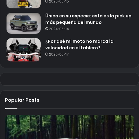
2025-05-15
Única en su especie: esta es la pick up
más pequeña del mundo
2024-05-14
¿Por qué mi moto no marca la
velocidad en el tablero?
2025-06-17
Popular Posts