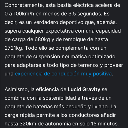
Concretamente, esta bestia eléctrica acelera de
0 a 100km/h en menos de 3,5 segundos. Es
decir, es un verdadero deportivo que, además,
supera cualquier expectativa con una capacidad
de carga de 680kg y de remolque de hasta
2721kg. Todo ello se complementa con un
paquete de suspensión neumática optimizado
para adaptarse a todo tipo de terrenos y proveer
una
experiencia de conducción muy positiva
.
Asimismo, la eficiencia de
Lucid Gravity
se
combina con la sostenibilidad a través de un
paquete de baterías más pequeño y liviano. La
carga rápida permite a los conductores añadir
hasta 320km de autonomía en solo 15 minutos.