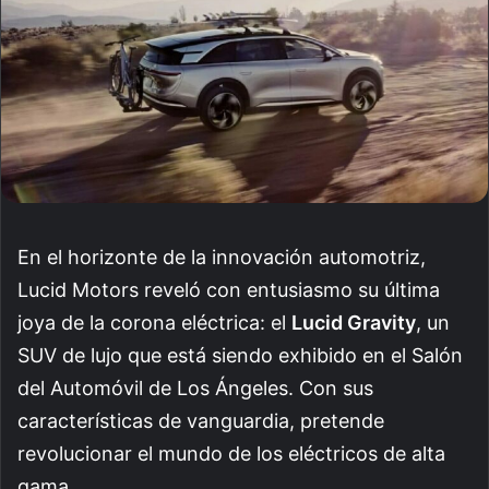
En el horizonte de la innovación automotriz,
Lucid Motors reveló con entusiasmo su última
joya de la corona eléctrica: el
Lucid Gravity
, un
SUV de lujo que está siendo exhibido en el Salón
del Automóvil de Los Ángeles. Con sus
características de vanguardia, pretende
revolucionar el mundo de los eléctricos de alta
gama.