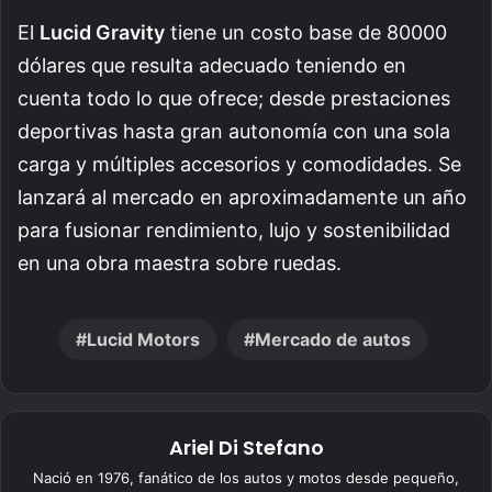
El
Lucid Gravity
tiene un costo base de 80000
dólares que resulta adecuado teniendo en
cuenta todo lo que ofrece; desde prestaciones
deportivas hasta gran autonomía con una sola
carga y múltiples accesorios y comodidades. Se
lanzará al mercado en aproximadamente un año
para fusionar rendimiento, lujo y sostenibilidad
en una obra maestra sobre ruedas.
Lucid Motors
Mercado de autos
Ariel Di Stefano
Nació en 1976, fanático de los autos y motos desde pequeño,