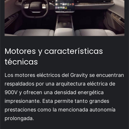
Motores y características
técnicas
Los motores eléctricos del Gravity se encuentran
respaldados por una arquitectura eléctrica de
900V y ofrecen una densidad energética
impresionante. Esta permite tanto grandes
prestaciones como la mencionada autonomía
prolongada.