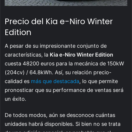
Precio del Kia e-Niro Winter
Edition
A pesar de su impresionante conjunto de
características, la
Kia e-Niro Winter Edition
cuesta 48200 euros para la mecánica de 150kW
(204cv) / 64.8kWh. Así, su relación precio-
calidad es
más que destacada
, lo que permite
pronosticar que su performance de ventas será
un éxito.
De todos modos, aún se desconoce cuántas
unidades habrá disponibles. Si bien no se trata