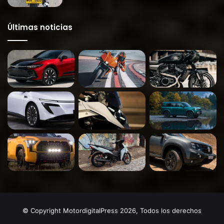
Últimas noticias
© Copyright MotordigitalPress 2026, Todos los derechos