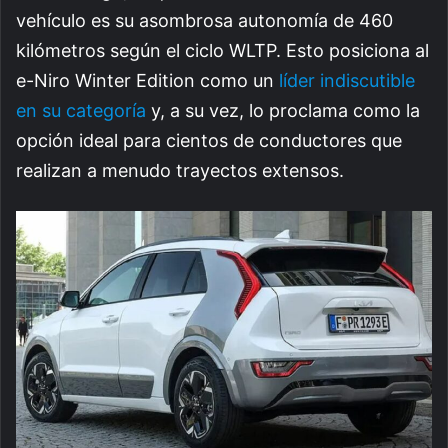
vehículo es su asombrosa autonomía de 460
kilómetros según el ciclo WLTP. Esto posiciona al
e-Niro Winter Edition como un
líder indiscutible
en su categoría
y, a su vez, lo proclama como la
opción ideal para cientos de conductores que
realizan a menudo trayectos extensos.