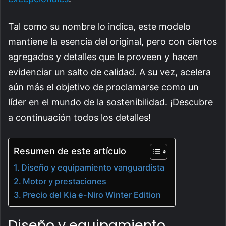
Tal como su nombre lo indica, este modelo
mantiene la esencia del original, pero con ciertos
agregados y detalles que le proveen y hacen
evidenciar un salto de calidad. A su vez, acelera
aún más el objetivo de proclamarse como un
líder en el mundo de la sostenibilidad. ¡Descubre
a continuación todos los detalles!
Resumen de este artículo
Diseño y equipamiento vanguardista
Motor y prestaciones
Precio del Kia e-Niro Winter Edition
Diseño y equipamiento