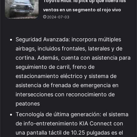
Toyota Hilux: la pick up que lidera las
ventas en un segmento al rojo vivo
2024-07-03
Seguridad Avanzada: incorpora múltiples
airbags, incluidos frontales, laterales y de
cortina. Además, cuenta con asistencia para
seguimiento de carril, freno de
estacionamiento eléctrico y sistema de
asistencia de frenada de emergencia en
intersecciones con reconocimiento de
peatones
Tecnología de última generación: el sistema
de info-entretenimiento KIA Connect con
una pantalla táctil de 10.25 pulgadas es el