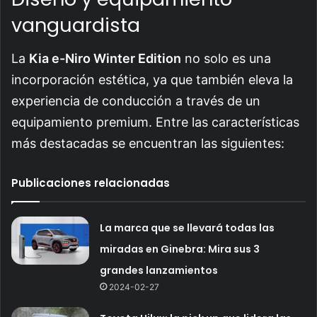
vanguardista
La
Kia e-Niro Winter Edition
no solo es una
incorporación estética, ya que también eleva la
experiencia de conducción a través de un
equipamiento premium. Entre las características
más destacadas se encuentran las siguientes:
Publicaciones relacionadas
La marca que se llevará todas las
miradas en Ginebra: Mira sus 3
grandes lanzamientos
2024-02-27