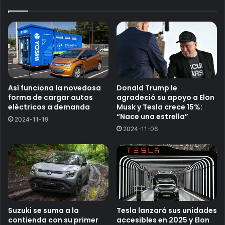
Así funciona la novedosa
Donald Trump le
forma de cargar autos
agradeció su apoyo a Elon
eléctricos a demanda
Musk y Tesla crece 15%:
“Nace una estrella”
2024-11-19
2024-11-06
Suzuki se suma a la
Tesla lanzará sus unidades
contienda con su primer
accesibles en 2025 y Elon