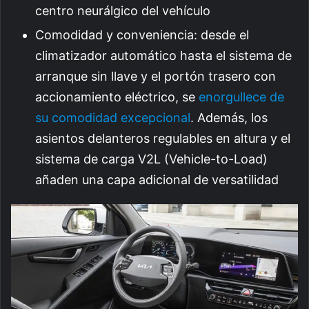
centro neurálgico del vehículo
Comodidad y conveniencia: desde el
climatizador automático hasta el sistema de
arranque sin llave y el portón trasero con
accionamiento eléctrico, se
enorgullece de
su comodidad excepcional
. Además, los
asientos delanteros regulables en altura y el
sistema de carga V2L (Vehicle-to-Load)
añaden una capa adicional de versatilidad