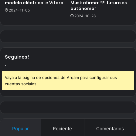
modelo eléctrico: e Vitara
Musk afirma: “El futuro es
autónomo”
2024-11-05
2024-10-28
Seguinos!
Vaya a la página de opciones de Arqam para configurar sus
cuentas sociales.
Popular
Reciente
Comentarios