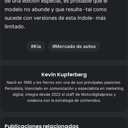
de una edición especial, es probable que el
modelo no abunde y que resulte -tal como
sucede con versiones de esta índole- más
limitado.
Kia
Mercado de autos
Kevin Kupferberg
Nació en 1995 y los fierros son una de sus principales pasiones.
Periodista, licenciado en comunicación y especialista en marketing
digital, integra desde 2022 el staff de Motordigitalpress y
colabora con la estrategia de contenidos.
Publicaciones relacionadas