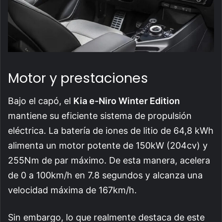
Motor y prestaciones
Bajo el capó, el
Kia e-Niro Winter Edition
mantiene su eficiente sistema de propulsión
eléctrica. La batería de iones de litio de 64,8 kWh
alimenta un motor potente de 150kW (204cv) y
255Nm de par máximo. De esta manera, acelera
de 0 a 100km/h en 7.8 segundos y alcanza una
velocidad máxima de 167km/h.
Sin embargo, lo que realmente destaca de este