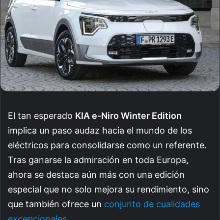
El tan esperado
KIA e-Niro Winter Edition
implica un paso audaz hacia el mundo de los
eléctricos para consolidarse como un referente.
Tras ganarse la admiración en toda Europa,
ahora se destaca aún más con una edición
especial que no solo mejora su rendimiento, sino
que también ofrece un
conjunto de cualidades
excepcionales
.