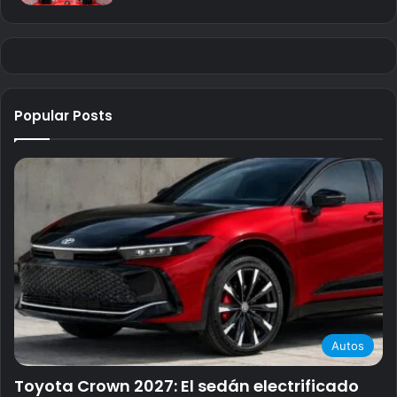
Popular Posts
Autos
Toyota Crown 2027: El sedán electrificado