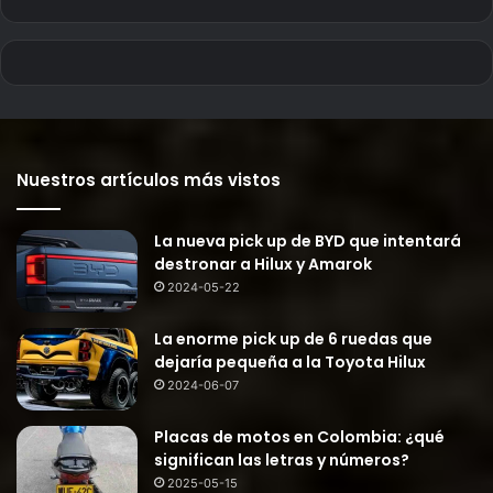
Nuestros artículos más vistos
La nueva pick up de BYD que intentará
destronar a Hilux y Amarok
2024-05-22
La enorme pick up de 6 ruedas que
dejaría pequeña a la Toyota Hilux
2024-06-07
Placas de motos en Colombia: ¿qué
significan las letras y números?
2025-05-15