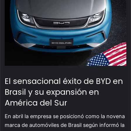
El sensacional éxito de BYD en
Brasil y su expansión en
América del Sur
En abril la empresa se posicionó como la novena
marca de automóviles de Brasil según informó la