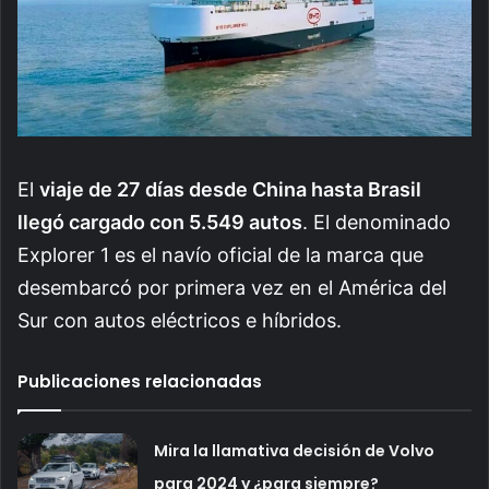
El
viaje de 27 días desde China hasta Brasil
llegó cargado con 5.549 autos
. El denominado
Explorer 1 es el navío oficial de la marca que
desembarcó por primera vez en el América del
Sur con autos eléctricos e híbridos.
Publicaciones relacionadas
Mira la llamativa decisión de Volvo
para 2024 y ¿para siempre?