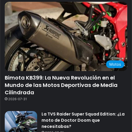
Motos
Bimota KB399: La Nueva Revolución en el
Mundo de las Motos Deportivas de Media
Cilindrada
2026-07-31
La TVS Raider Super Squad Edition: ¿La
moto de Doctor Doom que
necesitabas?