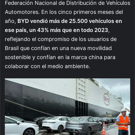
Federación Nacional de Distribución de Vehículos
Automotores. En los cinco primeros meses del
año,
BYD vendió más de 25.500 vehículos en
ese país, un 43% más que en todo 2023
,
reflejando el compromiso de los usuarios de
Brasil que confían en una nueva movilidad
sostenible y confían en la marca china para
colaborar con el medio ambiente.