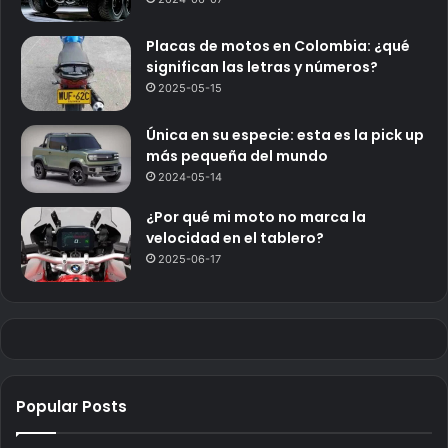
Placas de motos en Colombia: ¿qué
significan las letras y números?
2025-05-15
Única en su especie: esta es la pick up
más pequeña del mundo
2024-05-14
¿Por qué mi moto no marca la
velocidad en el tablero?
2025-06-17
Popular Posts