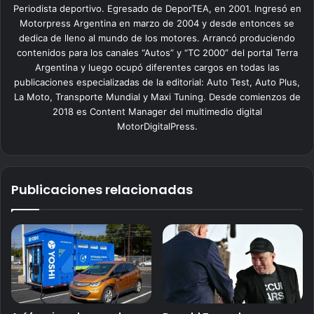
Periodista deportivo. Egresado de DeporTEA, en 2001. Ingresó en
Motorpress Argentina en marzo de 2004 y desde entonces se
dedica de lleno al mundo de los motores. Arrancó produciendo
contenidos para los canales “Autos” y “TC 2000” del portal Terra
Argentina y luego ocupó diferentes cargos en todas las
publicaciones especializadas de la editorial: Auto Test, Auto Plus,
La Moto, Transporte Mundial y Maxi Tuning. Desde comienzos de
2018 es Content Manager del multimedio digital
MotorDigitalPress.
Publicaciones relacionadas