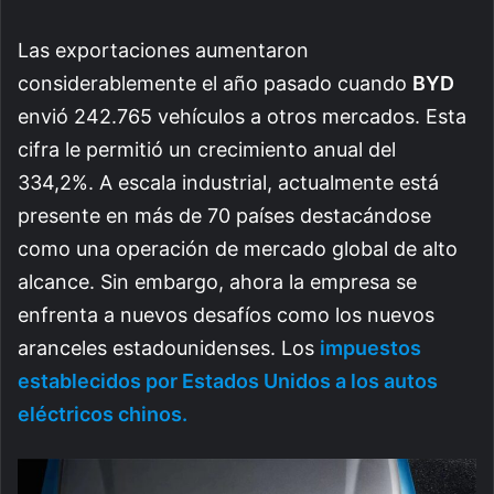
Las exportaciones aumentaron
considerablemente el año pasado cuando
BYD
envió 242.765 vehículos a otros mercados. Esta
cifra le permitió un crecimiento anual del
334,2%. A escala industrial, actualmente está
presente en más de 70 países destacándose
como una operación de mercado global de alto
alcance.
Sin embargo, ahora la empresa se
enfrenta a nuevos desafíos como los nuevos
aranceles estadounidenses. Los
impuestos
establecidos por Estados Unidos a los autos
eléctricos chinos.