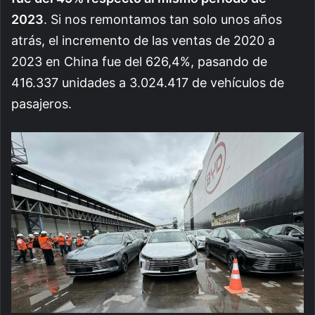
2023
. Si nos remontamos tan solo unos años
atrás, el incremento de las ventas de 2020 a
2023 en China fue del 626,4%, pasando de
416.337 unidades a 3.024.417 de vehículos de
pasajeros.