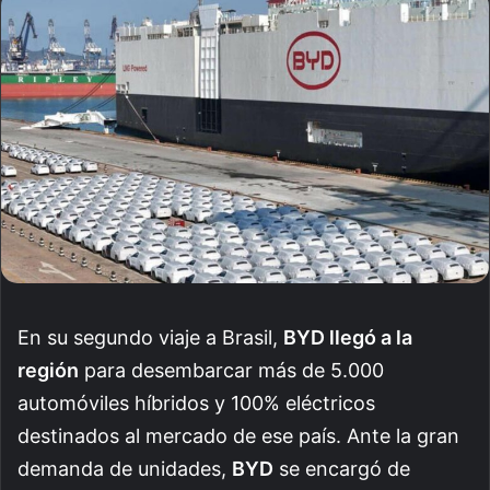
email
En su segundo viaje a Brasil,
BYD llegó a la
región
para desembarcar más de 5.000
automóviles híbridos y 100% eléctricos
destinados al mercado de ese país. Ante la gran
demanda de unidades,
BYD
se encargó de