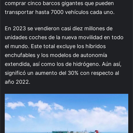
comprar cinco barcos gigantes que pueden
transportar hasta 7000 vehículos cada uno.
En 2023 se vendieron casi diez millones de
unidades coches de la nueva movilidad en todo
el mundo. Este total excluye los híbridos
enchufables y los modelos de autonomía
extendida, así como los de hidrógeno. Aún así,
significó un aumento del 30% con respecto al
año 2022.