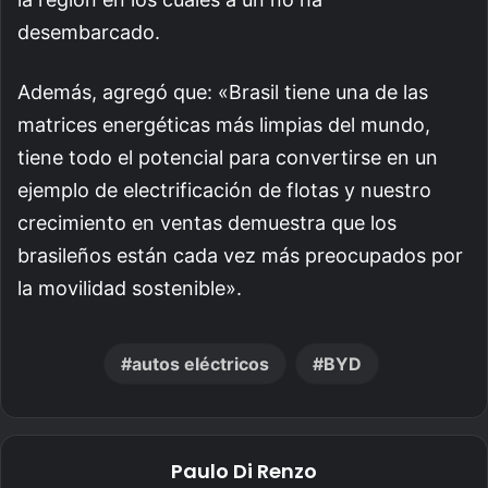
desembarcado.
Además, agregó que: «Brasil tiene una de las
matrices energéticas más limpias del mundo,
tiene todo el potencial para convertirse en un
ejemplo de electrificación de flotas y nuestro
crecimiento en ventas demuestra que los
brasileños están cada vez más preocupados por
la movilidad sostenible».
autos eléctricos
BYD
Paulo Di Renzo