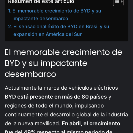
Resumen de este artículo
El memorable crecimiento de BYD y su
impactante desembarco
El sensacional éxito de BYD en Brasil y su
expansión en América del Sur
El memorable crecimiento de
BYD y su impactante
desembarco
Actualmente la marca de vehículos eléctricos
BYD está presente en más de 80 países
y
regiones de todo el mundo, impulsando
continuamente el desarrollo global de la industria
de la nueva movilidad.
En abril, el crecimiento
fue del 49% respecto al mismo periodo de