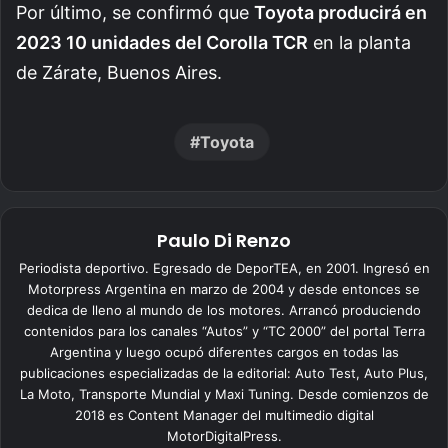
Por último, se confirmó que
Toyota producirá en
2023 10 unidades del Corolla TCR
en la planta
de Zárate, Buenos Aires.
Toyota
Paulo Di Renzo
Periodista deportivo. Egresado de DeporTEA, en 2001. Ingresó en
Motorpress Argentina en marzo de 2004 y desde entonces se
dedica de lleno al mundo de los motores. Arrancó produciendo
contenidos para los canales “Autos” y “TC 2000” del portal Terra
Argentina y luego ocupó diferentes cargos en todas las
publicaciones especializadas de la editorial: Auto Test, Auto Plus,
La Moto, Transporte Mundial y Maxi Tuning. Desde comienzos de
2018 es Content Manager del multimedio digital
MotorDigitalPress.