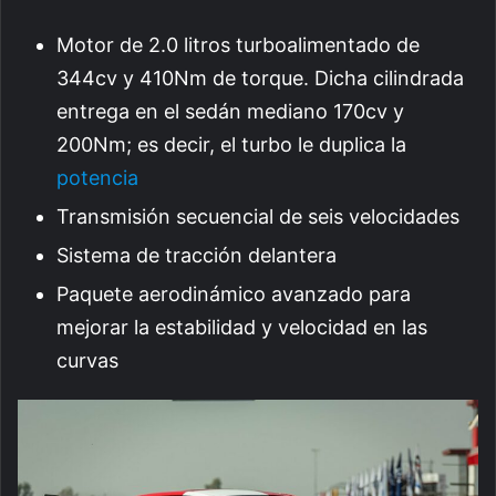
Motor de 2.0 litros turboalimentado de
344cv y 410Nm de torque. Dicha cilindrada
entrega en el sedán mediano 170cv y
200Nm; es decir, el turbo le duplica la
potencia
Transmisión secuencial de seis velocidades
Sistema de tracción delantera
Paquete aerodinámico avanzado para
mejorar la estabilidad y velocidad en las
curvas