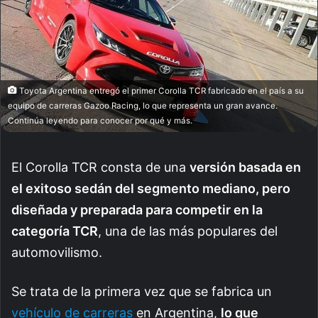
Toyota Argentina entregó el primer Corolla TCR fabricado en el país a su
equipo de carreras Gazoo Racing, lo que representa un gran avance.
Continúa leyendo para conocer por qué y más.
El Corolla TCR consta de una
versión basada en
el exitoso sedán del segmento mediano, pero
diseñada y preparada para competir en la
categoría TCR
, una de las más populares del
automovilismo.
Se trata de la primera vez que se fabrica un
vehículo de carreras
en Argentina,
lo que