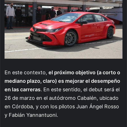
En este contexto,
el próximo objetivo (a corto o
mediano plazo, claro) es mejorar el desempeño
en las carreras
. En este sentido, el debut será el
26 de marzo en el autódromo Cabalén, ubicado
en Córdoba, y con los pilotos Juan Ángel Rosso
y Fabián Yannantuoni.