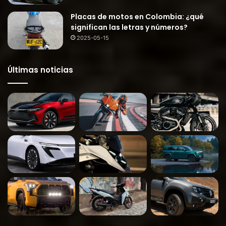
Placas de motos en Colombia: ¿qué
significan las letras y números?
2025-05-15
Últimas noticias