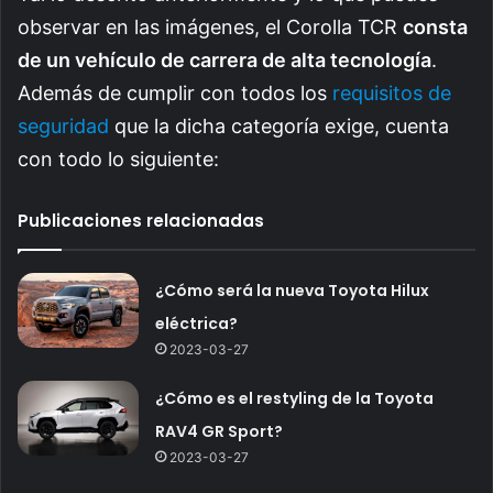
observar en las imágenes, el Corolla TCR
consta
de un vehículo de carrera de alta tecnología
.
Además de cumplir con todos los
requisitos de
seguridad
que la dicha categoría exige, cuenta
con todo lo siguiente:
Publicaciones relacionadas
¿Cómo será la nueva Toyota Hilux
eléctrica?
2023-03-27
¿Cómo es el restyling de la Toyota
RAV4 GR Sport?
2023-03-27