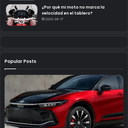
¿Por qué mi moto no marca la
velocidad en el tablero?
2025-06-17
Popular Posts