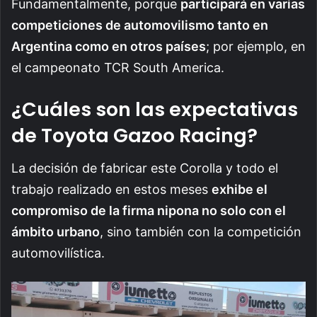
Fundamentalmente, porque
participará en varias
competiciones de automovilismo tanto en
Argentina como en otros países
; por ejemplo, en
el campeonato TCR South America.
¿Cuáles son las expectativas
de Toyota Gazoo Racing?
La decisión de fabricar este Corolla y todo el
trabajo realizado en estos meses
exhibe el
compromiso de la firma nipona no solo con el
ámbito urbano
, sino también con la competición
automovilística.