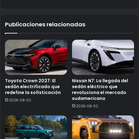
Publicaciones relacionadas
Toyota Crown 2027: El
Nissan N7: La llegada del
sedán electrificado que
sedán eléctrico que
redefine la sofisticación
revoluciona el mercado
sudamericano
2026-08-02
2026-08-02