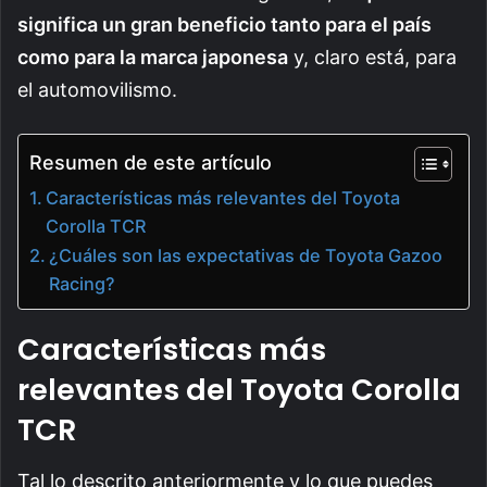
significa un gran beneficio tanto para el país
como para la marca japonesa
y, claro está, para
el automovilismo.
Resumen de este artículo
Características más relevantes del Toyota
Corolla TCR
¿Cuáles son las expectativas de Toyota Gazoo
Racing?
Características más
relevantes del Toyota Corolla
TCR
Tal lo descrito anteriormente y lo que puedes