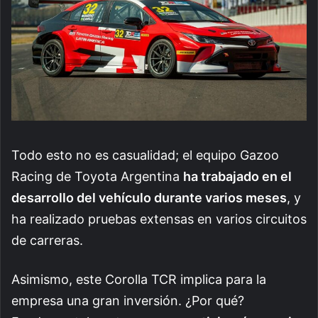
Todo esto no es casualidad; el equipo Gazoo
Racing de Toyota Argentina
ha trabajado en el
desarrollo del vehículo durante varios meses
, y
ha realizado pruebas extensas en varios circuitos
de carreras.
Asimismo, este Corolla TCR implica para la
empresa una gran inversión. ¿Por qué?