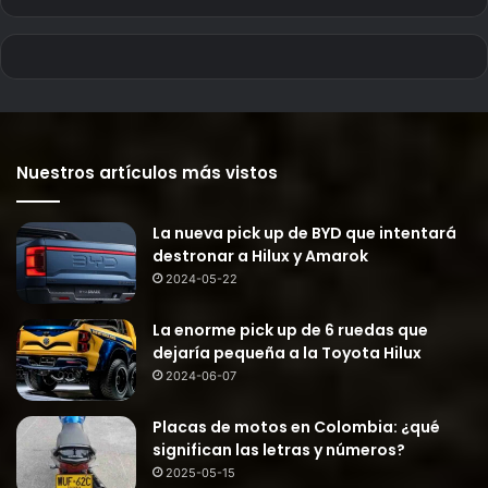
Nuestros artículos más vistos
La nueva pick up de BYD que intentará
destronar a Hilux y Amarok
2024-05-22
La enorme pick up de 6 ruedas que
dejaría pequeña a la Toyota Hilux
2024-06-07
Placas de motos en Colombia: ¿qué
significan las letras y números?
2025-05-15