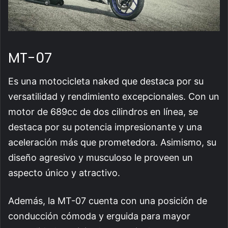
MT-07
Es una motocicleta naked que destaca por su
versatilidad y rendimiento excepcionales. Con un
motor de 689cc de dos cilindros en línea, se
destaca por su potencia impresionante y una
aceleración más que prometedora. Asimismo, su
diseño agresivo y musculoso le proveen un
aspecto único y atractivo.
Además, la MT-07 cuenta con una posición de
conducción cómoda y erguida para mayor