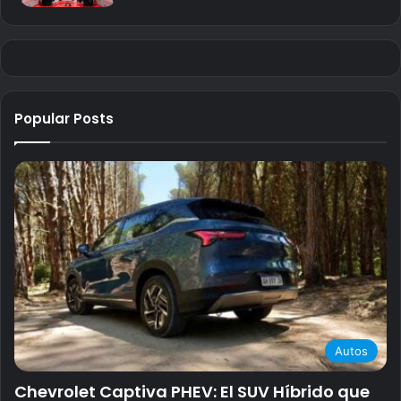
Popular Posts
Autos
Chevrolet Captiva PHEV: El SUV Híbrido que