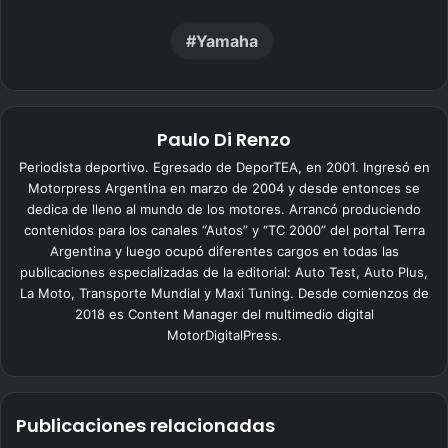
Yamaha
Paulo Di Renzo
Periodista deportivo. Egresado de DeporTEA, en 2001. Ingresó en
Motorpress Argentina en marzo de 2004 y desde entonces se
dedica de lleno al mundo de los motores. Arrancó produciendo
contenidos para los canales “Autos” y “TC 2000” del portal Terra
Argentina y luego ocupó diferentes cargos en todas las
publicaciones especializadas de la editorial: Auto Test, Auto Plus,
La Moto, Transporte Mundial y Maxi Tuning. Desde comienzos de
2018 es Content Manager del multimedio digital
MotorDigitalPress.
Publicaciones relacionadas