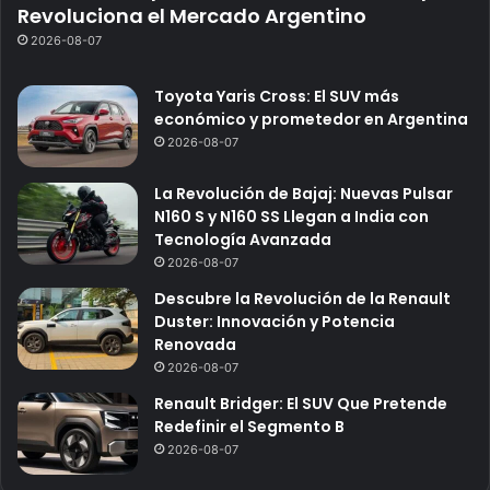
Revoluciona el Mercado Argentino
2026-08-07
Toyota Yaris Cross: El SUV más
económico y prometedor en Argentina
2026-08-07
La Revolución de Bajaj: Nuevas Pulsar
N160 S y N160 SS Llegan a India con
Tecnología Avanzada
2026-08-07
Descubre la Revolución de la Renault
Duster: Innovación y Potencia
Renovada
2026-08-07
Renault Bridger: El SUV Que Pretende
Redefinir el Segmento B
2026-08-07