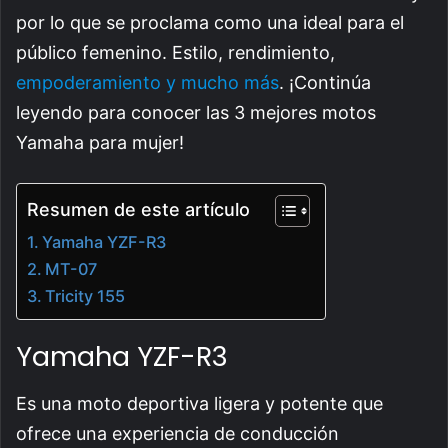
por lo que se proclama como una ideal para el
público femenino. Estilo, rendimiento,
empoderamiento y mucho más
. ¡Continúa
leyendo para conocer las 3 mejores motos
Yamaha para mujer!
Resumen de este artículo
Yamaha YZF-R3
MT-07
Tricity 155
Yamaha YZF-R3
Es una moto deportiva ligera y potente que
ofrece una experiencia de conducción