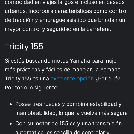
comodidad en viajes largos e incluso en paseos
urbanos. Incorpora características como control
de tracción y embrague asistido que brindan un
mayor control y seguridad en la carretera.
Tricity 155
Si estás buscando motos Yamaha para mujer
más prácticas y fáciles de manejar, la Yamaha
Tricity 155 es una
excelente opción
.¿Por qué?
Por todo lo siguiente:
Posee tres ruedas y combina estabilidad y
maniobrabilidad, lo que la vuelve más segura
Con su motor de 155 cc y una transmisión
automática, es sencilla de controlar y