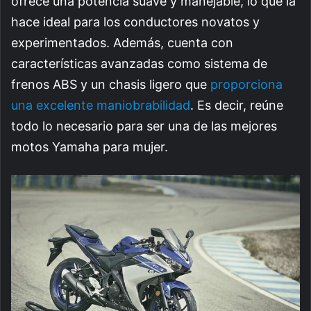
ofrece una potencia suave y manejable, lo que la
hace ideal para los conductores novatos y
experimentados. Además, cuenta con
características avanzadas como sistema de
frenos ABS y un chasis ligero que
proporciona
una excelente maniobrabilidad
. Es decir, reúne
todo lo necesario para ser una de las mejores
motos Yamaha para mujer.