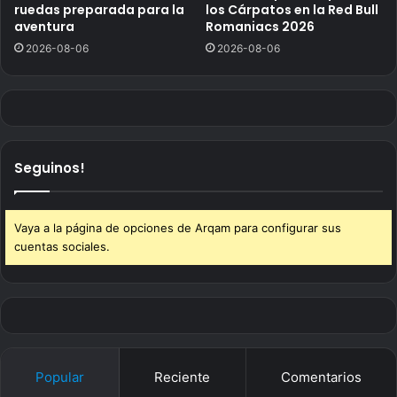
ruedas preparada para la
los Cárpatos en la Red Bull
aventura
Romaniacs 2026
2026-08-06
2026-08-06
Seguinos!
Vaya a la página de opciones de Arqam para configurar sus
cuentas sociales.
Popular
Reciente
Comentarios