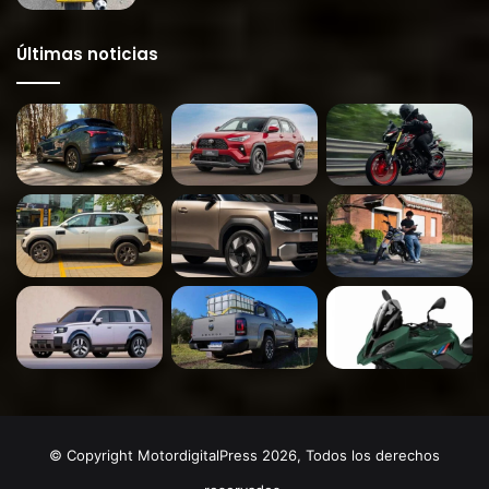
Últimas noticias
© Copyright MotordigitalPress 2026, Todos los derechos