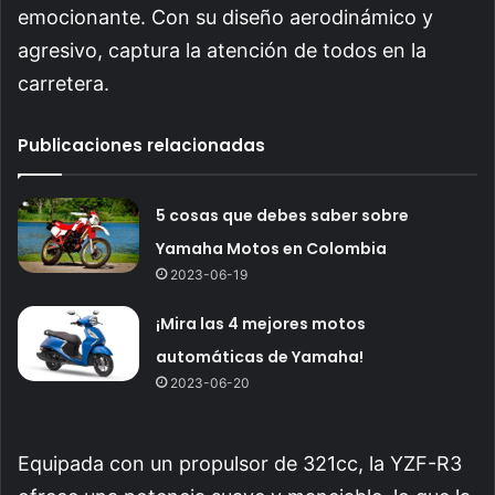
emocionante. Con su diseño aerodinámico y
agresivo, captura la atención de todos en la
carretera.
Publicaciones relacionadas
5 cosas que debes saber sobre
Yamaha Motos en Colombia
2023-06-19
¡Mira las 4 mejores motos
automáticas de Yamaha!
2023-06-20
Equipada con un propulsor de 321cc, la YZF-R3