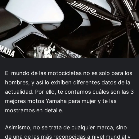
El mundo de las motocicletas no es solo para los
hombres, y así lo exhiben diferentes datos de la
actualidad. Por ello, te contamos cuáles son las 3
mejores motos Yamaha para mujer y te las
mostramos en detalle.
Asimismo, no se trata de cualquier marca, sino
de una de las más reconocidas a nivel mundial y