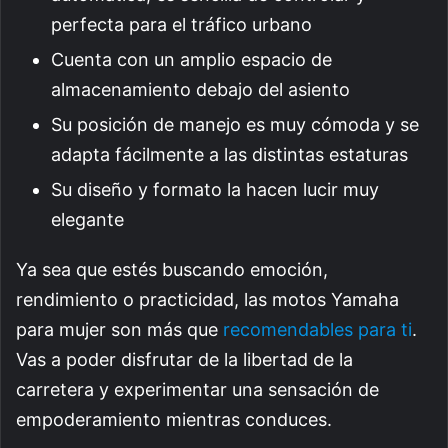
perfecta para el tráfico urbano
Cuenta con un amplio espacio de
almacenamiento debajo del asiento
Su posición de manejo es muy cómoda y se
adapta fácilmente a las distintas estaturas
Su diseño y formato la hacen lucir muy
elegante
Ya sea que estés buscando emoción,
rendimiento o practicidad, las motos Yamaha
para mujer son más que
recomendables para ti
.
Vas a poder disfrutar de la libertad de la
carretera y experimentar una sensación de
empoderamiento mientras conduces.