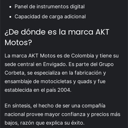
Panel de instrumentos digital
Capacidad de carga adicional
¿De dónde es la marca AKT
Motos?
La marca AKT Motos es de Colombia y tiene su
sede central en Envigado. Es parte del Grupo
Corbeta, se especializa en la fabricación y
ensamblaje de motocicletas y quads y fue
establecida en el país 2004.
En síntesis, el hecho de ser una compañía
nacional provee mayor confianza y precios más
bajos, razón que explica su éxito.