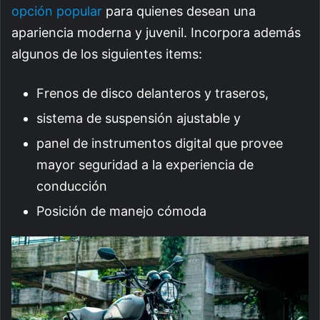
opción popular
para quienes desean una
apariencia moderna y juvenil. Incorpora además
algunos de los siguientes items:
Frenos de disco delanteros y traseros,
sistema de suspensión ajustable y
panel de instrumentos digital que provee
mayor seguridad a la experiencia de
conducción
Posición de manejo cómoda