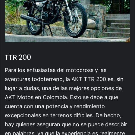
TTR 200
Para los entusiastas del motocross y las
aventuras todoterreno, la AKT TTR 200 es, sin
lugar a dudas, una de las mejores opciones de
AKT Motos en Colombia. Esto se debe a que
cuenta con una potencia y rendimiento
excepcionales en terrenos difíciles. De hecho,
hay quienes aseguran que no se puede describir
en palabras, ya que la experiencia es realmente