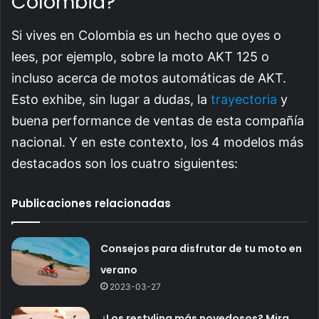
Colombia?
Si vives en Colombia es un hecho que oyes o
lees, por ejemplo, sobre la moto AKT 125 o
incluso acerca de motos automáticas de AKT.
Esto exhibe, sin lugar a dudas, la
trayectoria
y
buena performance de ventas de esta compañía
nacional. Y en este contexto, los 4 modelos más
destacados son los cuatro siguientes:
Publicaciones relacionadas
Consejos para disfrutar de tu moto en
verano
2023-03-27
¿Los restyling más novedosos? Mira