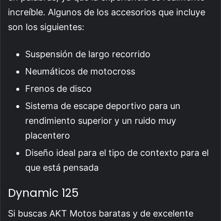
increíble. Algunos de los accesorios que incluye
son los siguientes:
Suspensión de largo recorrido
Neumáticos de motocross
Frenos de disco
Sistema de escape deportivo para un
rendimiento superior y un ruido muy
placentero
Diseño ideal para el tipo de contexto para el
que está pensada
Dynamic 125
Si buscas AKT Motos baratas y de excelente