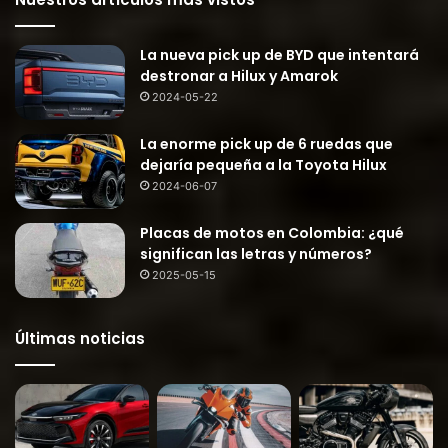
La nueva pick up de BYD que intentará
destronar a Hilux y Amarok
2024-05-22
La enorme pick up de 6 ruedas que
dejaría pequeña a la Toyota Hilux
2024-06-07
Placas de motos en Colombia: ¿qué
significan las letras y números?
2025-05-15
Últimas noticias