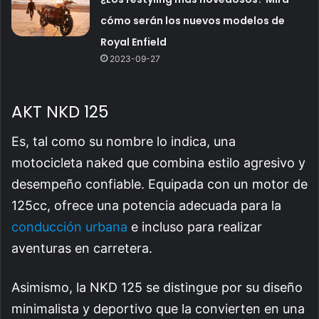
cómo serán los nuevos modelos de
Royal Enfield
2023-09-27
AKT NKD 125
Es, tal como su nombre lo indica, una
motocicleta naked que combina estilo agresivo y
desempeño confiable. Equipada con un motor de
125cc, ofrece una potencia adecuada para la
conducción urbana
e incluso para realizar
aventuras en carretera.
Asimismo, la NKD 125 se distingue por su diseño
minimalista y deportivo que la convierten en una