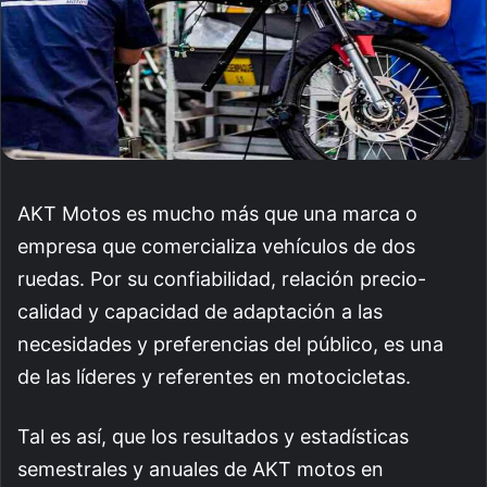
AKT Motos es mucho más que una marca o
empresa que comercializa vehículos de dos
ruedas. Por su confiabilidad, relación precio-
calidad y capacidad de adaptación a las
necesidades y preferencias del público, es una
de las líderes y referentes en motocicletas.
Tal es así, que los resultados y estadísticas
semestrales y anuales de AKT motos en