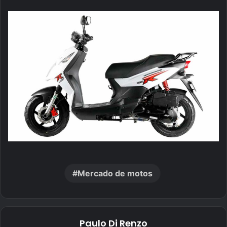
Mercado de motos
Paulo Di Renzo