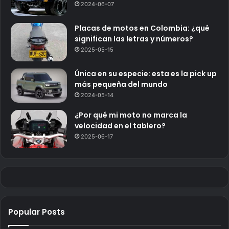
2024-06-07
Placas de motos en Colombia: ¿qué
significan las letras y números?
2025-05-15
Única en su especie: esta es la pick up
más pequeña del mundo
2024-05-14
¿Por qué mi moto no marca la
velocidad en el tablero?
2025-06-17
Popular Posts