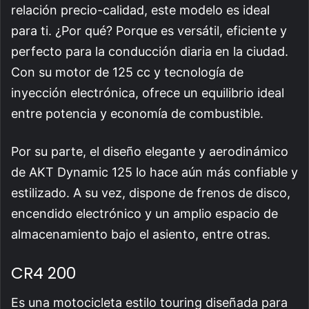
relación precio-calidad, este modelo es ideal
para ti. ¿Por qué? Porque es versátil, eficiente y
perfecto para la conducción diaria en la ciudad.
Con su motor de 125 cc y tecnología de
inyección electrónica, ofrece un equilibrio ideal
entre potencia y economía de combustible.
Por su parte, el diseño elegante y aerodinámico
de AKT Dynamic 125 lo hace aún más confiable y
estilizado. A su vez, dispone de frenos de disco,
encendido electrónico y un amplio espacio de
almacenamiento bajo el asiento, entre otras.
CR4 200
Es una motocicleta estilo touring diseñada para