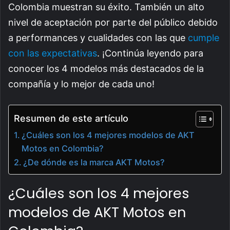
Colombia muestran su éxito. También un alto
nivel de aceptación por parte del público debido
a performances y cualidades con las que
cumple
con las expectativas
. ¡Continúa leyendo para
conocer los 4 modelos más destacados de la
compañía y lo mejor de cada uno!
Resumen de este artículo
¿Cuáles son los 4 mejores modelos de AKT
Motos en Colombia?
¿De dónde es la marca AKT Motos?
¿Cuáles son los 4 mejores
modelos de AKT Motos en