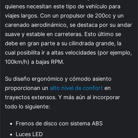
quienes necesitan este tipo de vehículo para
viajes largos. Con un propulsor de 200cc y un
carenado aerodinámico, se destaca por su andar
suave y estable en carreteras. Esto último se
debe en gran parte a su cilindrada grande, la
cual posibilita ir a altas velocidades (por ejemplo,
100km/h) a bajas RPM.
Su diseño ergonómico y cómodo asiento
proporcionan un
alto nivel de confort
en
trayectos extensos. Y más aún al incorporar
todo lo siguiente:
Frenos de disco con sistema ABS
Luces LED