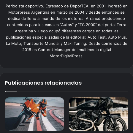
Periodista deportivo. Egresado de DeporTEA, en 2001. Ingresó en
Motorpress Argentina en marzo de 2004 y desde entonces se
dedica de lleno al mundo de los motores. Arrancó produciendo
contenidos para los canales “Autos” y “TC 2000” del portal Terra
Argentina y luego ocupó diferentes cargos en todas las
publicaciones especializadas de la editorial: Auto Test, Auto Plus,
La Moto, Transporte Mundial y Maxi Tuning. Desde comienzos de
2018 es Content Manager del multimedio digital
MotorDigitalPress.
Publicaciones relacionadas