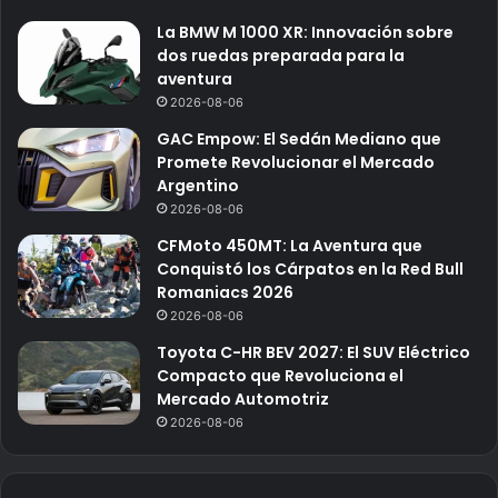
La BMW M 1000 XR: Innovación sobre
dos ruedas preparada para la
aventura
2026-08-06
GAC Empow: El Sedán Mediano que
Promete Revolucionar el Mercado
Argentino
2026-08-06
CFMoto 450MT: La Aventura que
Conquistó los Cárpatos en la Red Bull
Romaniacs 2026
2026-08-06
Toyota C-HR BEV 2027: El SUV Eléctrico
Compacto que Revoluciona el
Mercado Automotriz
2026-08-06