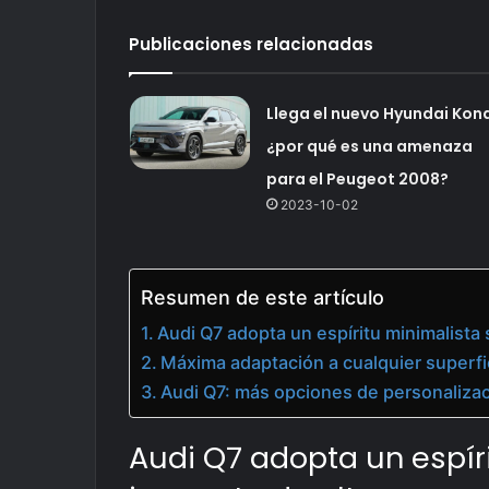
Publicaciones relacionadas
Llega el nuevo Hyundai Kon
¿por qué es una amenaza
para el Peugeot 2008?
2023-10-02
Resumen de este artículo
Audi Q7 adopta un espíritu minimalista
Máxima adaptación a cualquier superfi
Audi Q7: más opciones de personaliza
Audi Q7 adopta un espíri