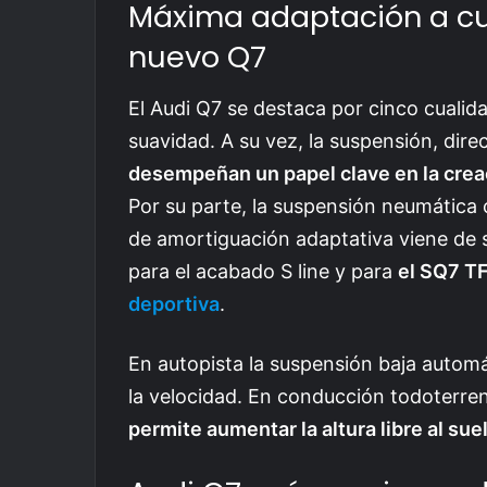
Máxima adaptación a cua
nuevo Q7
El Audi Q7 se destaca por cinco cualidad
suavidad. A su vez, la suspensión, dire
desempeñan un papel clave en la crea
Por su parte, la suspensión neumática
de amortiguación adaptativa viene de 
para el acabado S line y para
el SQ7 TF
deportiva
.
En autopista la suspensión baja autom
la velocidad. En conducción todoterren
permite aumentar la altura libre al sue