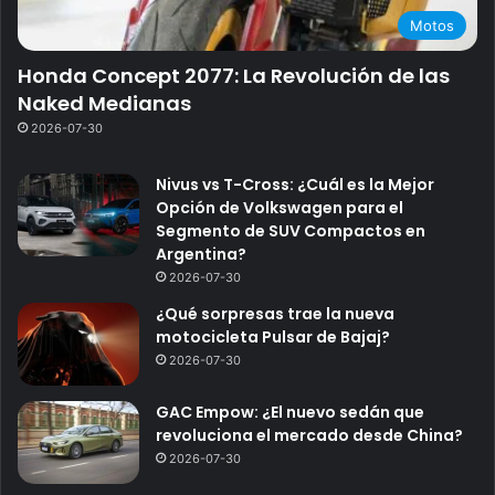
Motos
Honda Concept 2077: La Revolución de las
Naked Medianas
2026-07-30
Nivus vs T-Cross: ¿Cuál es la Mejor
Opción de Volkswagen para el
Segmento de SUV Compactos en
Argentina?
2026-07-30
¿Qué sorpresas trae la nueva
motocicleta Pulsar de Bajaj?
2026-07-30
GAC Empow: ¿El nuevo sedán que
revoluciona el mercado desde China?
2026-07-30