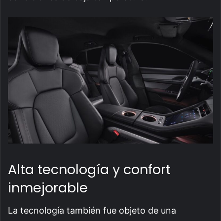
Alta tecnología y confort
inmejorable
La tecnología también fue objeto de una