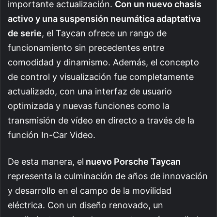
importante actualización.
Con un nuevo chasis
activo y una suspensión neumática adaptativa
de serie
, el Taycan ofrece un rango de
funcionamiento sin precedentes entre
comodidad y dinamismo. Además, el concepto
de control y visualización fue completamente
actualizado, con una interfaz de usuario
optimizada y nuevas funciones como la
transmisión de vídeo en directo a través de la
función In-Car Video.
De esta manera, el
nuevo Porsche Taycan
representa la culminación de años de innovación
y desarrollo en el campo de la movilidad
eléctrica. Con un diseño renovado, un