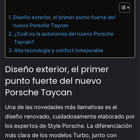
Diseño exterior, el primer punto fuerte del
nuevo Porsche Taycan
¿Cuál es la autonomía del nuevo Porsche
Taycan?
Alta tecnología y confort inmejorable
Diseño exterior, el primer
punto fuerte del nuevo
Porsche Taycan
Una de las novedades más llamativas es el
diseño renovado, cuidadosamente elaborado por
los expertos de Style Porsche. La diferenciación
más clara de los modelos Turbo, junto con