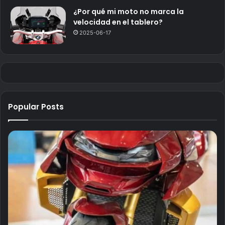
¿Por qué mi moto no marca la
velocidad en el tablero?
2025-06-17
Popular Posts