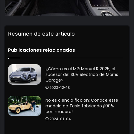
Resumen de este artículo
Publicaciones relacionadas
¿Cómo es el MG Marvel R 2025, el
sucesor del SUV eléctrico de Morris
Garage?
2023-12-18
No es ciencia ficción: Conoce este
modelo de Tesla fabricado ¡100%
con madera!
2024-01-04