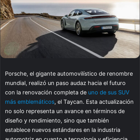
Porsche, el gigante automovilístico de renombre
mundial, realizó un paso audaz hacia el futuro
con la renovación completa de
uno de sus SUV
más emblemáticos
, el Taycan. Esta actualización
no solo representa un avance en términos de
diseño y rendimiento, sino que también
establece nuevos estándares en la industria
automotriz en cuanto a tecnología y eficiencia.