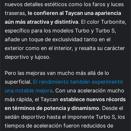
nuevos detalles estéticos como los faros y luces
traseras,
le confieren al Taycan una apariencia
aún más atractiva y distintiva
. El color Turbonite,
específico para los modelos Turbo y Turbo S,
añade un toque de exclusividad tanto en el
exterior como en el interior, y resalta su carácter
deportivo y lujoso.
Pero las mejoras van mucho más allá de lo
superficial.
El rendimiento también experimentó
una notable mejora
. Con una aceleración mucho
más rápida, el Taycan
establece nuevos récords
en términos de potencia y dinamismo
. Desde el
sedán deportivo hasta el imponente Turbo S, los
tiempos de aceleración fueron reducidos de