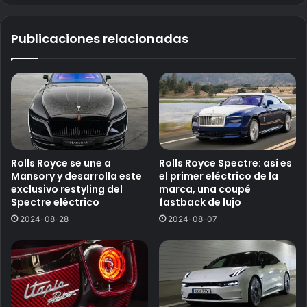
Publicaciones relacionadas
Rolls Royce se une a
Rolls Royce Spectre: así es
Mansory y desarrolla este
el primer eléctrico de la
exclusivo restyling del
marca, una coupé
Spectre eléctrico
fastback de lujo
2024-08-28
2024-08-07