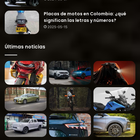
Placas de motos en Colombia: ¿qué
significan las letras y números?
2025-05-15
Últimas noticias