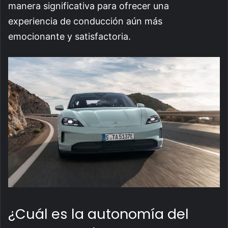
manera significativa para ofrecer una
experiencia de conducción aún más
emocionante y satisfactoria.
¿Cuál es la autonomía del