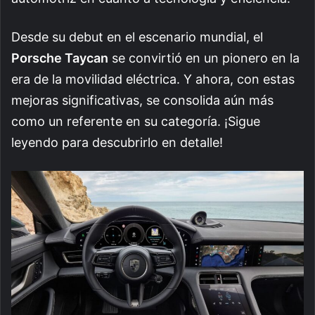
Desde su debut en el escenario mundial, el
Porsche Taycan
se convirtió en un pionero en la
era de la movilidad eléctrica. Y ahora, con estas
mejoras significativas, se consolida aún más
como un referente en su categoría. ¡Sigue
leyendo para descubrirlo en detalle!