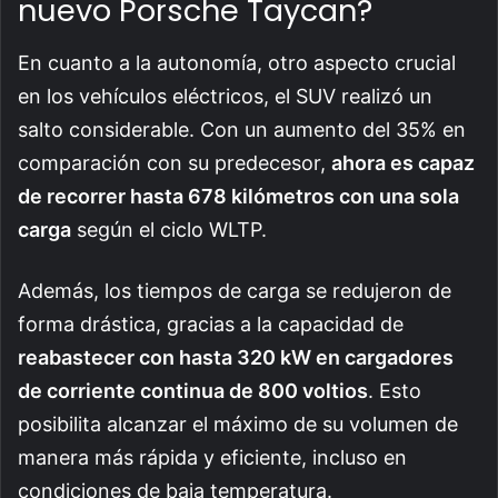
nuevo Porsche Taycan?
En cuanto a la autonomía, otro aspecto crucial
en los vehículos eléctricos, el SUV realizó un
salto considerable. Con un aumento del 35% en
comparación con su predecesor,
ahora es capaz
de recorrer hasta 678 kilómetros con una sola
carga
según el ciclo WLTP.
Además, los tiempos de carga se redujeron de
forma drástica, gracias a la capacidad de
reabastecer con hasta 320 kW en cargadores
de corriente continua de 800 voltios
. Esto
posibilita alcanzar el máximo de su volumen de
manera más rápida y eficiente, incluso en
condiciones de baja temperatura.