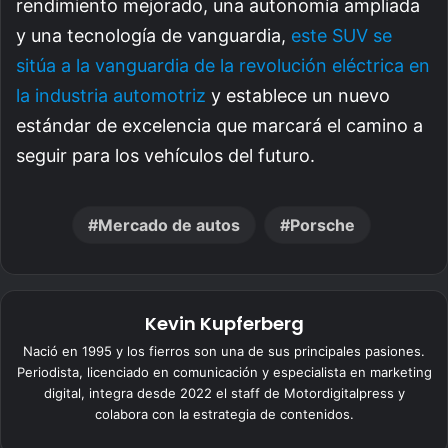
rendimiento mejorado, una autonomía ampliada
y una tecnología de vanguardia,
este SUV se
sitúa a la vanguardia de la revolución eléctrica en
la industria automotriz
y establece un nuevo
estándar de excelencia que marcará el camino a
seguir para los vehículos del futuro.
Mercado de autos
Porsche
Kevin Kupferberg
Nació en 1995 y los fierros son una de sus principales pasiones.
Periodista, licenciado en comunicación y especialista en marketing
digital, integra desde 2022 el staff de Motordigitalpress y
colabora con la estrategia de contenidos.