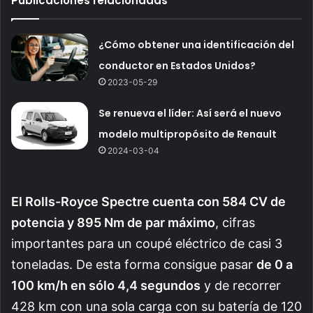
Publicaciones relacionadas
¿Cómo obtener una identificación del
conductor en Estados Unidos?
2023-05-29
Se renueva el líder: Así será el nuevo
modelo multipropósito de Renault
2024-03-04
El Rolls-Royce Spectre cuenta con 584 CV de
potencia y 895 Nm de par máximo
, cifras
importantes para un coupé eléctrico de casi 3
toneladas. De esta forma consigue pasar
de 0 a
100 km/h en sólo 4,4 segundos
y de recorrer
428 km con una sola carga con su batería de 120