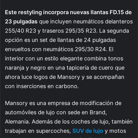
Este restyling incorpora nuevas llantas FD.15 de
23 pulgadas
que incluyen neumáticos delanteros
255/40 R23 y traseros 295/35 R23. La segunda
opción es un set de llantas de 24 pulgadas
envueltos con neumáticos 295/30 R24. El
interior con un estilo elegante combina tonos
naranja y negro en una tapicería de cuero que
ahora luce logos de Mansory y se acompañan
con inserciones en carbono.
Mansory es una empresa de modificación de
automóviles de lujo con sede en Brand,
Alemania. Además de los coches de lujo, también
trabajan en supercoches,
SUV de lujo
y motos