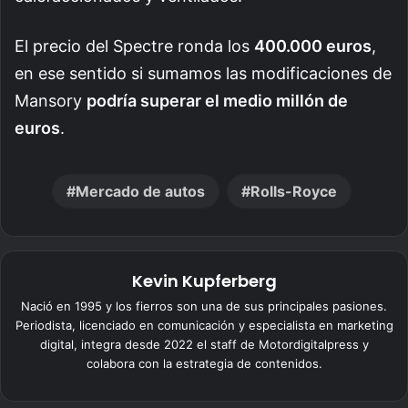
El precio del Spectre ronda los
400.000 euros
,
en ese sentido si sumamos las modificaciones de
Mansory
podría superar el medio millón de
euros
.
Mercado de autos
Rolls-Royce
Kevin Kupferberg
Nació en 1995 y los fierros son una de sus principales pasiones.
Periodista, licenciado en comunicación y especialista en marketing
digital, integra desde 2022 el staff de Motordigitalpress y
colabora con la estrategia de contenidos.