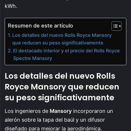
kWh.
Resumen de este artículo
Los detalles del nuevo Rolls Royce Mansory
que reducen su peso significativamente
El destacado interior y el precio del Rolls Royce
Spectre Mansory
Los detalles del nuevo Rolls
Royce Mansory que reducen
su peso significativamente
Los ingenieros de
Mansory
incorporaron un
alerón sobre la tapa del baúl y un difusor
diseñado para mejorar la aerodinámica.