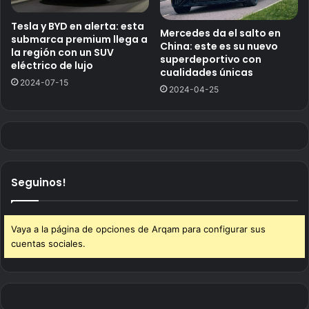
Tesla y BYD en alerta: esta
Mercedes da el salto en
submarca premium llega a
China: este es su nuevo
la región con un SUV
superdeportivo con
eléctrico de lujo
cualidades únicas
2024-07-15
2024-04-25
Seguinos!
Vaya a la página de opciones de Arqam para configurar sus
cuentas sociales.