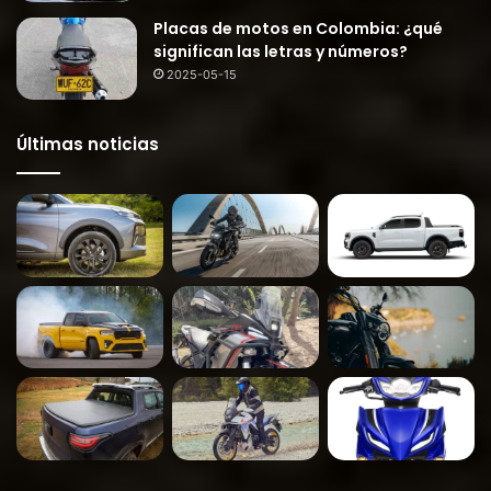
Placas de motos en Colombia: ¿qué
significan las letras y números?
2025-05-15
Últimas noticias