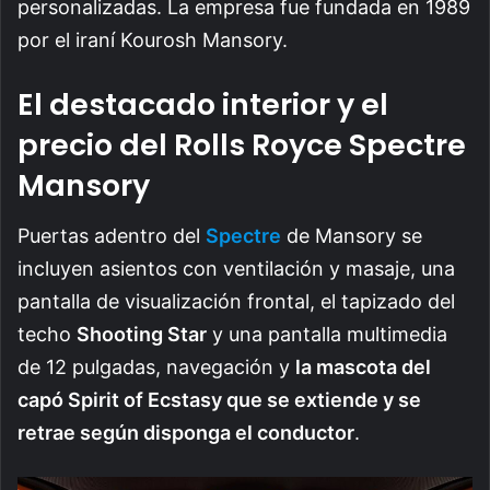
personalizadas. La empresa fue fundada en 1989
por el iraní Kourosh Mansory.
El destacado interior y el
precio del Rolls Royce Spectre
Mansory
Puertas adentro del
Spectre
de Mansory se
incluyen asientos con ventilación y masaje, una
pantalla de visualización frontal, el tapizado del
techo
Shooting Star
y una pantalla multimedia
de 12 pulgadas, navegación y
la mascota del
capó Spirit of Ecstasy que se extiende y se
retrae según disponga el conductor
.