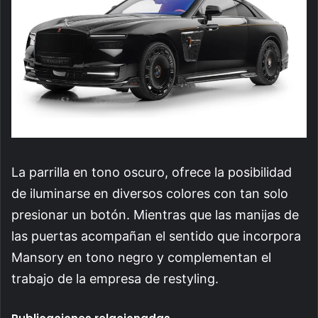
La parrilla en tono oscuro, ofrece la posibilidad
de iluminarse en diversos colores con tan solo
presionar un botón. Mientras que las manijas de
las puertas acompañan el sentido que incorpora
Mansory en tono negro y complementan el
trabajo de la empresa de restyling.