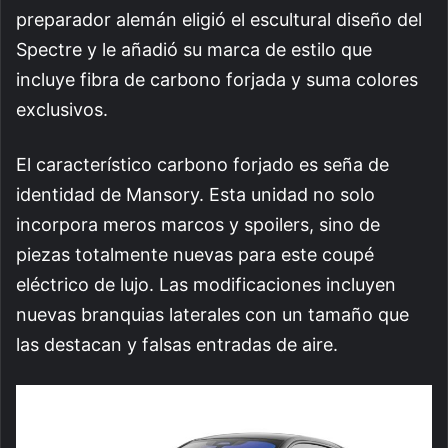
preparador alemán eligió el escultural diseño del
Spectre y le añadió su marca de estilo que
incluye fibra de carbono forjada y suma colores
exclusivos.
El característico carbono forjado es seña de
identidad de Mansory. Esta unidad no solo
incorpora meros marcos y spoilers, sino de
piezas totalmente nuevas para este coupé
eléctrico de lujo. Las modificaciones incluyen
nuevas branquias laterales con un tamaño que
las destacan y falsas entradas de aire.