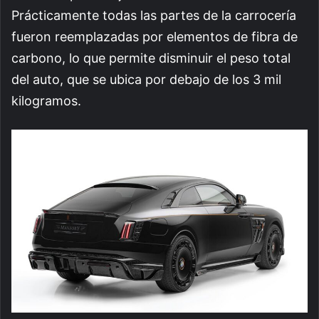
Prácticamente todas las partes de la carrocería
fueron reemplazadas por elementos de fibra de
carbono, lo que permite disminuir el peso total
del auto, que se ubica por debajo de los 3 mil
kilogramos.