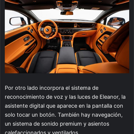
Por otro lado incorpora el sistema de
reconocimiento de voz y las luces de Eleanor, la
asistente digital que aparece en la pantalla con
solo tocar un botón. También hay navegación,
un sistema de sonido premium y asientos
calefaccionados y ventilados.