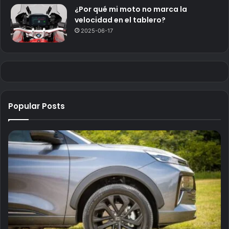
¿Por qué mi moto no marca la
velocidad en el tablero?
2025-06-17
Popular Posts