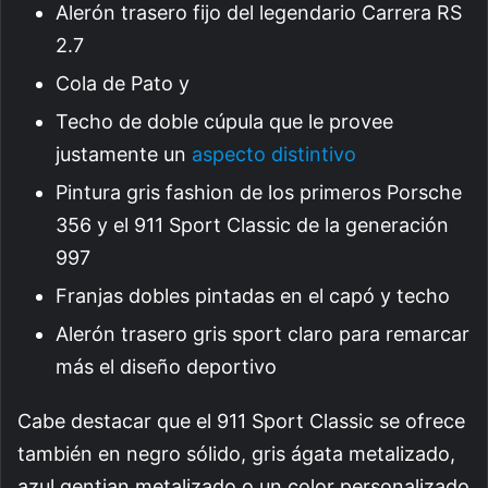
Alerón trasero fijo del legendario Carrera RS
2.7
Cola de Pato y
Techo de doble cúpula que le provee
justamente un
aspecto distintivo
Pintura gris fashion de los primeros Porsche
356 y el 911 Sport Classic de la generación
997
Franjas dobles pintadas en el capó y techo
Alerón trasero gris sport claro para remarcar
más el diseño deportivo
Cabe destacar que el 911 Sport Classic se ofrece
también en negro sólido, gris ágata metalizado,
azul gentian metalizado o un color personalizado