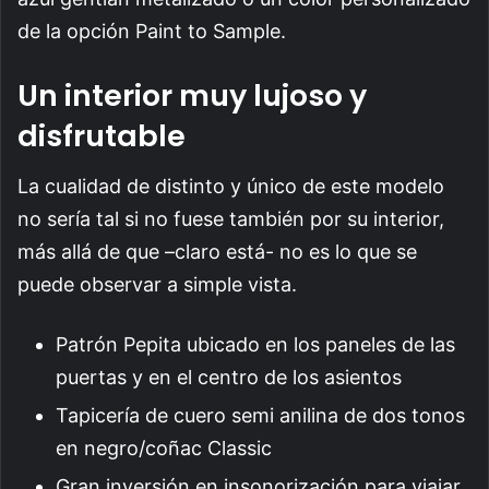
de la opción Paint to Sample.
Un interior muy lujoso y
disfrutable
La cualidad de distinto y único de este modelo
no sería tal si no fuese también por su interior,
más allá de que –claro está- no es lo que se
puede observar a simple vista.
Patrón Pepita ubicado en los paneles de las
puertas y en el centro de los asientos
Tapicería de cuero semi anilina de dos tonos
en negro/coñac Classic
Gran inversión en insonorización para viajar