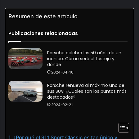
Resumen de este artículo
Publicaciones relacionadas
Porsche celebra los 50 años de un
icónico: Cómo será el festejo y
dónde
2024-04-10
Porsche renueva al máximo uno de
sus SUV: ¿Cuáles son los puntos más
destacados?
2024-02-21
¿Por qué el 911 Sport Classic es tan único y