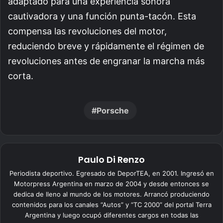
adaptado para una experiencia sonora
cautivadora y una función punta-tacón. Esta
compensa las revoluciones del motor,
reduciendo breve y rápidamente el régimen de
revoluciones antes de engranar la marcha más
corta.
Porsche
Paulo Di Renzo
Periodista deportivo. Egresado de DeporTEA, en 2001. Ingresó en
Motorpress Argentina en marzo de 2004 y desde entonces se
dedica de lleno al mundo de los motores. Arrancó produciendo
contenidos para los canales “Autos” y “TC 2000” del portal Terra
Argentina y luego ocupó diferentes cargos en todas las