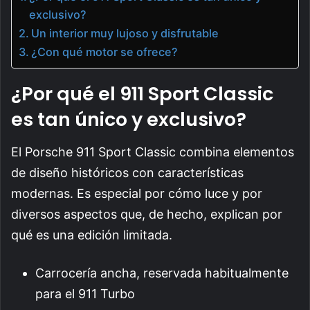
exclusivo?
Un interior muy lujoso y disfrutable
¿Con qué motor se ofrece?
¿Por qué el 911 Sport Classic
es tan único y exclusivo?
El Porsche 911 Sport Classic combina elementos
de diseño históricos con características
modernas. Es especial por cómo luce y por
diversos aspectos que, de hecho, explican por
qué es una edición limitada.
Carrocería ancha, reservada habitualmente
para el 911 Turbo