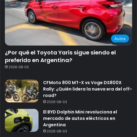
Autos
¿Por qué el Toyota Yaris sigue siendo el
preferido en Argentina?
2026-08-03
CFMoto 800 MT-X vs Voge DS800X
Rally: ¿Quién lidera la nueva era del off-
road?
2026-08-03
El BYD Dolphin Mini revoluciona el
mercado de autos eléctricos en
Argentina
2026-08-03