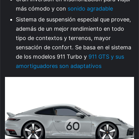
más cómodo y con
sonido agradable
Sistema de suspensión especial que provee,
además de un mejor rendimiento en todo
tipo de contextos y terrenos, mayor
sensación de confort. Se basa en el sistema
de los modelos 911 Turbo y
911 GTS y sus
amortiguadores son adaptativos