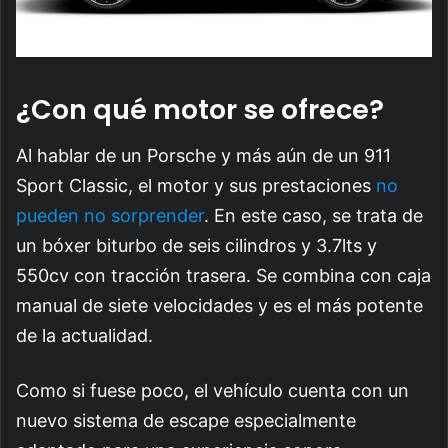
¿Con qué motor se ofrece?
Al hablar de un Porsche y más aún de un 911
Sport Classic, el motor y sus prestaciones
no
pueden no sorprender
. En este caso, se trata de
un bóxer biturbo de seis cilindros y 3.7lts y
550cv con tracción trasera. Se combina con caja
manual de siete velocidades y es el más potente
de la actualidad.
Como si fuese poco, el vehículo cuenta con un
nuevo sistema de escape especialmente