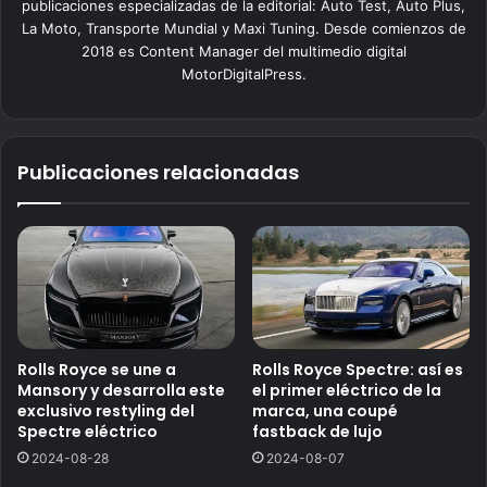
publicaciones especializadas de la editorial: Auto Test, Auto Plus,
La Moto, Transporte Mundial y Maxi Tuning. Desde comienzos de
2018 es Content Manager del multimedio digital
MotorDigitalPress.
Publicaciones relacionadas
Rolls Royce se une a
Rolls Royce Spectre: así es
Mansory y desarrolla este
el primer eléctrico de la
exclusivo restyling del
marca, una coupé
Spectre eléctrico
fastback de lujo
2024-08-28
2024-08-07