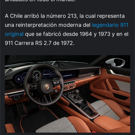
A Chile arribó la número 213, la cual representa
una reinterpretación moderna del
legendario 911
original
que se fabricó desde 1964 y 1973 y en el
911 Carrera RS 2.7 de 1972.