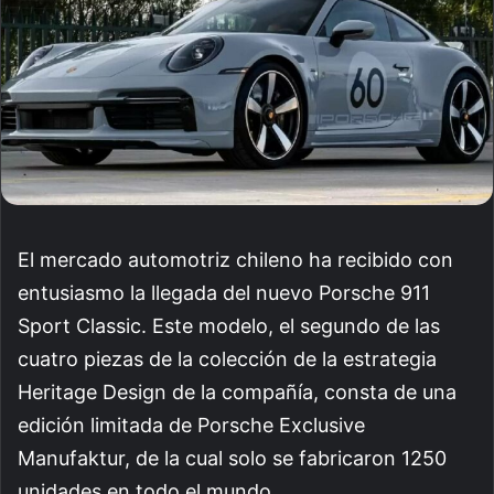
El mercado automotriz chileno ha recibido con
entusiasmo la llegada del nuevo Porsche 911
Sport Classic. Este modelo, el segundo de las
cuatro piezas de la colección de la estrategia
Heritage Design de la compañía, consta de una
edición limitada de Porsche Exclusive
Manufaktur, de la cual solo se fabricaron 1250
unidades en todo el mundo.