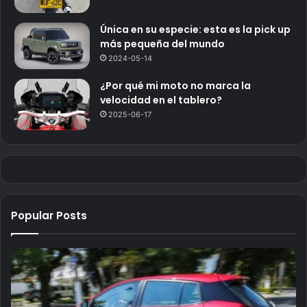
Única en su especie: esta es la pick up
más pequeña del mundo
2024-05-14
¿Por qué mi moto no marca la
velocidad en el tablero?
2025-06-17
Popular Posts