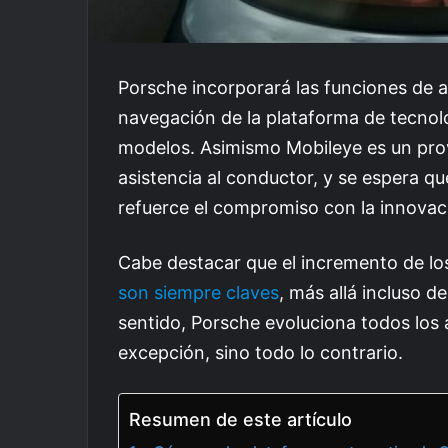
Porsche incorporará las funciones de 
navegación de la plataforma de tecnol
modelos. Asimismo Mobileye es un pro
asistencia al conductor, y se espera q
refuerce el compromiso con la innovaci
Cabe destacar que el incremento de los
son siempre claves
, más allá incluso d
sentido, Porsche evoluciona todos los 
excepción, sino todo lo contrario.
Resumen de este artículo