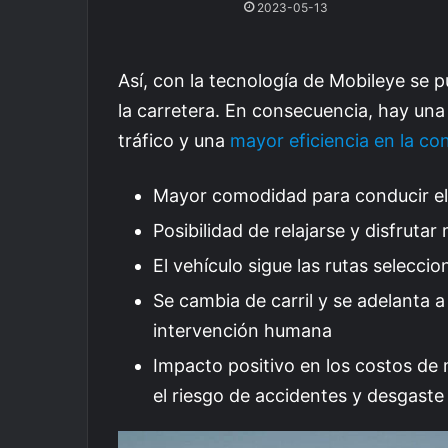
2023-05-13
Así, con la tecnología de Mobileye se 
la carretera. En consecuencia, hay una
tráfico y una
mayor eficiencia en la c
Mayor comodidad para conducir el
Posibilidad de relajarse y disfrutar 
El vehículo sigue las rutas selecci
Se cambia de carril y se adelanta 
intervención humana
Impacto positivo en los costos de 
el riesgo de accidentes y desgast