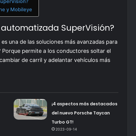
SuperVisión?
he y Mobileye
 automatizada SuperVisión?
 es una de las soluciones más avanzadas para
 Porque permite a los conductores soltar el
 cambiar de carril y adelantar vehículos más
¡4 aspectos más destacados
del nuevo Porsche Taycan
Turbo GT!
2023-09-14