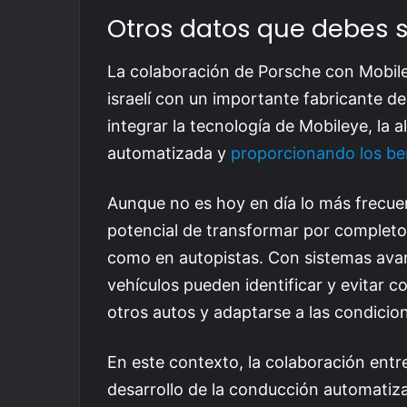
Otros datos que debes s
La colaboración de Porsche con Mobil
israelí con un importante fabricante d
integrar la tecnología de Mobileye, la
automatizada y
proporcionando los ben
Aunque no es hoy en día lo más frecue
potencial de transformar por completo 
como en autopistas. Con sistemas avan
vehículos pueden identificar y evitar c
otros autos y adaptarse a las condicion
En este contexto, la colaboración entr
desarrollo de la conducción automatiz