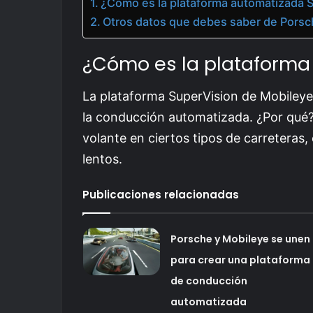
¿Cómo es la plataforma automatizada 
Otros datos que debes saber de Porsc
¿Cómo es la plataforma
La plataforma SuperVision de Mobileye
la conducción automatizada. ¿Por qué?
volante en ciertos tipos de carreteras,
lentos.
Publicaciones relacionadas
Porsche y Mobileye se unen
para crear una plataforma
de conducción
automatizada