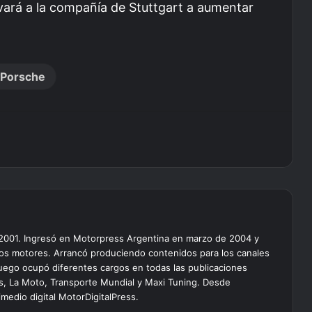
evará a la compañía de Stuttgart a aumentar
Porsche
 2001. Ingresó en Motorpress Argentina en marzo de 2004 y
os motores. Arrancó produciendo contenidos para los canales
 luego ocupó diferentes cargos en todas las publicaciones
lus, La Moto, Transporte Mundial y Maxi Tuning. Desde
edio digital MotorDigitalPress.