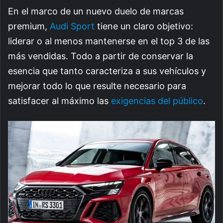
En el marco de un nuevo duelo de marcas
premium,
Audi Sport
tiene un claro objetivo:
liderar o al menos mantenerse en el top 3 de las
más vendidas. Todo a partir de conservar la
esencia que tanto caracteriza a sus vehículos y
mejorar todo lo que resulte necesario para
satisfacer al máximo las
exigencias del público
.