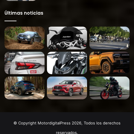
Últimas noticias
© Copyright MotordigitalPress 2026, Todos los derechos
reservados.