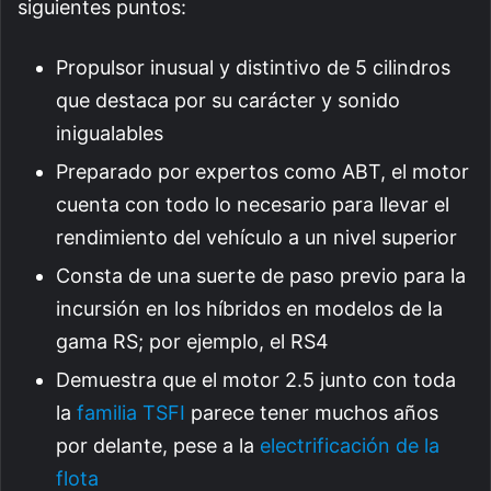
siguientes puntos:
Propulsor inusual y distintivo de 5 cilindros
que destaca por su carácter y sonido
inigualables
Preparado por expertos como ABT, el motor
cuenta con todo lo necesario para llevar el
rendimiento del vehículo a un nivel superior
Consta de una suerte de paso previo para la
incursión en los híbridos en modelos de la
gama RS; por ejemplo, el RS4
Demuestra que el motor 2.5 junto con toda
la
familia TSFI
parece tener muchos años
por delante, pese a la
electrificación de la
flota