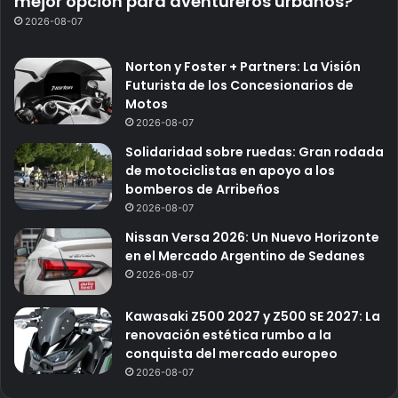
mejor opción para aventureros urbanos?
2026-08-07
Norton y Foster + Partners: La Visión
Futurista de los Concesionarios de
Motos
2026-08-07
Solidaridad sobre ruedas: Gran rodada
de motociclistas en apoyo a los
bomberos de Arribeños
2026-08-07
Nissan Versa 2026: Un Nuevo Horizonte
en el Mercado Argentino de Sedanes
2026-08-07
Kawasaki Z500 2027 y Z500 SE 2027: La
renovación estética rumbo a la
conquista del mercado europeo
2026-08-07