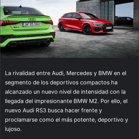
La rivalidad entre Audi, Mercedes y BMW en el
segmento de los deportivos compactos ha
alcanzado un nuevo nivel de intensidad con la
llegada del impresionante BMW M2. Por ello, el
nuevo Audi RS3 busca hacer frente y
proclamarse como el más potente, deportivo y
lujoso.