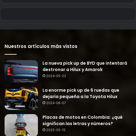
Nuestros artículos más vistos
La nueva pick up de BYD que intentará
destronar a Hilux y Amarok
2024-05-22
La enorme pick up de 6 ruedas que
dejaría pequeña a la Toyota Hilux
2024-06-07
Placas de motos en Colombia: ¿qué
significan las letras y números?
2025-05-15