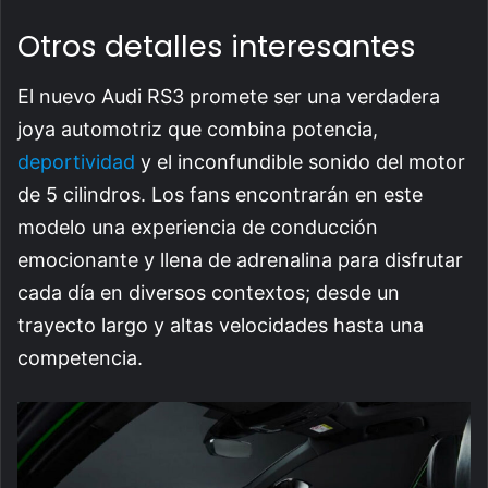
Otros detalles interesantes
El nuevo Audi RS3 promete ser una verdadera
joya automotriz que combina potencia,
deportividad
y el inconfundible sonido del motor
de 5 cilindros. Los fans encontrarán en este
modelo una experiencia de conducción
emocionante y llena de adrenalina para disfrutar
cada día en diversos contextos; desde un
trayecto largo y altas velocidades hasta una
competencia.