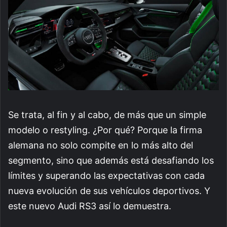
Se trata, al fin y al cabo, de más que un simple
modelo o restyling. ¿Por qué? Porque la firma
alemana no solo compite en lo más alto del
segmento, sino que además está desafiando los
límites y superando las expectativas con cada
nueva evolución de sus vehículos deportivos. Y
este nuevo Audi RS3 así lo demuestra.