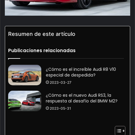
Resumen de este artículo
Publicaciones relacionadas
¿Cómo es el increíble Audi R8 V10
especial de despedida?
2023-03-27
¿Cómo es el nuevo Audi RS3, la
respuesta al desafío del BMW M2?
2023-05-31