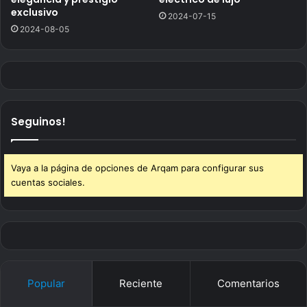
exclusivo
2024-07-15
2024-08-05
Seguinos!
Vaya a la página de opciones de Arqam para configurar sus
cuentas sociales.
Popular
Reciente
Comentarios