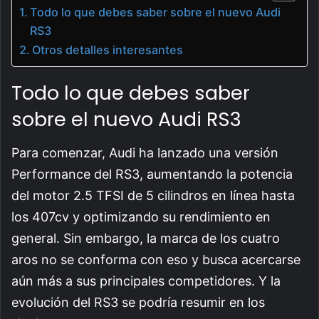
Todo lo que debes saber sobre el nuevo Audi
RS3
Otros detalles interesantes
Todo lo que debes saber
sobre el nuevo Audi RS3
Para comenzar, Audi ha lanzado una versión
Performance del RS3, aumentando la potencia
del motor 2.5 TFSI de 5 cilindros en línea hasta
los 407cv y optimizando su rendimiento en
general. Sin embargo, la marca de los cuatro
aros no se conforma con eso y busca acercarse
aún más a sus principales competidores. Y la
evolución del RS3 se podría resumir en los