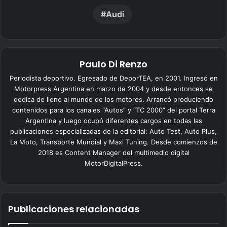
Audi
Paulo Di Renzo
Periodista deportivo. Egresado de DeporTEA, en 2001. Ingresó en
Motorpress Argentina en marzo de 2004 y desde entonces se
dedica de lleno al mundo de los motores. Arrancó produciendo
contenidos para los canales “Autos” y “TC 2000” del portal Terra
Argentina y luego ocupó diferentes cargos en todas las
publicaciones especializadas de la editorial: Auto Test, Auto Plus,
La Moto, Transporte Mundial y Maxi Tuning. Desde comienzos de
2018 es Content Manager del multimedio digital
MotorDigitalPress.
Publicaciones relacionadas