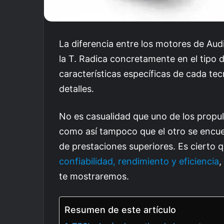
La diferencia entre los motores de Audi
la T. Radica concretamente en el tipo d
características específicas de cada te
detalles.
No es casualidad que uno de los propu
como así tampoco que el otro se encue
de prestaciones superiores. Es cierto
confiabilidad, rendimiento y eficiencia
,
te mostraremos.
Resumen de este artículo