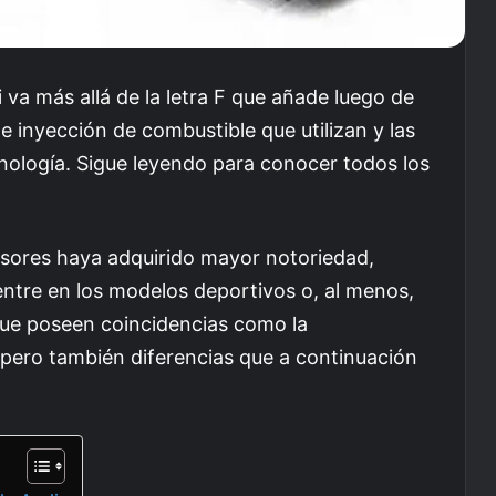
 va más allá de la letra F que añade luego de
e inyección de combustible que utilizan y las
cnología. Sigue leyendo para conocer todos los
lsores haya adquirido mayor notoriedad,
ntre en los modelos deportivos o, al menos,
 que poseen coincidencias como la
 pero también diferencias que a continuación