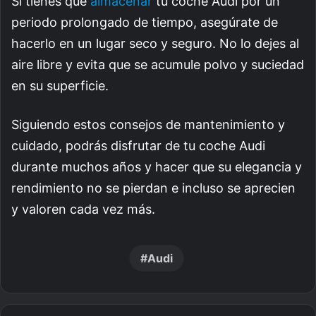
Si tienes que
almacenar
tu coche Audi por un
periodo prolongado de tiempo, asegúrate de
hacerlo en un lugar seco y seguro. No lo dejes al
aire libre y evita que se acumule polvo y suciedad
en su superficie.
Siguiendo estos consejos de mantenimiento y
cuidado, podrás disfrutar de tu coche Audi
durante muchos años y hacer que su elegancia y
rendimiento no se pierdan e incluso se aprecien
y valoren cada vez más.
Audi