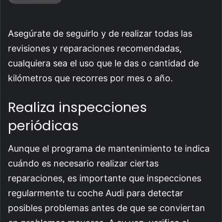
Asegúrate de seguirlo y de realizar todas las
revisiones y reparaciones recomendadas,
cualquiera sea el uso que le das o cantidad de
kilómetros que recorres por mes o año.
Realiza inspecciones
periódicas
Aunque el programa de mantenimiento te indica
cuándo es necesario realizar ciertas
reparaciones, es importante que inspecciones
regularmente tu coche Audi para detectar
posibles problemas antes de que se conviertan