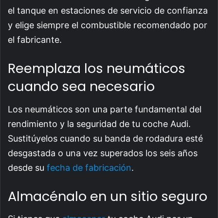
el tanque en estaciones de servicio de confianza
y elige siempre el combustible recomendado por
el fabricante.
Reemplaza los neumáticos
cuando sea necesario
Los neumáticos son una parte fundamental del
rendimiento y la seguridad de tu coche Audi.
Sustitúyelos cuando su banda de rodadura esté
desgastada o una vez superados los seis años
desde su
fecha de fabricación
.
Almacénalo en un sitio seguro