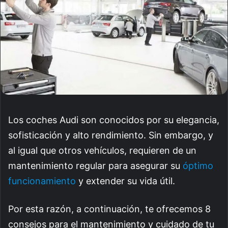
Los coches Audi son conocidos por su elegancia,
sofisticación y alto rendimiento. Sin embargo, y
al igual que otros vehículos, requieren de un
mantenimiento regular para asegurar su
óptimo
funcionamiento
y extender su vida útil.
Por esta razón, a continuación, te ofrecemos 8
consejos para el mantenimiento y cuidado de tu