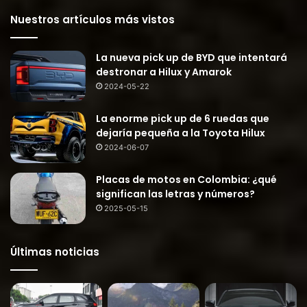
Nuestros artículos más vistos
La nueva pick up de BYD que intentará
destronar a Hilux y Amarok
2024-05-22
La enorme pick up de 6 ruedas que
dejaría pequeña a la Toyota Hilux
2024-06-07
Placas de motos en Colombia: ¿qué
significan las letras y números?
2025-05-15
Últimas noticias