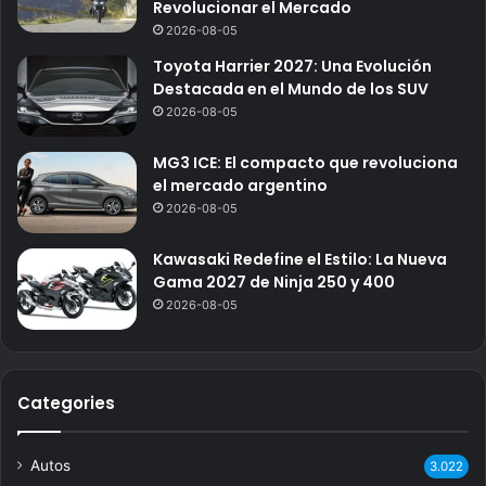
Revolucionar el Mercado
2026-08-05
Toyota Harrier 2027: Una Evolución
Destacada en el Mundo de los SUV
2026-08-05
MG3 ICE: El compacto que revoluciona
el mercado argentino
2026-08-05
Kawasaki Redefine el Estilo: La Nueva
Gama 2027 de Ninja 250 y 400
2026-08-05
Categories
Autos
3.022