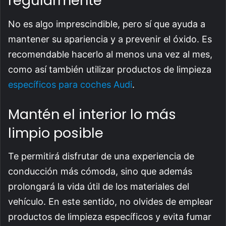
regularmente
No es algo imprescindible, pero sí que ayuda a
mantener su apariencia y a prevenir el óxido. Es
recomendable hacerlo al menos una vez al mes,
como así también utilizar productos de limpieza
específicos para coches Audi
.
Mantén el interior lo más
limpio posible
Te permitirá disfrutar de una experiencia de
conducción más cómoda, sino que además
prolongará la vida útil de los materiales del
vehículo. En este sentido, no olvides de emplear
productos de limpieza específicos y evita fumar