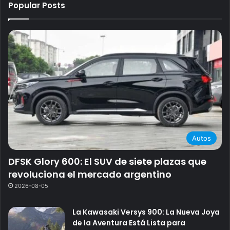
Popular Posts
Autos
DFSK Glory 600: El SUV de siete plazas que
revoluciona el mercado argentino
2026-08-05
La Kawasaki Versys 900: La Nueva Joya
de la Aventura Está Lista para