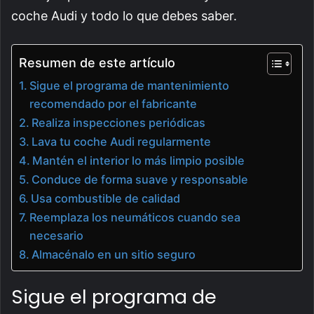
coche Audi y todo lo que debes saber.
Resumen de este artículo
Sigue el programa de mantenimiento
recomendado por el fabricante
Realiza inspecciones periódicas
Lava tu coche Audi regularmente
Mantén el interior lo más limpio posible
Conduce de forma suave y responsable
Usa combustible de calidad
Reemplaza los neumáticos cuando sea
necesario
Almacénalo en un sitio seguro
Sigue el programa de