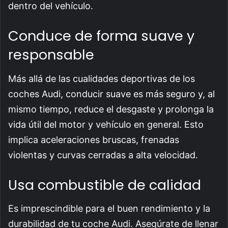
dentro del vehículo.
Conduce de forma suave y
responsable
Más allá de las cualidades deportivas de los
coches Audi, conducir suave es más seguro y, al
mismo tiempo, reduce el desgaste y prolonga la
vida útil del motor y vehículo en general. Esto
implica aceleraciones bruscas, frenadas
violentas y curvas cerradas a alta velocidad.
Usa combustible de calidad
Es imprescindible para el buen rendimiento y la
durabilidad de tu coche Audi. Asegúrate de llenar