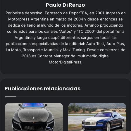
Paulo Di Renzo
Periodista deportivo. Egresado de DeporTEA, en 2001. Ingresó en
Motorpress Argentina en marzo de 2004 y desde entonces se
dedica de lleno al mundo de los motores. Arrancó produciendo
contenidos para los canales “Autos” y “TC 2000” del portal Terra
Argentina y luego ocupó diferentes cargos en todas las
publicaciones especializadas de la editorial: Auto Test, Auto Plus,
La Moto, Transporte Mundial y Maxi Tuning. Desde comienzos de
2018 es Content Manager del multimedio digital
MotorDigitalPress.
Publicaciones relacionadas