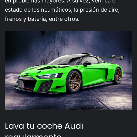
en problemas mayores. A su vez, verifica el
estado de los neumáticos, la presión de aire,
frenos y batería, entre otros.
Lava tu coche Audi