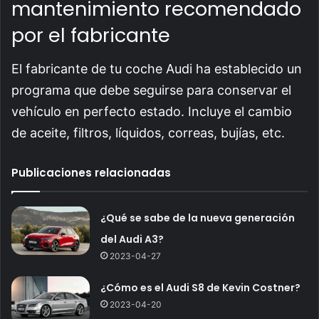
mantenimiento recomendado
por el fabricante
El fabricante de tu coche Audi ha establecido un
programa que debe seguirse para conservar el
vehículo en perfecto estado. Incluye el cambio
de aceite, filtros, líquidos, correas, bujías, etc.
Publicaciones relacionadas
¿Qué se sabe de la nueva generación
del Audi A3?
2023-04-27
¿Cómo es el Audi S8 de Kevin Costner?
2023-04-20