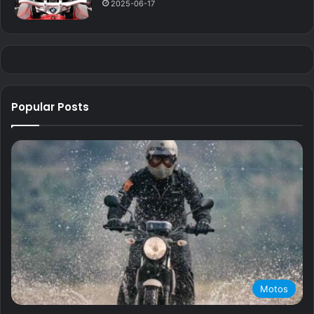
2025-06-17
Popular Posts
Motos