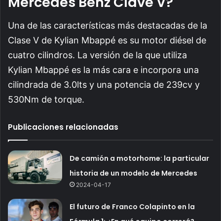
Mercedes Benz Clave V?
Una de las características más destacadas de la
Clase V de Kylian Mbappé es su motor diésel de
cuatro cilindros. La versión de la que utiliza
Kylian Mbappé es la más cara e incorpora una
cilindrada de 3.0lts y una potencia de 239cv y
530Nm de torque.
Publicaciones relacionadas
De camión a motorhome: la particular
historia de un modelo de Mercedes
2024-04-17
El futuro de Franco Colapinto en la