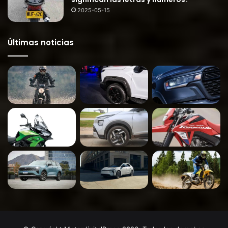
2025-05-15
Últimas noticias