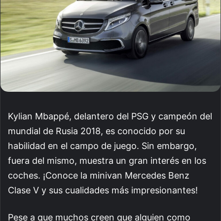
Kylian Mbappé, delantero del PSG y campeón del
mundial de Rusia 2018, es conocido por su
habilidad en el campo de juego. Sin embargo,
fuera del mismo, muestra un gran interés en los
coches. ¡Conoce la minivan Mercedes Benz
Clase V y sus cualidades más impresionantes!
Pese a que muchos creen que alguien como