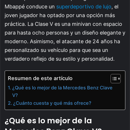
Mbappé conduce un
superdeportivo de lujo
, el
joven jugador ha optado por una opción más
práctica. La Clase V es una minivan con espacio
para hasta ocho personas y un diseño elegante y
moderno. Asimismo, el atacante de 24 años ha
personalizado su vehículo para que sea un
verdadero reflejo de su estilo y personalidad.
Resumen de este artículo
¿Qué es lo mejor de la Mercedes Benz Clave
V?
¿Cuánto cuesta y qué más ofrece?
¿Qué es lo mejor de la