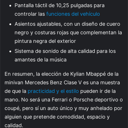
Pantalla táctil de 10,25 pulgadas para
controlar las
funciones del vehículo
Asientos ajustables, con un diseño de cuero
negro y costuras rojas que complementan la
pintura negra del exterior
Sistema de sonido de alta calidad para los
amantes de la música
En resumen, la elección de Kylian Mbappé de la
minivan Mercedes Benz Clase V es una muestra
de que la
practicidad y el estilo
pueden ir de la
mano. No será una Ferrari o Porsche deportivo o
coupé, pero sí un auto único y muy anhelado por
alguien que pretende comodidad, espacio y
calidad.