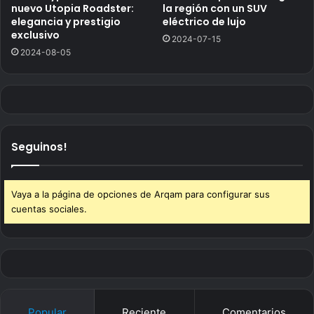
nuevo Utopia Roadster:
la región con un SUV
elegancia y prestigio
eléctrico de lujo
exclusivo
2024-07-15
2024-08-05
Seguinos!
Vaya a la página de opciones de Arqam para configurar sus
cuentas sociales.
Popular
Reciente
Comentarios