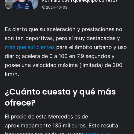
Fórmula 1: ¿En qué equipo correrá?
2024-10-08
Es cierto que su aceleración y prestaciones no
son tan deportivas, pero sí muy destacadas y
más que suficientes
para el ámbito urbano y uso
diario; acelera de 0 a 100 en 7.9 segundos y
posee una velocidad máxima (limitada) de 200
km/h.
¿Cuánto cuesta y qué más
ofrece?
El precio de esta Mercedes es de
aproximadamente 135 mil euros. Este resulta