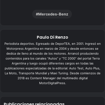
Mercedes-Benz
Paulo Di Renzo
Periodista deportivo. Egresado de DeporTEA, en 2001. Ingresó en
Motorpress Argentina en marzo de 2004 y desde entonces se
dedica de lleno al mundo de los motores. Arrancó produciendo
contenidos para los canales “Autos” y “TC 2000” del portal Terra
Argentina y luego ocupó diferentes cargos en todas las
publicaciones especializadas de la editorial: Auto Test, Auto Plus,
La Moto, Transporte Mundial y Maxi Tuning. Desde comienzos de
2018 es Content Manager del multimedio digital
MotorDigitalPress.
Publicaciones relacionadas