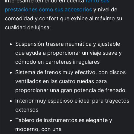
interesante teniendo en cuenta
tanto sus
prestaciones como sus accesorios
y nivel de
comodidad y confort que exhibe al máximo su
cualidad de lujosa:
Suspensión trasera neumática y ajustable
que ayuda a proporcionar un viaje suave y
cómodo en carreteras irregulares
Sistema de frenos muy efectivo, con discos
ventilados en las cuatro ruedas para
proporcionar una gran potencia de frenado
Interior muy espacioso e ideal para trayectos
extensos
Tablero de instrumentos es elegante y
moderno, con una