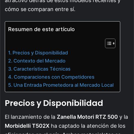
atractivo detrás de estos modelos recientes y
cómo se comparan entre sí.
Resumen de este artículo
Precios y Disponibilidad
Contexto del Mercado
Características Técnicas
Comparaciones con Competidores
Una Entrada Prometedora al Mercado Local
Precios y Disponibilidad
El lanzamiento de la
Zanella Motori RTZ 500
y la
Morbidelli T502X
ha captado la atención de los