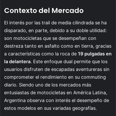
Contexto del Mercado
El interés por las trail de media cilindrada se ha
disparado, en parte, debido a su doble utilidad:
son motocicletas que se desempeñan con
destreza tanto en asfalto como en tierra, gracias
a características como la roca de
19 pulgadas en
la delantera
. Este enfoque dual permite que los
usuarios disfruten de escapadas aventureras sin
comprometer el rendimiento en su commuting
diario. Siendo uno de los mercados más
entusiastas de motocicletas en América Latina,
Argentina observa con interés el desempeño de
estos modelos en sus variadas geografías.