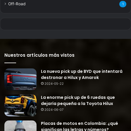
Off-Road
1
Nuestros artículos más vistos
La nueva pick up de BYD que intentará
destronar a Hilux y Amarok
2024-05-22
La enorme pick up de 6 ruedas que
dejaría pequeña a la Toyota Hilux
2024-06-07
Placas de motos en Colombia: ¿qué
significan las letras y números?