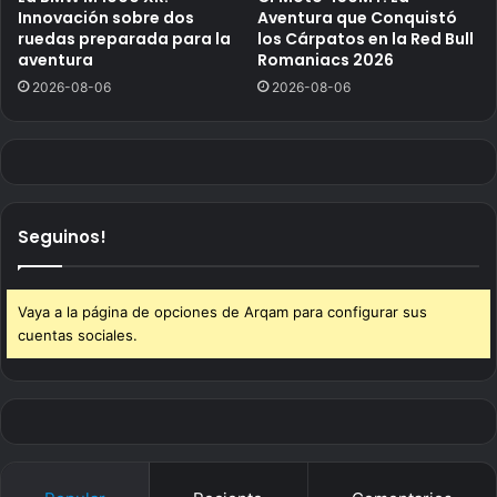
Innovación sobre dos
Aventura que Conquistó
ruedas preparada para la
los Cárpatos en la Red Bull
aventura
Romaniacs 2026
2026-08-06
2026-08-06
Seguinos!
Vaya a la página de opciones de Arqam para configurar sus
cuentas sociales.