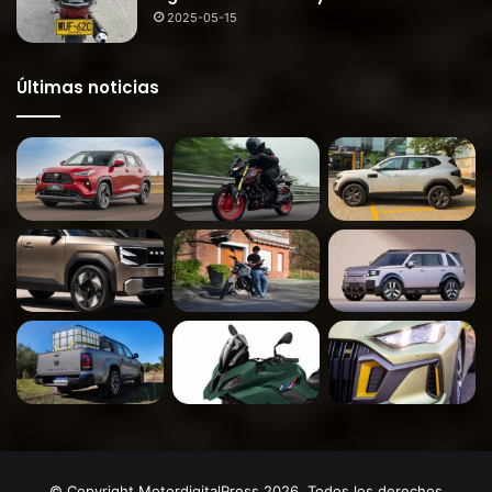
2025-05-15
Últimas noticias
© Copyright MotordigitalPress 2026, Todos los derechos