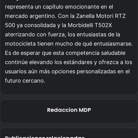
representa un capítulo emocionante en el
mercado argentino. Con la Zanella Motori RTZ
500 ya consolidada y la Morbidelli T502X
aterrizando con fuerza, los entusiastas de la
motocicleta tienen mucho de qué entusiasmarse.
Es de esperar que esta competencia saludable
continúe elevando los estándares y ofrezca a los
usuarios aún más opciones personalizadas en el
futuro cercano.
Redaccion MDP