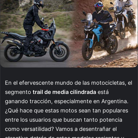
En el efervescente mundo de las motocicletas, el
segmento
trail de media cilindrada
está
ganando tracción, especialmente en Argentina.
¿Qué hace que estas motos sean tan populares
entre los usuarios que buscan tanto potencia
como versatilidad? Vamos a desentrañar el