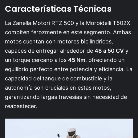
Características Técnicas
La Zanella Motori RTZ 500 y la Morbidelli T502X
compiten ferozmente en este segmento. Ambas
motos cuentan con motores bicilíndricos,
capaces de entregar alrededor de
48 a 50 CV
y
un torque cercano a los
45 Nm
, ofreciendo un
equilibrio perfecto entre potencia y eficiencia. La
capacidad del tanque de combustible y la
autonomía son cruciales en estas motos,
garantizando largas travesías sin necesidad de
reabastecer.