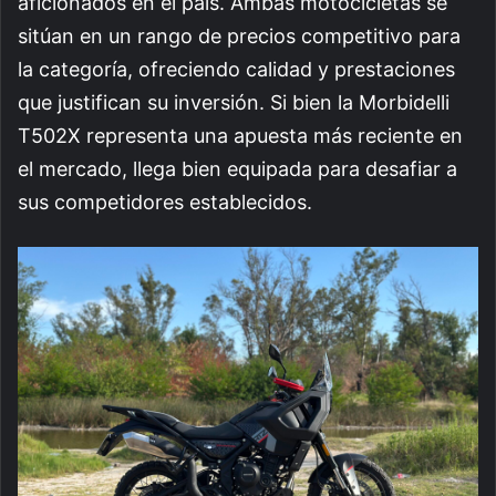
aficionados en el país. Ambas motocicletas se
sitúan en un rango de precios competitivo para
la categoría, ofreciendo calidad y prestaciones
que justifican su inversión. Si bien la Morbidelli
T502X representa una apuesta más reciente en
el mercado, llega bien equipada para desafiar a
sus competidores establecidos.