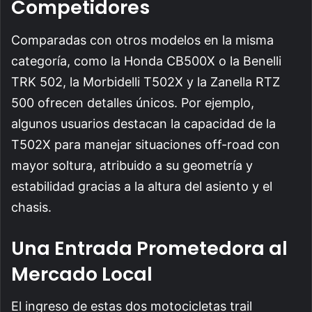
Competidores
Comparadas con otros modelos en la misma
categoría, como la Honda CB500X o la Benelli
TRK 502, la Morbidelli T502X y la Zanella RTZ
500 ofrecen detalles únicos. Por ejemplo,
algunos usuarios destacan la capacidad de la
T502X para manejar situaciones off-road con
mayor soltura, atribuido a su geometría y
estabilidad gracias a la altura del asiento y el
chasis.
Una Entrada Prometedora al
Mercado Local
El ingreso de estas dos motocicletas trail