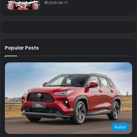
2025-06-17
Popular Posts
Autos