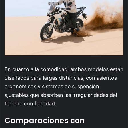
En cuanto a la comodidad, ambos modelos están
diseñados para largas distancias, con asientos
ergonómicos y sistemas de suspensión
ajustables que absorben las irregularidades del
terreno con facilidad.
Comparaciones con