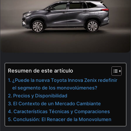
Resumen de este artículo
¿Puede la nueva Toyota Innova Zenix redefinir
el segmento de los monovolúmenes?
Precios y Disponibilidad
El Contexto de un Mercado Cambiante
Características Técnicas y Comparaciones
Conclusión: El Renacer de la Monovolumen