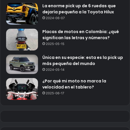
La enorme pick up de 6 ruedas que
dejaría pequeña a la Toyota Hilux
2024-06-07
Placas de motos en Colombia: ¿qué
significan las letras y números?
2025-05-15
Única en su especie: esta es la pick up
más pequeña del mundo
2024-05-14
¿Por qué mi moto no marca la
velocidad en el tablero?
2025-06-17