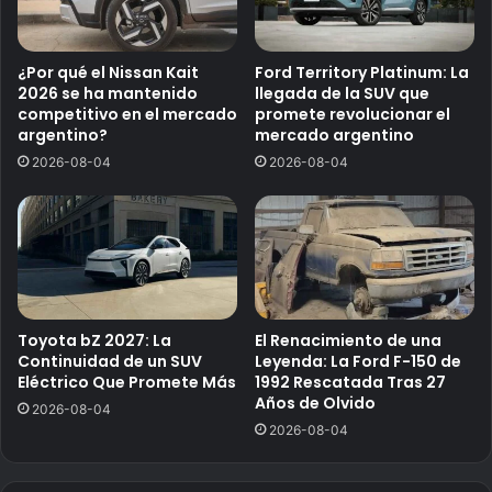
¿Por qué el Nissan Kait
Ford Territory Platinum: La
2026 se ha mantenido
llegada de la SUV que
competitivo en el mercado
promete revolucionar el
argentino?
mercado argentino
2026-08-04
2026-08-04
Toyota bZ 2027: La
El Renacimiento de una
Continuidad de un SUV
Leyenda: La Ford F-150 de
Eléctrico Que Promete Más
1992 Rescatada Tras 27
Años de Olvido
2026-08-04
2026-08-04