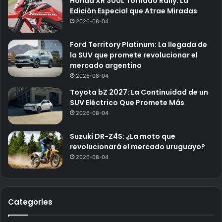
Honda XR 300L Tornado Rally: La
Edición Especial que Atrae Miradas
2026-08-04
Ford Territory Platinum: La llegada de
la SUV que promete revolucionar el
mercado argentino
2026-08-04
Toyota bZ 2027: La Continuidad de un
SUV Eléctrico Que Promete Más
2026-08-04
Suzuki DR-Z4S: ¿La moto que
revolucionará el mercado uruguayo?
2026-08-04
Categories