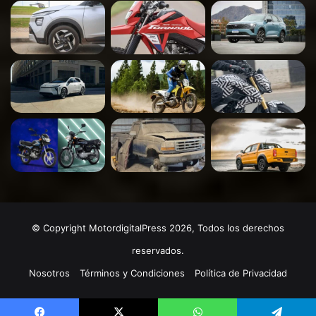
© Copyright MotordigitalPress 2026, Todos los derechos
reservados.
Nosotros
Términos y Condiciones
Política de Privacidad