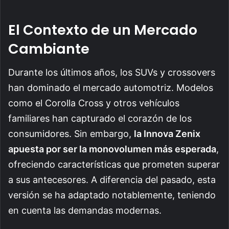
El Contexto de un Mercado
Cambiante
Durante los últimos años, los SUVs y crossovers
han dominado el mercado automotriz. Modelos
como el Corolla Cross y otros vehículos
familiares han capturado el corazón de los
consumidores. Sin embargo,
la Innova Zenix
apuesta por ser la monovolumen más esperada
,
ofreciendo características que prometen superar
a sus antecesores. A diferencia del pasado, esta
versión se ha adaptado notablemente, teniendo
en cuenta las demandas modernas.