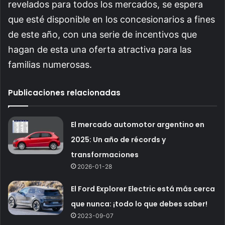
revelados para todos los mercados, se espera
que esté disponible en los concesionarios a fines
de este año, con una serie de incentivos que
hagan de esta una oferta atractiva para las
familias numerosas.
Publicaciones relacionadas
El mercado automotor argentino en
2025: Un año de récords y
transformaciones
2026-01-28
El Ford Explorer Electric está más cerca
que nunca: ¡todo lo que debes saber!
2023-09-07