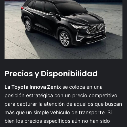
Precios y Disponibilidad
La Toyota Innova Zenix
se coloca en una
posición estratégica con un precio competitivo
para capturar la atención de aquellos que buscan
más que un simple vehículo de transporte. Si
bien los precios específicos aún no han sido