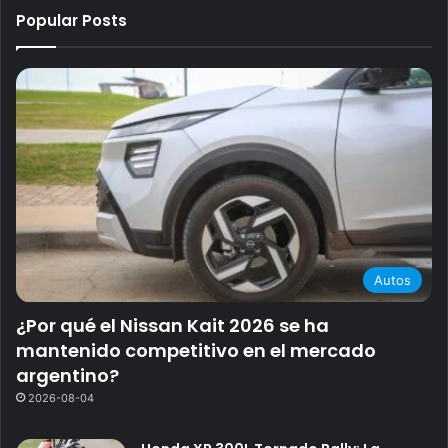
Popular Posts
Autos
¿Por qué el Nissan Kait 2026 se ha
mantenido competitivo en el mercado
argentino?
2026-08-04