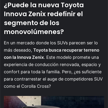
¿Puede la nueva Toyota
Innova Zenix redefinir el
segmento de los
monovolúmenes?
En un mercado donde los SUVs parecen ser lo
más deseado,
Toyota busca recuperar terreno
con la Innova Zenix
. Este modelo promete una
experiencia de conducción renovada, espacio y
confort para toda la familia. Pero, ¿es suficiente
para contrarrestar el auge de competidores SUV
como el Corolla Cross?