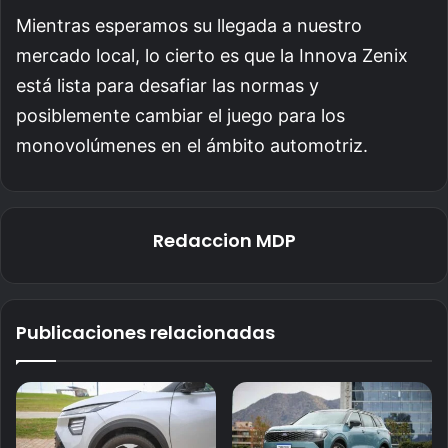
Mientras esperamos su llegada a nuestro
mercado local, lo cierto es que la Innova Zenix
está lista para desafiar las normas y
posiblemente cambiar el juego para los
monovolúmenes en el ámbito automotriz.
Redaccion MDP
Publicaciones relacionadas