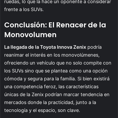
ruedas, lo que la hace un oponente a considerar
frente a los SUVs.
Conclusión: El Renacer de la
Monovolumen
La llegada de la Toyota Innova Zenix
podría
reanimar el interés en los monovolúmenes,
ofreciendo un vehículo que no solo compite con
los SUVs sino que se plantea como una opción
cómoda y segura para la familia. Si bien existirá
una competencia feroz, las características
únicas de la Zenix podrían marcar tendencia en
mercados donde la practicidad, junto a la
tecnología y el espacio, son clave.