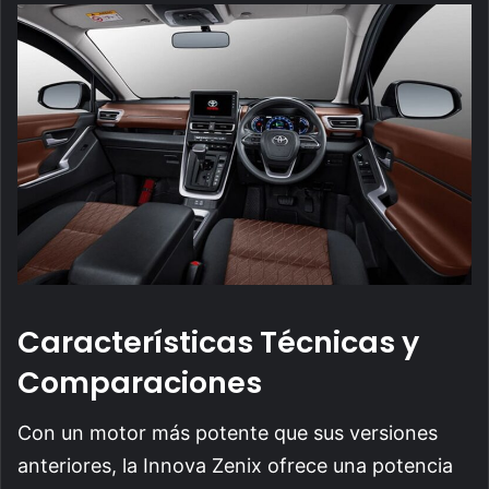
Características Técnicas y
Comparaciones
Con un motor más potente que sus versiones
anteriores, la Innova Zenix ofrece una potencia