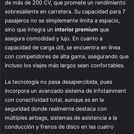
de más de 200 CV, que promete un rendimiento
sobresaliente en carretera. Su capacidad para 7
pasajeros no se simplemente limita a espacio,
sino que integra un
interior premium
que
asegura comodidad y lujo. En cuanto a
capacidad de carga útil, se encuentra en línea
con competidores de alta gama, asegurando que
incluso los viajes más largos sean confortables.
La tecnología no pasa desapercibida, pues
incorpora un avanzado sistema de infotainment
con conectividad total, aunque es en la
seguridad donde realmente destaca con
múltiples airbags, sistemas de asistencia a la
conducción y frenos de disco en las cuatro