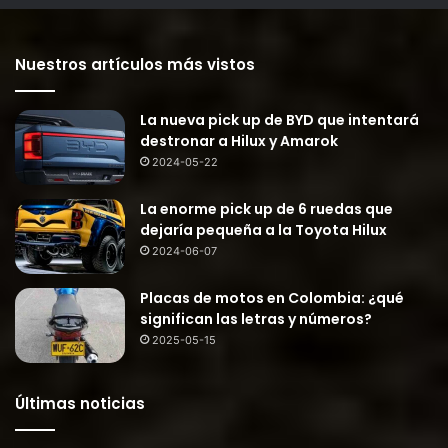
Nuestros artículos más vistos
La nueva pick up de BYD que intentará
destronar a Hilux y Amarok
2024-05-22
La enorme pick up de 6 ruedas que
dejaría pequeña a la Toyota Hilux
2024-06-07
Placas de motos en Colombia: ¿qué
significan las letras y números?
2025-05-15
Últimas noticias