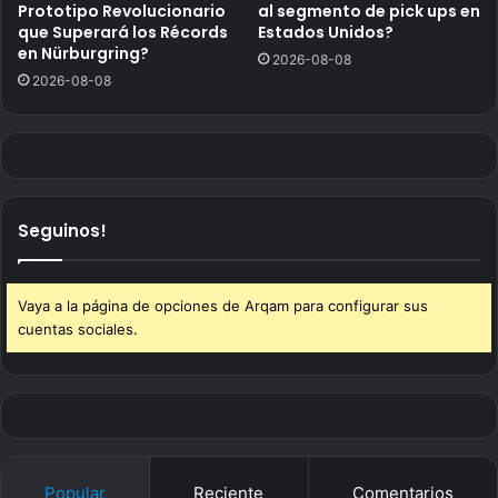
Prototipo Revolucionario
al segmento de pick ups en
que Superará los Récords
Estados Unidos?
en Nürburgring?
2026-08-08
2026-08-08
Seguinos!
Vaya a la página de opciones de Arqam para configurar sus
cuentas sociales.
Popular
Reciente
Comentarios