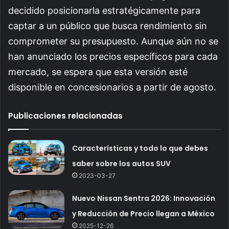
decidido posicionarla estratégicamente para
captar a un público que busca rendimiento sin
comprometer su presupuesto. Aunque aún no se
han anunciado los precios específicos para cada
mercado, se espera que esta versión esté
disponible en concesionarios a partir de agosto.
Publicaciones relacionadas
Características y todo lo que debes
saber sobre los autos SUV
2023-03-27
Nuevo Nissan Sentra 2026: Innovación
y Reducción de Precio llegan a México
2025-12-26