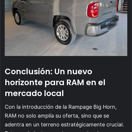
Conclusión: Un nuevo
horizonte para RAM en el
mercado local
Con la introducción de la Rampage Big Horn,
RAM no solo amplía su oferta, sino que se
adentra en un terreno estratégicamente crucial.