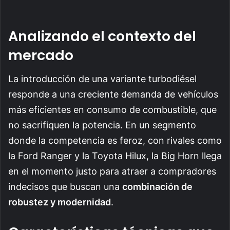
Analizando el contexto del
mercado
La introducción de una variante turbodiésel
responde a una creciente demanda de vehículos
más eficientes en consumo de combustible, que
no sacrifiquen la potencia. En un segmento
donde la competencia es feroz, con rivales como
la Ford Ranger y la Toyota Hilux, la Big Horn llega
en el momento justo para atraer a compradores
indecisos que buscan una
combinación de
robustez y modernidad
.