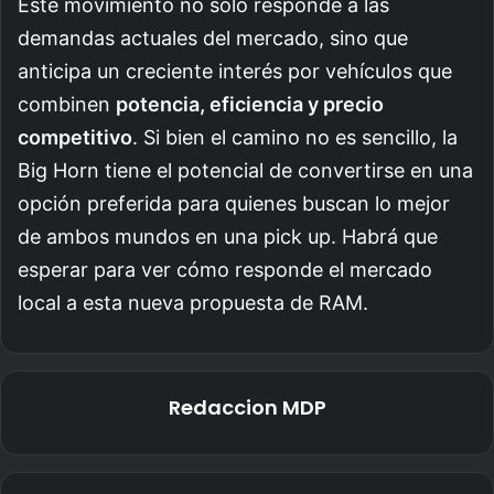
Este movimiento no solo responde a las
demandas actuales del mercado, sino que
anticipa un creciente interés por vehículos que
combinen
potencia, eficiencia y precio
competitivo
. Si bien el camino no es sencillo, la
Big Horn tiene el potencial de convertirse en una
opción preferida para quienes buscan lo mejor
de ambos mundos en una pick up. Habrá que
esperar para ver cómo responde el mercado
local a esta nueva propuesta de RAM.
Redaccion MDP