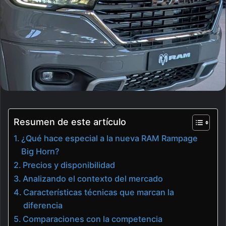
Resumen de este artículo
¿Qué hace especial a la nueva RAM Rampage
Big Horn?
Precios y disponibilidad
Analizando el contexto del mercado
Características técnicas que marcan la
diferencia
Comparaciones con la competencia