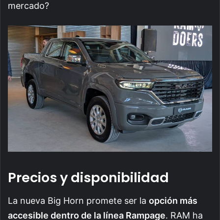
mercado?
Precios y disponibilidad
La nueva Big Horn promete ser la
opción más
accesible dentro de la línea Rampage
. RAM ha