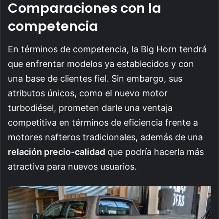
Comparaciones con la
competencia
En términos de competencia, la Big Horn tendrá
que enfrentar modelos ya establecidos y con
una base de clientes fiel. Sin embargo, sus
atributos únicos, como el nuevo motor
turbodiésel, prometen darle una ventaja
competitiva en términos de eficiencia frente a
motores nafteros tradicionales, además de una
relación precio-calidad
que podría hacerla más
atractiva para nuevos usuarios.