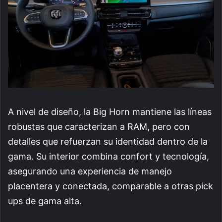
A nivel de diseño, la Big Horn mantiene las líneas
robustas que caracterizan a RAM, pero con
detalles que refuerzan su identidad dentro de la
gama. Su interior combina confort y tecnología,
asegurando una experiencia de manejo
placentera y conectada, comparable a otras pick
ups de gama alta.