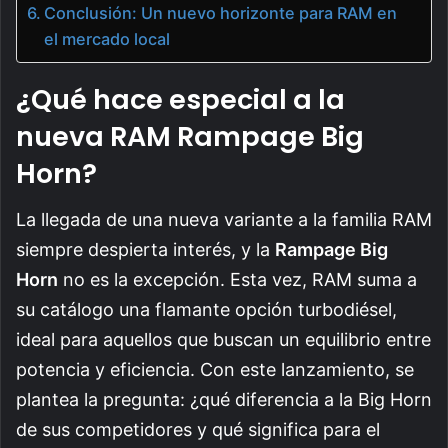
Conclusión: Un nuevo horizonte para RAM en
el mercado local
¿Qué hace especial a la
nueva RAM Rampage Big
Horn?
La llegada de una nueva variante a la familia RAM
siempre despierta interés, y la
Rampage Big
Horn
no es la excepción. Esta vez, RAM suma a
su catálogo una flamante opción turbodiésel,
ideal para aquellos que buscan un equilibrio entre
potencia y eficiencia. Con este lanzamiento, se
plantea la pregunta: ¿qué diferencia a la Big Horn
de sus competidores y qué significa para el