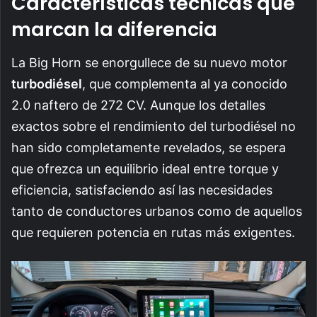
Características técnicas que
marcan la diferencia
La Big Horn se enorgullece de su nuevo motor
turbodiésel
, que complementa al ya conocido
2.0 naftero de 272 CV. Aunque los detalles
exactos sobre el rendimiento del turbodiésel no
han sido completamente revelados, se espera
que ofrezca un equilibrio ideal entre torque y
eficiencia, satisfaciendo así las necesidades
tanto de conductores urbanos como de aquellos
que requieren potencia en rutas más exigentes.