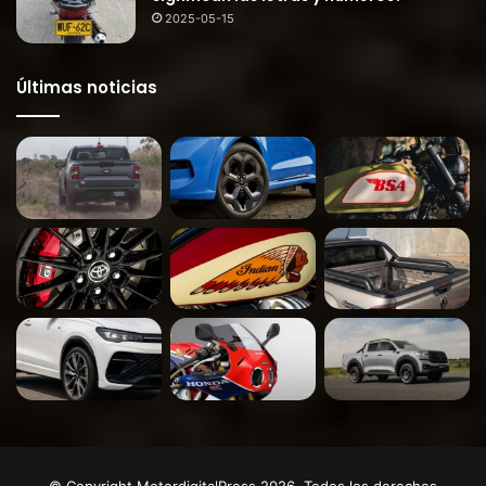
2025-05-15
Últimas noticias