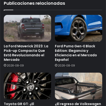
Publicaciones relacionadas
La Ford Maverick 2023: La
Ford Puma Gen-E Black
Pick-up Compacta Que
Edition: Elegancia y
Está Revolucionando el
Eficiencia en el Mercado
Mercado
Español
2026-08-09
2026-08-09
Toyota GR GT: ¿El
¿El regreso de Volkswagen