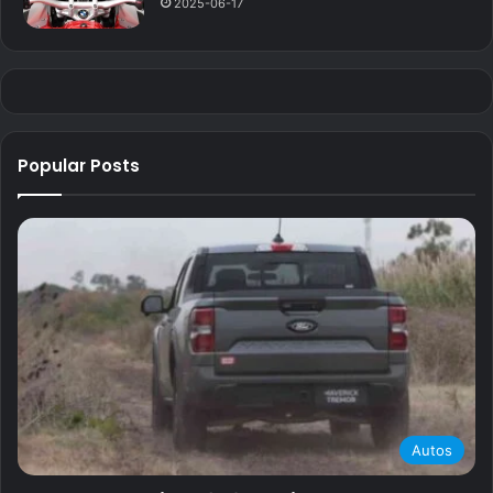
2025-06-17
Popular Posts
Autos