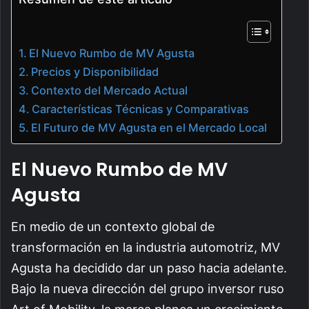
El Nuevo Rumbo de MV Agusta
Precios y Disponibilidad
Contexto del Mercado Actual
Características Técnicas y Comparativas
El Futuro de MV Agusta en el Mercado Local
El Nuevo Rumbo de MV
Agusta
En medio de un contexto global de
transformación en la industria automotriz, MV
Agusta ha decidido dar un paso hacia adelante.
Bajo la nueva dirección del grupo inversor ruso