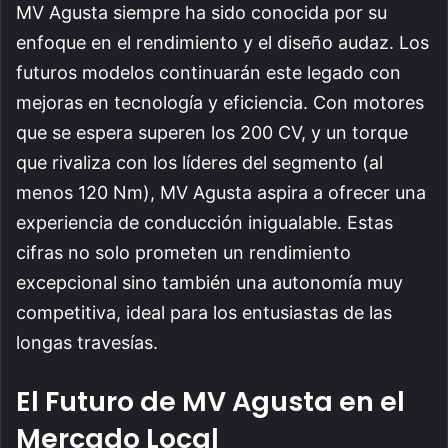
MV Agusta siempre ha sido conocida por su
enfoque en el rendimiento y el diseño audaz. Los
futuros modelos continuarán este legado con
mejoras en tecnología y eficiencia. Con motores
que se espera superen los 200 CV, y un torque
que rivaliza con los líderes del segmento (al
menos 120 Nm), MV Agusta aspira a ofrecer una
experiencia de conducción inigualable. Estas
cifras no solo prometen un rendimiento
excepcional sino también una autonomía muy
competitiva, ideal para los entusiastas de las
longas travesías.
El Futuro de MV Agusta en el
Mercado Local