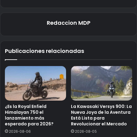
Redaccion MDP
Publicaciones relacionadas
¿Es la Royal Enfield
La Kawasaki Versys 900: La
Himalayan 750 el
Nueva Joya de la Aventura
lanzamiento más
Está Lista para
esperado para 2026?
Revolucionar el Mercado
2026-08-06
2026-08-05