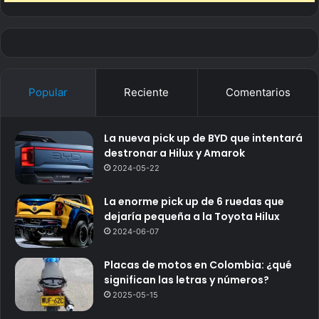
Popular
Reciente
Comentarios
La nueva pick up de BYD que intentará
destronar a Hilux y Amarok
2024-05-22
La enorme pick up de 6 ruedas que
dejaría pequeña a la Toyota Hilux
2024-06-07
Placas de motos en Colombia: ¿qué
significan las letras y números?
2025-05-15