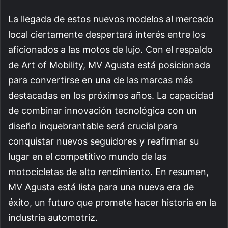
La llegada de estos nuevos modelos al mercado
local ciertamente despertará interés entre los
aficionados a las motos de lujo. Con el respaldo
de Art of Mobility, MV Agusta está posicionada
para convertirse en una de las marcas más
destacadas en los próximos años. La capacidad
de combinar innovación tecnológica con un
diseño inquebrantable será crucial para
conquistar nuevos seguidores y reafirmar su
lugar en el competitivo mundo de las
motocicletas de alto rendimiento. En resumen,
MV Agusta está lista para una nueva era de
éxito, un futuro que promete hacer historia en la
industria automotriz.