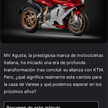
MV Agusta, la prestigiosa marca de motocicletas
italiana, ha iniciado una era de profunda
transformación tras concluir su alianza con KTM.
Pero, ¿qué significa realmente este cambio para
la casa de Varese y qué podemos esperar en los
próximos años?
Resumen de este artículo