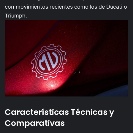
con movimientos recientes como los de Ducati o
Triumph.
Características Técnicas y
Comparativas