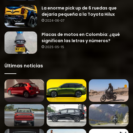
La enorme pick up de 6 ruedas que
dejaría pequeña a la Toyota Hilux
2024-06-07
Placas de motos en Colombia: ¿qué
significan las letras y números?
2025-05-15
Últimas noticias