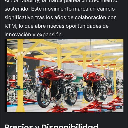
Art of Mobility, la marca planea un crecimiento
sostenido. Este movimiento marca un cambio
significativo tras los años de colaboración con
KTM, lo que abre nuevas oportunidades de
innovación y expansión.
Precios y Disponibilidad