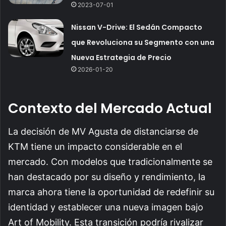
2023-07-01
Nissan V-Drive: El Sedán Compacto
que Revoluciona su Segmento con una
Nueva Estrategia de Precio
2026-01-20
Contexto del Mercado Actual
La decisión de MV Agusta de distanciarse de
KTM tiene un impacto considerable en el
mercado. Con modelos que tradicionalmente se
han destacado por su diseño y rendimiento, la
marca ahora tiene la oportunidad de redefinir su
identidad y establecer una nueva imagen bajo
Art of Mobility. Esta transición podría rivalizar