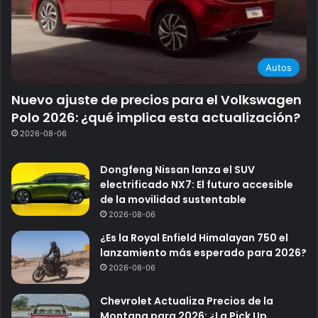
Autos
Nuevo ajuste de precios para el Volkswagen
Polo 2026: ¿qué implica esta actualización?
2026-08-06
Dongfeng Nissan lanza el SUV
electrificado NX7: El futuro accesible
de la movilidad sustentable
2026-08-06
¿Es la Royal Enfield Himalayan 750 el
lanzamiento más esperado para 2026?
2026-08-06
Chevrolet Actualiza Precios de la
Montana para 2026: ¿La Pick Up