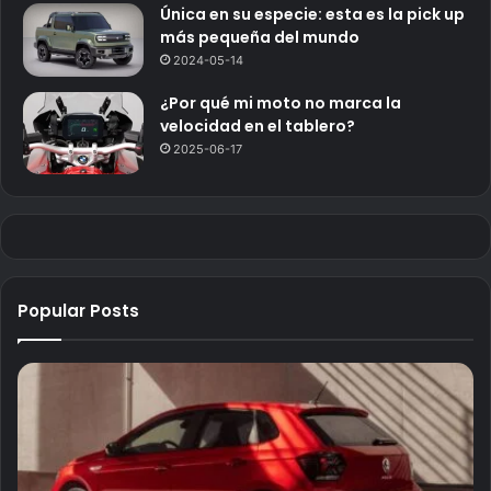
Única en su especie: esta es la pick up
más pequeña del mundo
2024-05-14
¿Por qué mi moto no marca la
velocidad en el tablero?
2025-06-17
Popular Posts