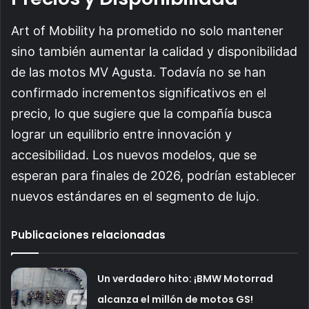
Art of Mobility ha prometido no solo mantener
sino también aumentar la calidad y disponibilidad
de las motos MV Agusta. Todavía no se han
confirmado incrementos significativos en el
precio, lo que sugiere que la compañía busca
lograr un equilibrio entre innovación y
accesibilidad. Los nuevos modelos, que se
esperan para finales de 2026, podrían establecer
nuevos estándares en el segmento de lujo.
Publicaciones relacionadas
Un verdadero hito: ¡BMW Motorrad
alcanza el millón de motos GS!