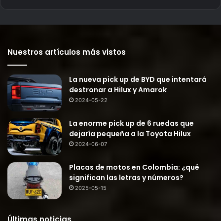
Nuestros artículos más vistos
La nueva pick up de BYD que intentará
destronar a Hilux y Amarok
2024-05-22
La enorme pick up de 6 ruedas que
dejaría pequeña a la Toyota Hilux
2024-06-07
Placas de motos en Colombia: ¿qué
significan las letras y números?
2025-05-15
Últimas noticias