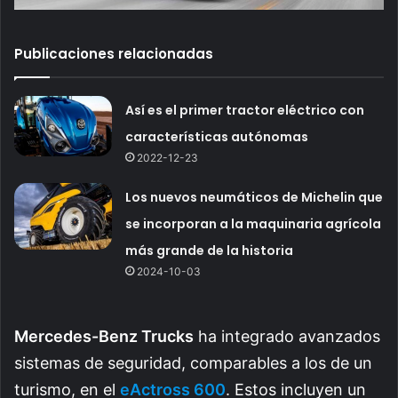
Publicaciones relacionadas
Así es el primer tractor eléctrico con
características autónomas
2022-12-23
Los nuevos neumáticos de Michelin que
se incorporan a la maquinaria agrícola
más grande de la historia
2024-10-03
Mercedes-Benz Trucks
ha integrado avanzados
sistemas de seguridad, comparables a los de un
turismo, en el
eActross 600
. Estos incluyen un