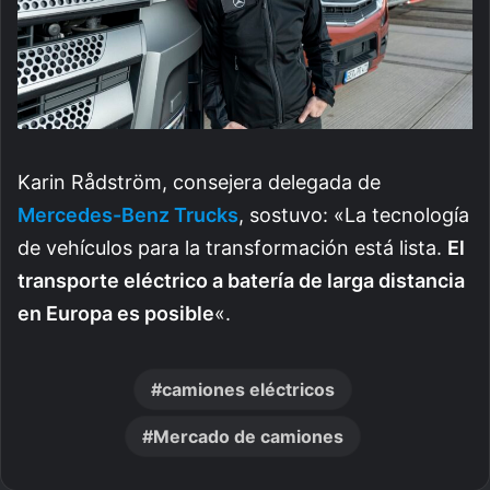
Karin Rådström, consejera delegada de
Mercedes-Benz Trucks
, sostuvo: «La tecnología
de vehículos para la transformación está lista.
El
transporte eléctrico a batería de larga distancia
en Europa es posible
«.
camiones eléctricos
Mercado de camiones