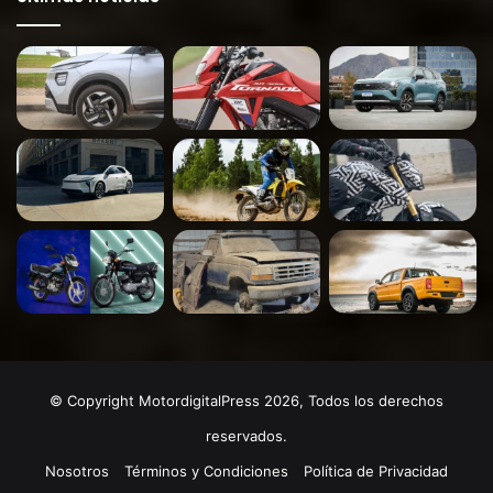
© Copyright MotordigitalPress 2026, Todos los derechos
reservados.
Nosotros
Términos y Condiciones
Política de Privacidad