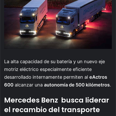
La alta capacidad de su batería y un nuevo eje
motriz eléctrico especialmente eficiente
desarrollado internamente permiten al
eActros
600
alcanzar una
autonomía de 500 kilómetros
.
Mercedes Benz busca liderar
el recambio del transporte