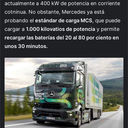
actualmente a 400 kW de potencia en corriente
cotninua. No obstante, Mercedes ya está
probando el
estándar de carga MCS
, que puede
cargar a
1.000 kilovatios de potencia
y permite
recargar las baterías del 20 al 80 por ciento en
unos 30 minutos.