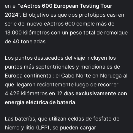
en el “
eActros 600 European Testing Tour
2024
”. E
l objetivo es que dos prototipos casi en
serie del nuevo eActros 600 comple más de
13.000 kilómetros con un peso total de remolque
de 40 toneladas.
Los puntos destacados del viaje incluyen los
puntos más septentrionales y meridionales de
Europa continental: el Cabo Norte en Noruega al
que llegaron recientemente luego de recorrer
4.426 kilómetros en 12 días
exclusivamente con
energía eléctrica de batería
.
Las baterías, que utilizan celdas de fosfato de
hierro y litio (LFP), se pueden cargar