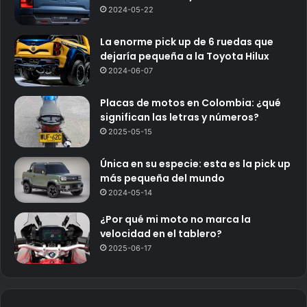
2024-05-22
La enorme pick up de 6 ruedas que
dejaría pequeña a la Toyota Hilux
2024-06-07
Placas de motos en Colombia: ¿qué
significan las letras y números?
2025-05-15
Única en su especie: esta es la pick up
más pequeña del mundo
2024-05-14
¿Por qué mi moto no marca la
velocidad en el tablero?
2025-06-17