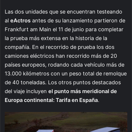
Las dos unidades que se encuentran testeando
al
eActros
antes de su lanzamiento partieron de
Frankfurt am Main el 11 de junio para completar
la prueba más extensa en la historia de la
compañía. E
n el recorrido de prueba los dos
camiones eléctricos han recorrido más de 20
países europeos, rodando cada vehículo más de
13.000 kilómetros con un peso total de remolque
de 40 toneladas. Los otros puntos destacados
del viaje incluyen
el punto más meridional de
Europa continental: Tarifa en España
.