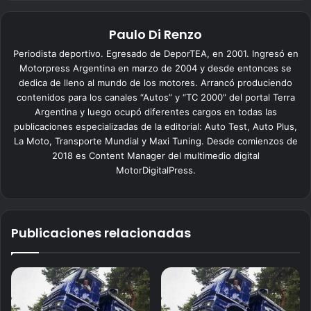
Paulo Di Renzo
Periodista deportivo. Egresado de DeporTEA, en 2001. Ingresó en
Motorpress Argentina en marzo de 2004 y desde entonces se
dedica de lleno al mundo de los motores. Arrancó produciendo
contenidos para los canales “Autos” y “TC 2000” del portal Terra
Argentina y luego ocupó diferentes cargos en todas las
publicaciones especializadas de la editorial: Auto Test, Auto Plus,
La Moto, Transporte Mundial y Maxi Tuning. Desde comienzos de
2018 es Content Manager del multimedio digital
MotorDigitalPress.
Publicaciones relacionadas