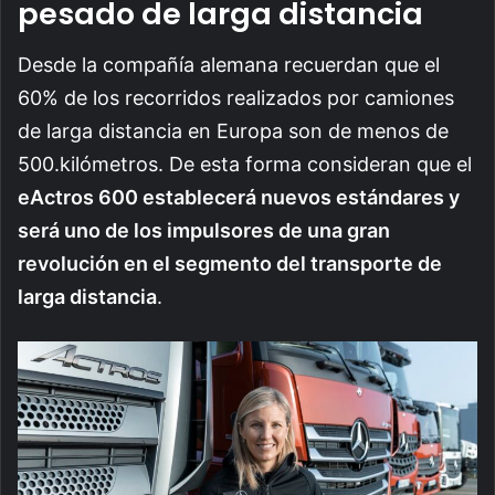
pesado de larga distancia
Desde la compañía alemana recuerdan que el
60% de los recorridos realizados por camiones
de larga distancia en Europa son de menos de
500.kilómetros. De esta forma consideran que el
eActros 600 establecerá nuevos estándares y
será uno de los impulsores de una gran
revolución en el segmento del transporte de
larga distancia
.