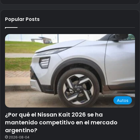
Popular Posts
Autos
¿Por qué el Nissan Kait 2026 se ha
mantenido competitivo en el mercado
argentino?
2026-08-04