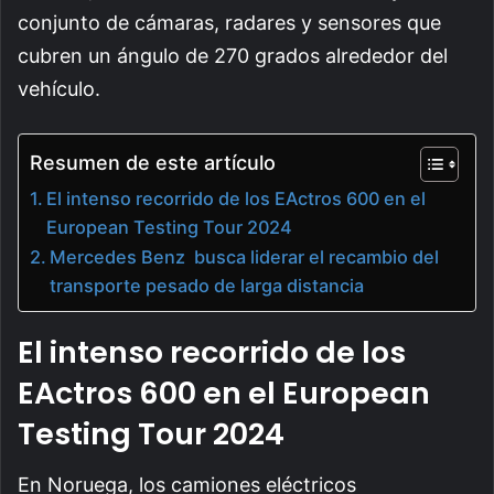
conjunto de cámaras, radares y sensores que
cubren un ángulo de 270 grados alrededor del
vehículo.
Resumen de este artículo
El intenso recorrido de los EActros 600 en el
European Testing Tour 2024
Mercedes Benz busca liderar el recambio del
transporte pesado de larga distancia
El intenso recorrido de los
EActros 600 en el
European
Testing Tour 2024
En Noruega, los camiones eléctricos