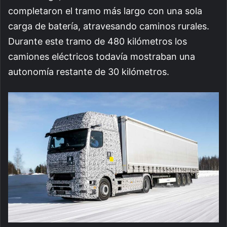
completaron el tramo más largo con una sola
carga de batería, atravesando caminos rurales.
Durante este tramo de 480 kilómetros los
camiones eléctricos todavía mostraban una
autonomía restante de 30 kilómetros.