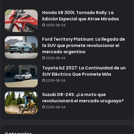
Honda XR 300L Tornado Rally: La
Edición Especial que Atrae Miradas
2026-08-04
Ford Territory Platinum: La llegada de
la SUV que promete revolucionar el
mercado argentino
2026-08-04
Toyota bZ 2027: La Continuidad de un
SUV Eléctrico Que Promete Más
2026-08-04
Suzuki DR-Z4S: ¿La moto que
revolucionará el mercado uruguayo?
2026-08-04