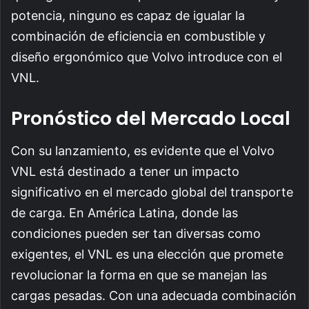
potencia, ninguno es capaz de igualar la
combinación de eficiencia en combustible y
diseño ergonómico que Volvo introduce con el
VNL.
Pronóstico del Mercado Local
Con su lanzamiento, es evidente que el Volvo
VNL está destinado a tener un impacto
significativo en el mercado global del transporte
de carga. En América Latina, donde las
condiciones pueden ser tan diversas como
exigentes, el VNL es una elección que promete
revolucionar la forma en que se manejan las
cargas pesadas. Con una adecuada combinación