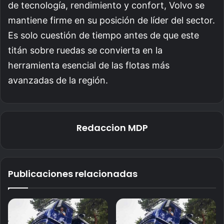
de tecnología, rendimiento y confort, Volvo se
mantiene firme en su posición de líder del sector.
Es solo cuestión de tiempo antes de que este
titán sobre ruedas se convierta en la
herramienta esencial de las flotas más
avanzadas de la región.
Redaccion MDP
Publicaciones relacionadas