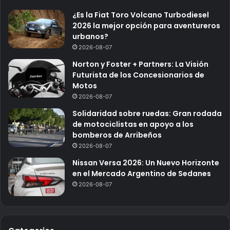
¿Es la Fiat Toro Volcano Turbodiesel
2026 la mejor opción para aventureros
urbanos?
2026-08-07
Norton y Foster + Partners: La Visión
Futurista de los Concesionarios de
Motos
2026-08-07
Solidaridad sobre ruedas: Gran rodada
de motociclistas en apoyo a los
bomberos de Arribeños
2026-08-07
Nissan Versa 2026: Un Nuevo Horizonte
en el Mercado Argentino de Sedanes
2026-08-07