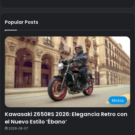
Popular Posts
Motos
Kawasaki Z650RS 2026: Elegancia Retro con
el Nuevo Estilo ‘Ébano’
2026-08-07