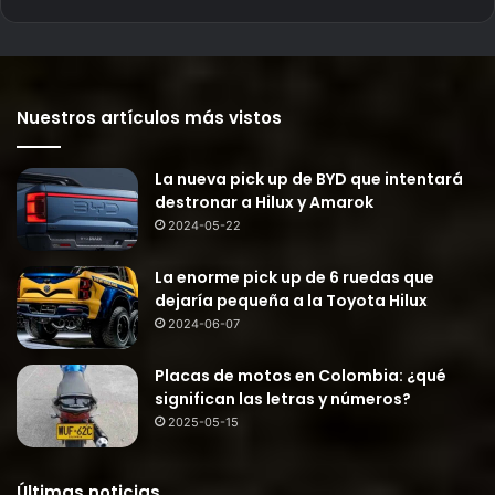
Nuestros artículos más vistos
La nueva pick up de BYD que intentará
destronar a Hilux y Amarok
2024-05-22
La enorme pick up de 6 ruedas que
dejaría pequeña a la Toyota Hilux
2024-06-07
Placas de motos en Colombia: ¿qué
significan las letras y números?
2025-05-15
Últimas noticias