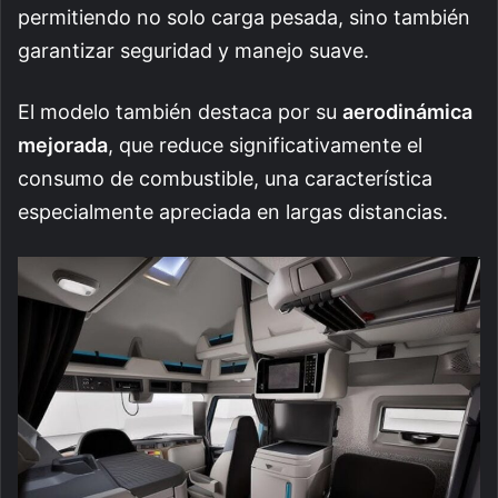
permitiendo no solo carga pesada, sino también
garantizar seguridad y manejo suave.
El modelo también destaca por su
aerodinámica
mejorada
, que reduce significativamente el
consumo de combustible, una característica
especialmente apreciada en largas distancias.