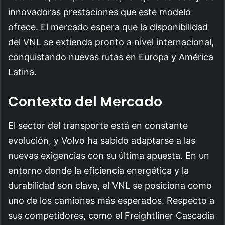
innovadoras prestaciones que este modelo
ofrece. El mercado espera que la disponibilidad
del VNL se extienda pronto a nivel internacional,
conquistando nuevas rutas en Europa y América
Latina.
Contexto del Mercado
El sector del transporte está en constante
evolución, y Volvo ha sabido adaptarse a las
nuevas exigencias con su última apuesta. En un
entorno donde la eficiencia energética y la
durabilidad son clave, el VNL se posiciona como
uno de los camiones más esperados. Respecto a
sus competidores, como el Freightliner Cascadia