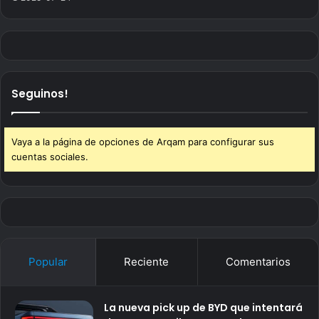
Seguinos!
Vaya a la página de opciones de Arqam para configurar sus
cuentas sociales.
Popular
Reciente
Comentarios
La nueva pick up de BYD que intentará