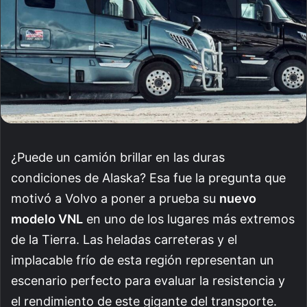
¿Puede un camión brillar en las duras
condiciones de Alaska? Esa fue la pregunta que
motivó a Volvo a poner a prueba su
nuevo
modelo VNL
en uno de los lugares más extremos
de la Tierra. Las heladas carreteras y el
implacable frío de esta región representan un
escenario perfecto para evaluar la resistencia y
el rendimiento de este gigante del transporte.