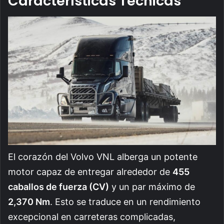
Características Técnicas
El corazón del Volvo VNL alberga un potente
motor capaz de entregar alrededor de
455
caballos de fuerza (CV)
y un par máximo de
2,370 Nm
. Esto se traduce en un rendimiento
excepcional en carreteras complicadas,