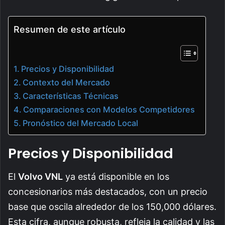
Resumen de este artículo
Precios y Disponibilidad
Contexto del Mercado
Características Técnicas
Comparaciones con Modelos Competidores
Pronóstico del Mercado Local
Precios y Disponibilidad
El
Volvo VNL
ya está disponible en los
concesionarios más destacados, con un precio
base que oscila alrededor de los 150,000 dólares.
Esta cifra, aunque robusta, refleja la calidad y las