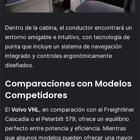
Dentro de la cabina, el conductor encontrará un
entorno amigable e intuitivo, con tecnología de
punta que incluye un sistema de navegación
integrado y controles ergonómicamente
diseñados.
Comparaciones con Modelos
Competidores
El
Volvo VNL
, en comparación con el Freightliner
Cascadia o el Peterbilt 579, ofrece un equilibrio
perfecto entre potencia y eficiencia. Mientras
que algunos modelos pueden ofrecer una mayor