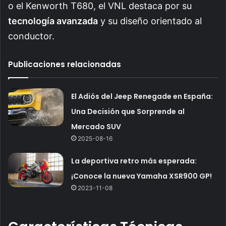
o el Kenworth T680, el VNL destaca por su
tecnología avanzada
y su diseño orientado al
conductor.
Publicaciones relacionadas
El Adiós del Jeep Renegade en España:
Una Decisión que Sorprende al
Mercado SUV
2025-08-16
La deportiva retro más esperada:
¡Conoce la nueva Yamaha XSR900 GP!
2023-11-08