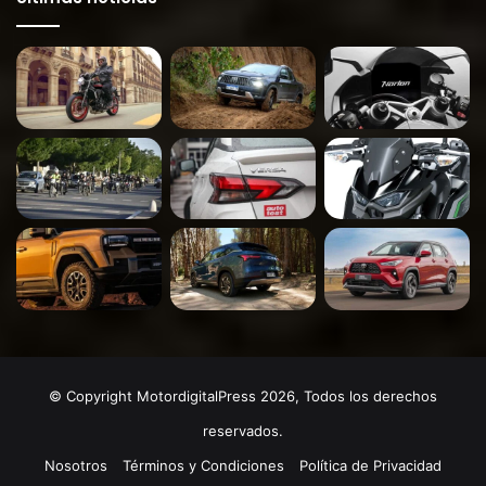
© Copyright MotordigitalPress 2026, Todos los derechos
reservados.
Nosotros
Términos y Condiciones
Política de Privacidad