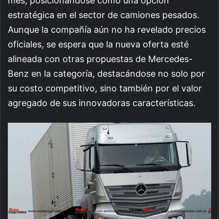
mes, posicionándose como una opción
estratégica en el sector de camiones pesados.
Aunque la compañía aún no ha revelado precios
oficiales, se espera que la nueva oferta esté
alineada con otras propuestas de Mercedes-
Benz en la categoría, destacándose no solo por
su costo competitivo, sino también por el valor
agregado de sus innovadoras características.