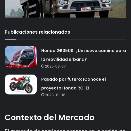
Publicaciones relacionadas
Honda GB350S: ¿Un nuevo camino para
la movilidad urbana?
2025-08-07
Pasado por futuro: ¡Conoce el
proyecto Honda RC-E!
2023-10-16
Contexto del Mercado