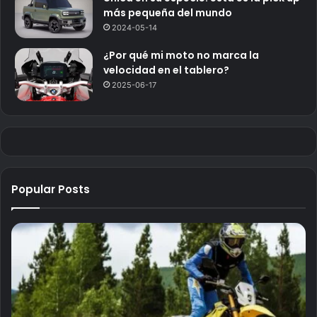
más pequeña del mundo
2024-05-14
¿Por qué mi moto no marca la
velocidad en el tablero?
2025-06-17
Popular Posts