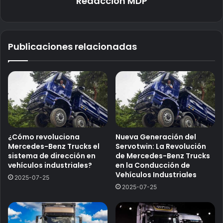
Redaccion MDP
Publicaciones relacionadas
¿Cómo revoluciona
Nueva Generación del
Mercedes-Benz Trucks el
Servotwin: La Revolución
sistema de dirección en
de Mercedes-Benz Trucks
vehículos industriales?
en la Conducción de
Vehículos Industriales
2025-07-25
2025-07-25