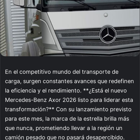
En el competitivo mundo del transporte de
carga, surgen constantes avances que redefinen
la eficiencia y el rendimiento. **¿Está el nuevo
Mercedes-Benz Axor 2026 listo para liderar esta
transformación?** Con su lanzamiento previsto
para este mes, la marca de la estrella brilla más
que nunca, prometiendo llevar a la región un
camión pesado que no pasará desapercibido.