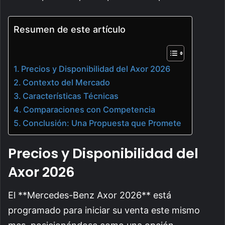
Resumen de este artículo
Precios y Disponibilidad del Axor 2026
Contexto del Mercado
Características Técnicas
Comparaciones con Competencia
Conclusión: Una Propuesta que Promete
Precios y Disponibilidad del
Axor 2026
El **Mercedes-Benz Axor 2026** está
programado para iniciar su venta este mismo