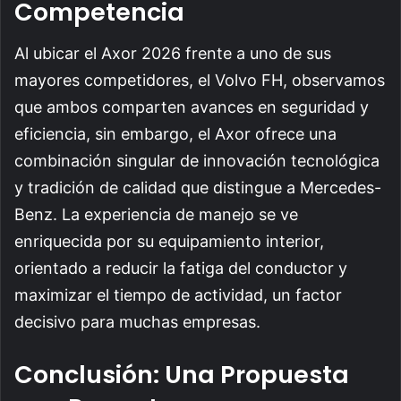
Competencia
Al ubicar el Axor 2026 frente a uno de sus
mayores competidores, el Volvo FH, observamos
que ambos comparten avances en seguridad y
eficiencia, sin embargo, el Axor ofrece una
combinación singular de innovación tecnológica
y tradición de calidad que distingue a Mercedes-
Benz. La experiencia de manejo se ve
enriquecida por su equipamiento interior,
orientado a reducir la fatiga del conductor y
maximizar el tiempo de actividad, un factor
decisivo para muchas empresas.
Conclusión: Una Propuesta