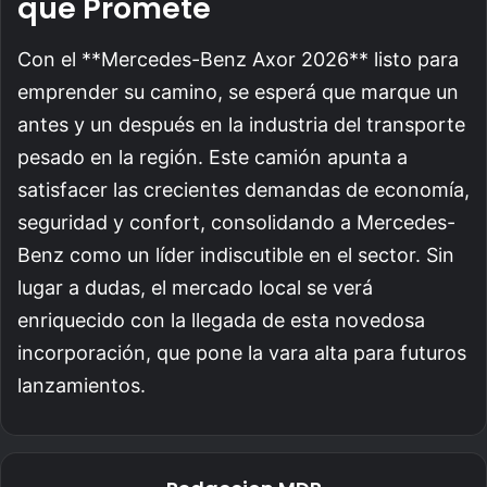
que Promete
Con el **Mercedes-Benz Axor 2026** listo para
emprender su camino, se esperá que marque un
antes y un después en la industria del transporte
pesado en la región. Este camión apunta a
satisfacer las crecientes demandas de economía,
seguridad y confort, consolidando a Mercedes-
Benz como un líder indiscutible en el sector. Sin
lugar a dudas, el mercado local se verá
enriquecido con la llegada de esta novedosa
incorporación, que pone la vara alta para futuros
lanzamientos.