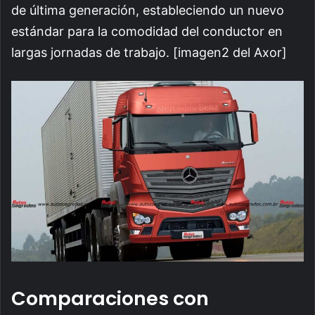
de última generación, estableciendo un nuevo
estándar para la comodidad del conductor en
largas jornadas de trabajo. [imagen2 del Axor]
Comparaciones con