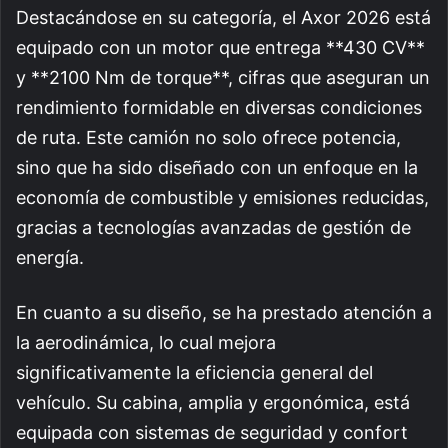
Destacándose en su categoría, el Axor 2026 está
equipado con un motor que entrega **430 CV**
y **2100 Nm de torque**, cifras que aseguran un
rendimiento formidable en diversas condiciones
de ruta. Este camión no solo ofrece potencia,
sino que ha sido diseñado con un enfoque en la
economía de combustible y emisiones reducidas,
gracias a tecnologías avanzadas de gestión de
energía.
En cuanto a su diseño, se ha prestado atención a
la aerodinámica, lo cual mejora
significativamente la eficiencia general del
vehículo. Su cabina, amplia y ergonómica, está
equipada con sistemas de seguridad y confort