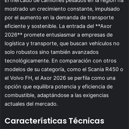
El mercado de camiones pesados en la región ha
mostrado un crecimiento constante, impulsado
por el aumento en la demanda de transporte
eficiente y sostenible. La entrada del **Axor
2026** promete entusiasmar a empresas de
logística y transporte, que buscan vehículos no
solo robustos sino también avanzados
tecnológicamente. En comparación con otros
modelos de su categoría, como el Scania R450 o
el Volvo FH, el Axor 2026 se perfila como una
opción que equilibra potencia y eficiencia de
combustible, adaptándose a las exigencias
actuales del mercado.
Características Técnicas